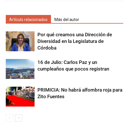
Artículo relacionados
Más del autor
Por qué creamos una Dirección de
Diversidad en la Legislatura de
Córdoba
16 de Julio: Carlos Paz y un
cumpleaños que pocos registran
PRIMICIA: No habrá alfombra roja para
Zito Fuentes