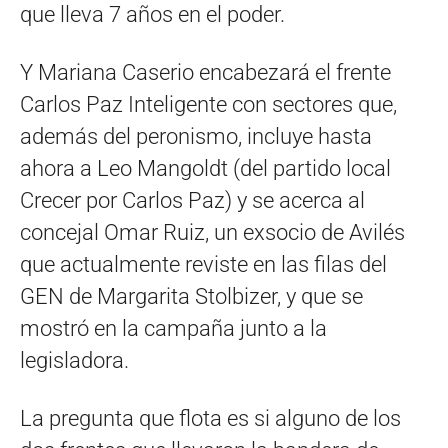
que lleva 7 años en el poder.
Y Mariana Caserio encabezará el frente
Carlos Paz Inteligente con sectores que,
además del peronismo, incluye hasta
ahora a Leo Mangoldt (del partido local
Crecer por Carlos Paz) y se acerca al
concejal Omar Ruiz, un exsocio de Avilés
que actualmente reviste en las filas del
GEN de Margarita Stolbizer, y que se
mostró en la campaña junto a la
legisladora.
La pregunta que flota es si alguno de los