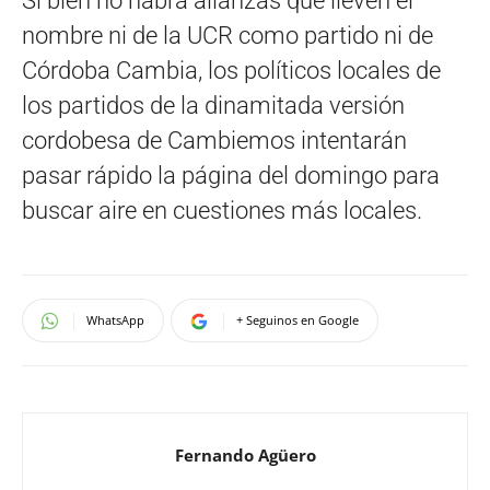
Si bien no habrá alianzas que lleven el
nombre ni de la UCR como partido ni de
Córdoba Cambia, los políticos locales de
los partidos de la dinamitada versión
cordobesa de Cambiemos intentarán
pasar rápido la página del domingo para
buscar aire en cuestiones más locales.
WhatsApp
+ Seguinos en Google
Fernando Agüero