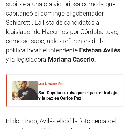
subirse a una ola victoriosa como la que
capitaneó el domingo el gobernador
Schiaretti. La lista de candidatos a
legislador de Hacemos por Córdoba tuvo,
como se sabe, a dos referentes de la
política local: el intendente
Esteban Avilés
y la legisladora
Mariana Caserio.
MIRÁ TAMBIÉN
San Cayetano: misa por el pan, el trabajo
y la paz en Carlos Paz
El domingo, Avilés eligió la foto cerca del