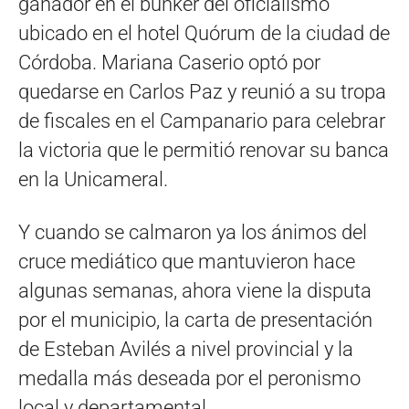
ganador en el búnker del oficialismo
ubicado en el hotel Quórum de la ciudad de
Córdoba. Mariana Caserio optó por
quedarse en Carlos Paz y reunió a su tropa
de fiscales en el Campanario para celebrar
la victoria que le permitió renovar su banca
en la Unicameral.
Y cuando se calmaron ya los ánimos del
cruce mediático que mantuvieron hace
algunas semanas, ahora viene la disputa
por el municipio, la carta de presentación
de Esteban Avilés a nivel provincial y la
medalla más deseada por el peronismo
local y departamental.