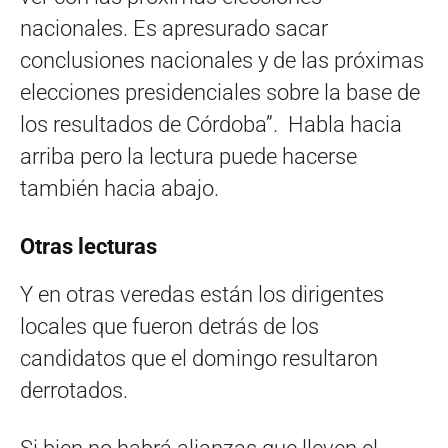
nacionales. Es apresurado sacar
conclusiones nacionales y de las próximas
elecciones presidenciales sobre la base de
los resultados de Córdoba”. Habla hacia
arriba pero la lectura puede hacerse
también hacia abajo.
Otras lecturas
Y en otras veredas están los dirigentes
locales que fueron detrás de los
candidatos que el domingo resultaron
derrotados.