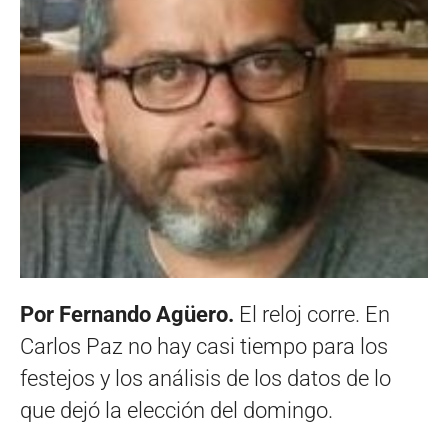
Por Fernando Agüero.
El reloj corre. En
Carlos Paz no hay casi tiempo para los
festejos y los análisis de los datos de lo
que dejó la elección del domingo.