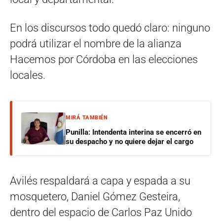
En los discursos todo quedó claro: ninguno
podrá utilizar el nombre de la alianza
Hacemos por Córdoba en las elecciones
locales.
MIRÁ TAMBIÉN
Punilla: Intendenta interina se encerró en
su despacho y no quiere dejar el cargo
Avilés respaldará a capa y espada a su
mosquetero, Daniel Gómez Gesteira,
dentro del espacio de Carlos Paz Unido