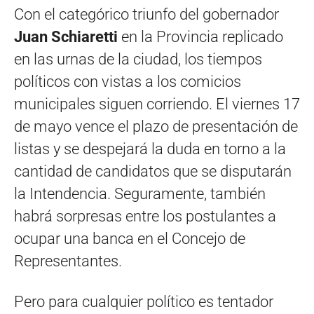
Con el categórico triunfo del gobernador
Juan Schiaretti
en la Provincia replicado
en las urnas de la ciudad, los tiempos
políticos con vistas a los comicios
municipales siguen corriendo. El viernes 17
de mayo vence el plazo de presentación de
listas y se despejará la duda en torno a la
cantidad de candidatos que se disputarán
la Intendencia. Seguramente, también
habrá sorpresas entre los postulantes a
ocupar una banca en el Concejo de
Representantes.
Pero para cualquier político es tentador