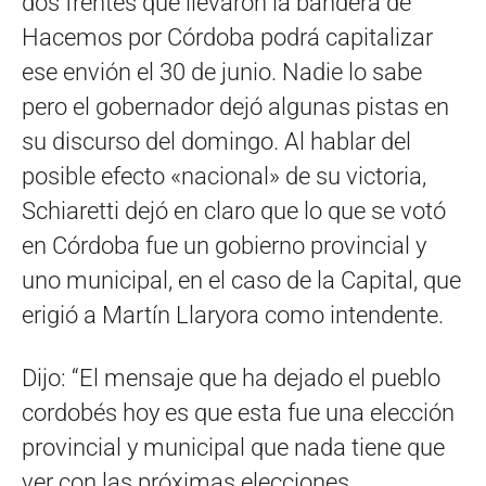
dos frentes que llevaron la bandera de
Hacemos por Córdoba podrá capitalizar
ese envión el 30 de junio. Nadie lo sabe
pero el gobernador dejó algunas pistas en
su discurso del domingo. Al hablar del
posible efecto «nacional» de su victoria,
Schiaretti dejó en claro que lo que se votó
en Córdoba fue un gobierno provincial y
uno municipal, en el caso de la Capital, que
erigió a Martín Llaryora como intendente.
Dijo: “El mensaje que ha dejado el pueblo
cordobés hoy es que esta fue una elección
provincial y municipal que nada tiene que
ver con las próximas elecciones