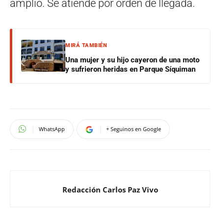
amplio. Se atiende por orden de llegada.
MIRÁ TAMBIÉN
Una mujer y su hijo cayeron de una moto
y sufrieron heridas en Parque Síquiman
WhatsApp
+ Seguinos en Google
Redacción Carlos Paz Vivo