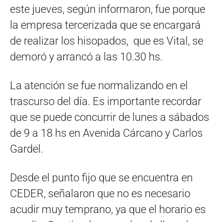
este jueves, según informaron, fue porque
la empresa tercerizada que se encargará
de realizar los hisopados, que es Vital, se
demoró y arrancó a las 10.30 hs.
La atención se fue normalizando en el
trascurso del día. Es importante recordar
que se puede concurrir de lunes a sábados
de 9 a 18 hs en Avenida Cárcano y Carlos
Gardel.
Desde el punto fijo que se encuentra en
CEDER, señalaron que no es necesario
acudir muy temprano, ya que el horario es