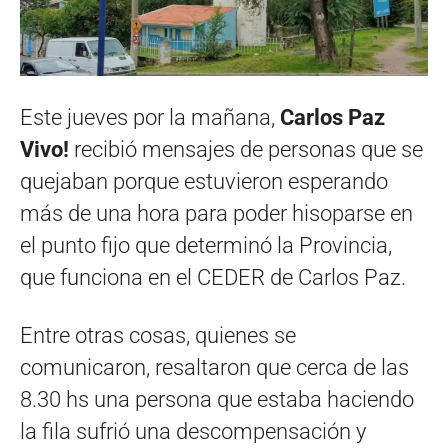
Este jueves por la mañana,
Carlos Paz
Vivo!
recibió mensajes de personas que se
quejaban porque estuvieron esperando
más de una hora para poder hisoparse en
el punto fijo que determinó la Provincia,
que funciona en el CEDER de Carlos Paz.
Entre otras cosas, quienes se
comunicaron, resaltaron que cerca de las
8.30 hs una persona que estaba haciendo
la fila sufrió una descompensación y