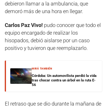
debieron llamar a la ambulancia, que
demoró más de una hora en llegar.
Carlos Paz Vivo!
pudo conocer que todo el
equipo encargado de realizar los
hisopados, debió aislarse por un caso
positivo y tuvieron que reemplazarlo.
MIRÁ TAMBIÉN
Córdoba: Un automovilista perdió la vida
tras chocar contra un árbol en la ruta E-
56
El retraso que se dio durante la mañana de