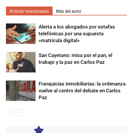
Artículo relacionados
Más del autor
Alerta a los abogados por estafas
telefónicas por una supuesta
«matrícula digital»
San Cayetano: misa por el pan, el
trabajo y la paz en Carlos Paz
Franquicias inmobiliarias: la ordenanza
vuelve al centro del debate en Carlos
Paz