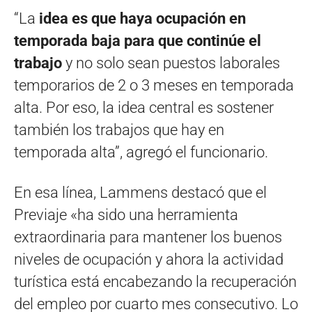
“La
idea es que haya ocupación en
temporada baja para que continúe el
trabajo
y no solo sean puestos laborales
temporarios de 2 o 3 meses en temporada
alta. Por eso, la idea central es sostener
también los trabajos que hay en
temporada alta”, agregó el funcionario.
En esa línea, Lammens destacó que el
Previaje «ha sido una herramienta
extraordinaria para mantener los buenos
niveles de ocupación y ahora la actividad
turística está encabezando la recuperación
del empleo por cuarto mes consecutivo. Lo