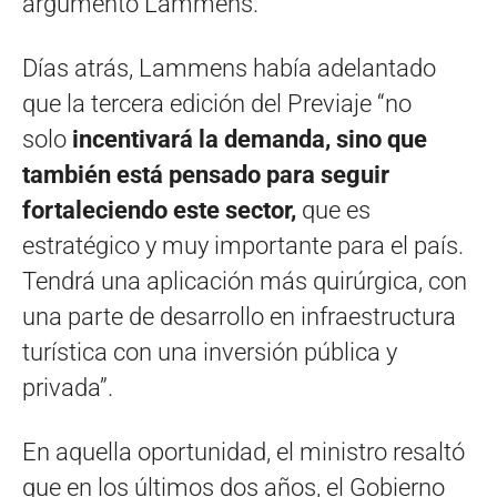
argumentó Lammens.
Días atrás, Lammens había adelantado
que la tercera edición del Previaje “no
solo
incentivará la demanda, sino que
también está pensado para seguir
fortaleciendo este sector,
que es
estratégico y muy importante para el país.
Tendrá una aplicación más quirúrgica, con
una parte de desarrollo en infraestructura
turística con una inversión pública y
privada”.
En aquella oportunidad, el ministro resaltó
que en los últimos dos años, el Gobierno