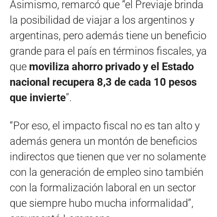
Asimismo, remarcó que “el Previaje brinda
la posibilidad de viajar a los argentinos y
argentinas, pero además tiene un beneficio
grande para el país en términos fiscales, ya
que
moviliza ahorro privado y el Estado
nacional recupera 8,3 de cada 10 pesos
que invierte
”.
“Por eso, el impacto fiscal no es tan alto y
además genera un montón de beneficios
indirectos que tienen que ver no solamente
con la generación de empleo sino también
con la formalización laboral en un sector
que siempre hubo mucha informalidad”,