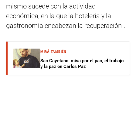
mismo sucede con la actividad
económica, en la que la hotelería y la
gastronomía encabezan la recuperación”.
MIRÁ TAMBIÉN
San Cayetano: misa por el pan, el trabajo
y la paz en Carlos Paz