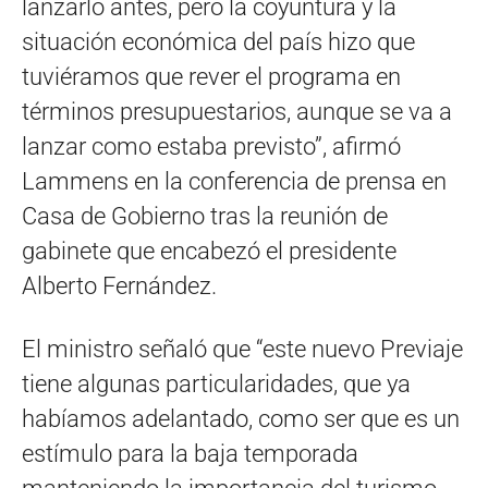
lanzarlo antes, pero la coyuntura y la
situación económica del país hizo que
tuviéramos que rever el programa en
términos presupuestarios, aunque se va a
lanzar como estaba previsto”, afirmó
Lammens en la conferencia de prensa en
Casa de Gobierno tras la reunión de
gabinete que encabezó el presidente
Alberto Fernández.
El ministro señaló que “este nuevo Previaje
tiene algunas particularidades, que ya
habíamos adelantado, como ser que es un
estímulo para la baja temporada