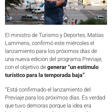
El ministro de Turismo y Deportes, Matías
Lammens, confirmó este miércoles el
lanzamiento para los próximos días de
una nueva edición del programa Previaje,
con el objetivo de
generar “un estímulo
turístico para la temporada baja”
.
“Está confirmado el lanzamiento del
Previaje para los próximos días. Es verdad
que tuvo demoras porque la idea era