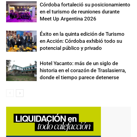
Córdoba fortaleció su posicionamiento
en el turismo de reuniones durante
Meet Up Argentina 2026
Éxito en la quinta edición de Turismo
en Acción: Córdoba exhibió todo su
potencial público y privado
Hotel Yacanto: más de un siglo de
historia en el corazón de Traslasierra,
donde el tiempo parece detenerse