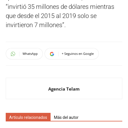
“invirtió 35 millones de dólares mientras
que desde el 2015 al 2019 solo se
invirtieron 7 millones”.
WhatsApp
+ Seguinos en Google
Agencia Telam
Artículo relacionados
Más del autor