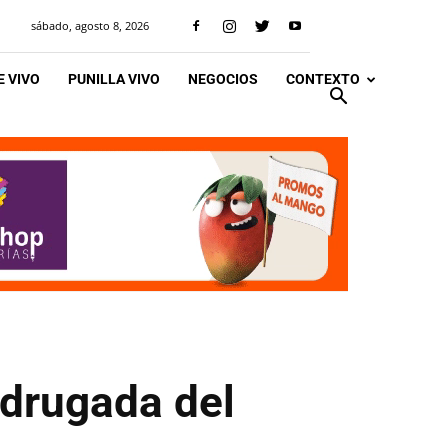
sábado, agosto 8, 2026
 VIVO
PUNILLA VIVO
NEGOCIOS
CONTEXTO
adrugada del