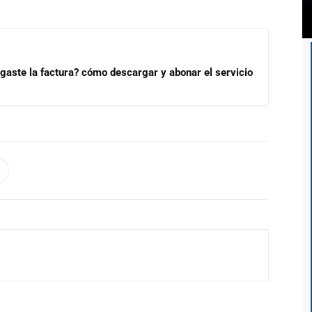
aste la factura? cómo descargar y abonar el servicio