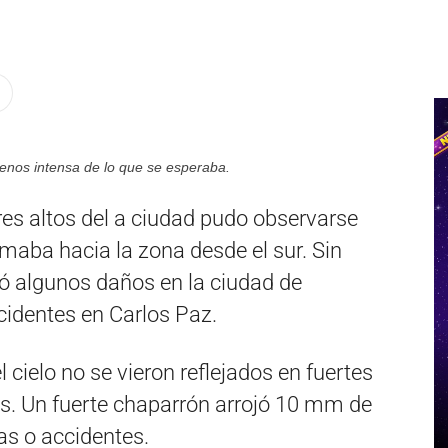
enos intensa de lo que se esperaba.
res altos del a ciudad pudo observarse
maba hacia la zona desde el sur. Sin
ó algunos daños en la ciudad de
identes en Carlos Paz.
cielo no se vieron reflejados en fuertes
os. Un fuerte chaparrón arrojó 10 mm de
as o accidentes.