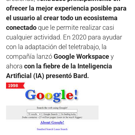
ofrecer la mejor experiencia posible para
el usuario al crear todo un ecosistema
conectado
que le permite realizar casi
cualquier actividad. En 2020 para ayudar
con la adaptación del teletrabajo, la
compañía lanzó
Google Workspace
y
ahora
con la fiebre de la Inteligencia
Artificial (IA) presentó Bard.