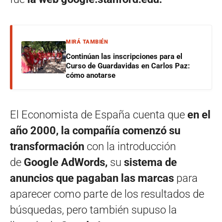
MIRÁ TAMBIÉN
Continúan las inscripciones para el
Curso de Guardavidas en Carlos Paz:
cómo anotarse
El Economista de España cuenta que
en el
año 2000, la compañía comenzó su
transformación
con la introducción
de
Google AdWords,
su
sistema de
anuncios que pagaban las marcas
para
aparecer como parte de los resultados de
búsquedas, pero también supuso la