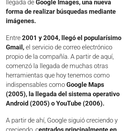
llegada de
Google Images, una nueva
forma de realizar búsquedas mediante
imágenes.
Entre
2001 y 2004, llegó el popularísimo
Gmail,
el servicio de correo electrónico
propio de la compañía. A partir de aquí,
comenzó la llegada de muchas otras
herramientas que hoy tenemos como
indispensables como
Google Maps
(2005), la llegada del sistema operativo
Android (2005) o YouTube (2006).
A partir de ahí, Google siguió creciendo y
creciendo, c
entrados principalmente en