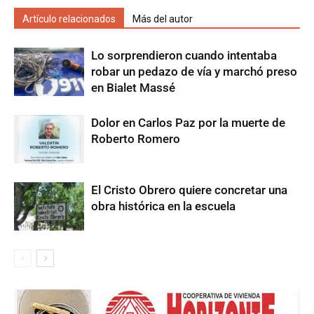
Artículo relacionados
Más del autor
Lo sorprendieron cuando intentaba
robar un pedazo de vía y marchó preso
en Bialet Massé
Dolor en Carlos Paz por la muerte de
Roberto Romero
El Cristo Obrero quiere concretar una
obra histórica en la escuela