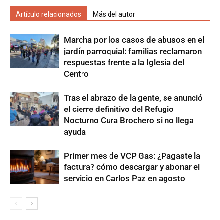
Artículo relacionados
Más del autor
Marcha por los casos de abusos en el
jardín parroquial: familias reclamaron
respuestas frente a la Iglesia del
Centro
Tras el abrazo de la gente, se anunció
el cierre definitivo del Refugio
Nocturno Cura Brochero si no llega
ayuda
Primer mes de VCP Gas: ¿Pagaste la
factura? cómo descargar y abonar el
servicio en Carlos Paz en agosto