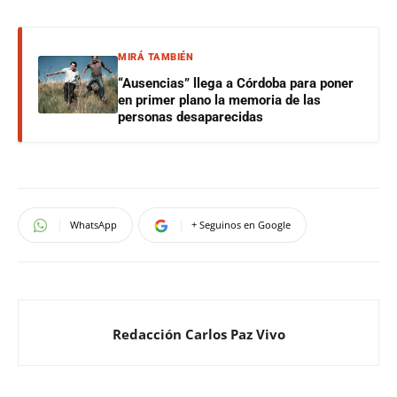
MIRÁ TAMBIÉN
“Ausencias” llega a Córdoba para poner
en primer plano la memoria de las
personas desaparecidas
WhatsApp
+ Seguinos en Google
Redacción Carlos Paz Vivo