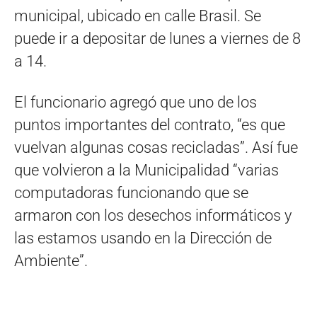
municipal, ubicado en calle Brasil. Se
puede ir a depositar de lunes a viernes de 8
a 14.
El funcionario agregó que uno de los
puntos importantes del contrato, “es que
vuelvan algunas cosas recicladas”. Así fue
que volvieron a la Municipalidad “varias
computadoras funcionando que se
armaron con los desechos informáticos y
las estamos usando en la Dirección de
Ambiente”.