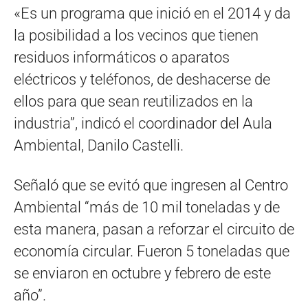
«Es un programa que inició en el 2014 y da
la posibilidad a los vecinos que tienen
residuos informáticos o aparatos
eléctricos y teléfonos, de deshacerse de
ellos para que sean reutilizados en la
industria”, indicó el coordinador del Aula
Ambiental, Danilo Castelli.
Señaló que se evitó que ingresen al Centro
Ambiental “más de 10 mil toneladas y de
esta manera, pasan a reforzar el circuito de
economía circular. Fueron 5 toneladas que
se enviaron en octubre y febrero de este
año”.