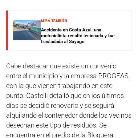
MIRÁ TAMBIÉN
Accidente en Costa Azul: una
motociclista resultó lesionada y fue
trasladada al Sayago
Cabe destacar que existe un convenio
entre el municipio y la empresa PROGEAS,
con la que vienen trabajando en este
punto. Castelli detalló que en los últimos
días se decidió renovarlo y se seguirá
alquilando el contenedor donde los vecinos
desechan este tipo de residuos. Se
encuentra en el predio de la Bloquera