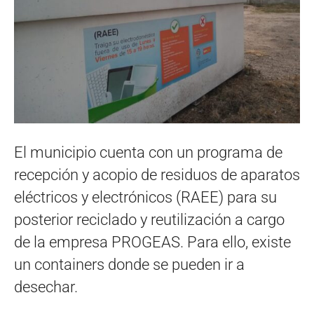
El municipio cuenta con un programa de
recepción y acopio de residuos de aparatos
eléctricos y electrónicos (RAEE) para su
posterior reciclado y reutilización a cargo
de la empresa PROGEAS. Para ello, existe
un containers donde se pueden ir a
desechar.