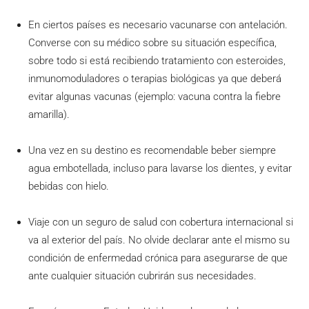
En ciertos países es necesario vacunarse con antelación.
Converse con su médico sobre su situación específica,
sobre todo si está recibiendo tratamiento con esteroides,
inmunomoduladores o terapias biológicas ya que deberá
evitar algunas vacunas (ejemplo: vacuna contra la fiebre
amarilla).
Una vez en su destino es recomendable beber siempre
agua embotellada, incluso para lavarse los dientes, y evitar
bebidas con hielo.
Viaje con un seguro de salud con cobertura internacional si
va al exterior del país. No olvide declarar ante el mismo su
condición de enfermedad crónica para asegurarse de que
ante cualquier situación cubrirán sus necesidades.