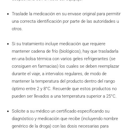
Traslade la medicación en su envase original para permitir
una correcta identificación por parte de las autoridades u
otros.
Si su tratamiento incluye medicación que requiere
mantener cadena de frío (biológicos), hay que trasladarla
en una bolsa térmica con varios geles refrigerantes (se
consiguen en farmacias) los cuales se deben reemplazar
durante el viaje, a intervalos regulares, de modo de
mantener la temperatura del producto dentro del rango
óptimo entre 2 y 8°C. Recuerde que estos productos no
pueden ser llevados a una temperatura superior a 25°C.
Solicite a su médico un certificado especificando su
diagnóstico y medicación que recibe (incluyendo nombre
genérico de la droga) con las dosis necesarias para