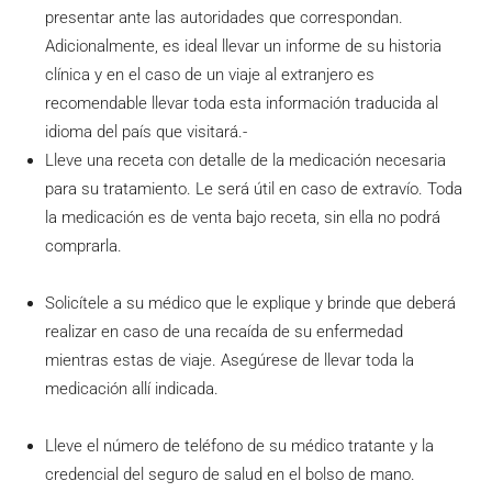
presentar ante las autoridades que correspondan.
Adicionalmente, es ideal llevar un informe de su historia
clínica y en el caso de un viaje al extranjero es
recomendable llevar toda esta información traducida al
idioma del país que visitará.-
Lleve una receta con detalle de la medicación necesaria
para su tratamiento. Le será útil en caso de extravío. Toda
la medicación es de venta bajo receta, sin ella no podrá
comprarla.
Solicítele a su médico que le explique y brinde que deberá
realizar en caso de una recaída de su enfermedad
mientras estas de viaje. Asegúrese de llevar toda la
medicación allí indicada.
Lleve el número de teléfono de su médico tratante y la
credencial del seguro de salud en el bolso de mano.