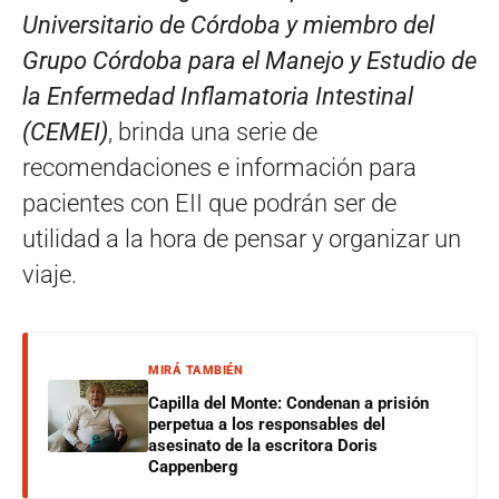
Universitario de Córdoba y miembro del
Grupo Córdoba para el Manejo y Estudio de
la Enfermedad Inflamatoria Intestinal
(CEMEI)
, brinda una serie de
recomendaciones e información para
pacientes con EII que podrán ser de
utilidad a la hora de pensar y organizar un
viaje.
MIRÁ TAMBIÉN
Capilla del Monte: Condenan a prisión
perpetua a los responsables del
asesinato de la escritora Doris
Cappenberg