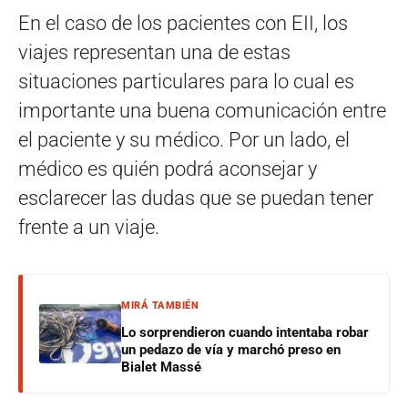
En el caso de los pacientes con EII, los
viajes representan una de estas
situaciones particulares para lo cual es
importante una buena comunicación entre
el paciente y su médico. Por un lado, el
médico es quién podrá aconsejar y
esclarecer las dudas que se puedan tener
frente a un viaje.
MIRÁ TAMBIÉN
Lo sorprendieron cuando intentaba robar
un pedazo de vía y marchó preso en
Bialet Massé