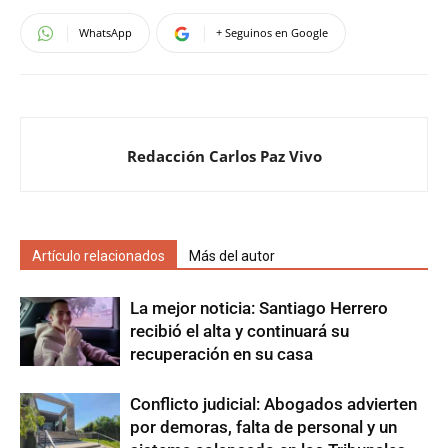
WhatsApp
+ Seguinos en Google
Redacción Carlos Paz Vivo
Artículo relacionados
Más del autor
La mejor noticia: Santiago Herrero
recibió el alta y continuará su
recuperación en su casa
Conflicto judicial: Abogados advierten
por demoras, falta de personal y un