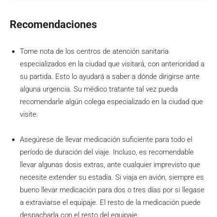
Recomendaciones
Tome nota de los centros de atención sanitaria
especializados en la ciudad que visitará, con anterioridad a
su partida. Esto lo ayudará a saber a dónde dirigirse ante
alguna urgencia. Su médico tratante tal vez pueda
recomendarle algún colega especializado en la ciudad que
visite.
Asegúrese de llevar medicación suficiente para todo el
período de duración del viaje. Incluso, es recomendable
llevar algunas dosis extras, ante cualquier imprevisto que
necesite extender su estadía. Si viaja en avión, siempre es
bueno llevar medicación para dos o tres días por si llegase
a extraviarse el equipaje. El resto de la medicación puede
despacharla con el resto del equipaje.