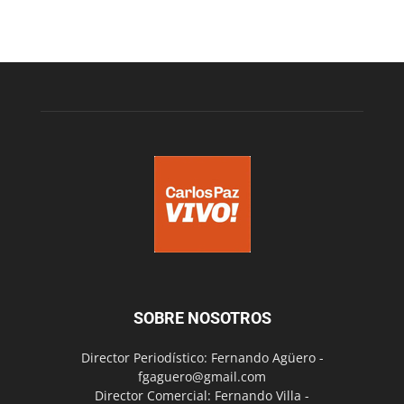
SOBRE NOSOTROS
Director Periodístico: Fernando Agüero -
fgaguero@gmail.com
Director Comercial: Fernando Villa -