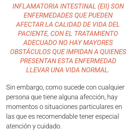
INFLAMATORIA INTESTINAL (EII) SON
ENFERMEDADES QUE PUEDEN
AFECTAR LA CALIDAD DE VIDA DEL
PACIENTE, CON EL TRATAMIENTO
ADECUADO NO HAY MAYORES
OBSTÁCULOS QUE IMPIDAN A QUIENES
PRESENTAN ESTA ENFERMEDAD
LLEVAR UNA VIDA NORMAL.
Sin embargo, como sucede con cualquier
persona que tiene alguna afección, hay
momentos o situaciones particulares en
las que es recomendable tener especial
atención y cuidado.