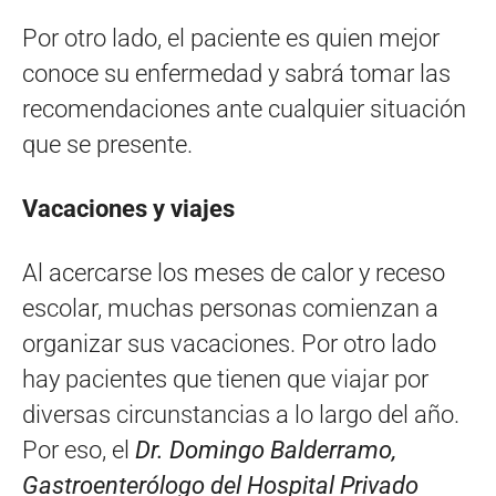
Por otro lado, el paciente es quien mejor
conoce su enfermedad y sabrá tomar las
recomendaciones ante cualquier situación
que se presente.
Vacaciones y viajes
Al acercarse los meses de calor y receso
escolar, muchas personas comienzan a
organizar sus vacaciones. Por otro lado
hay pacientes que tienen que viajar por
diversas circunstancias a lo largo del año.
Por eso, el
Dr. Domingo Balderramo,
Gastroenterólogo del Hospital Privado