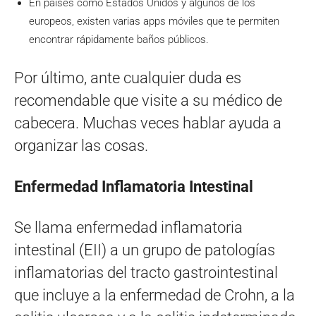
En países como Estados Unidos y algunos de los
europeos, existen varias apps móviles que te permiten
encontrar rápidamente baños públicos.
Por último, ante cualquier duda es
recomendable que visite a su médico de
cabecera. Muchas veces hablar ayuda a
organizar las cosas.
Enfermedad Inflamatoria Intestinal
Se llama enfermedad inflamatoria
intestinal (EII) a un grupo de patologías
inflamatorias del tracto gastrointestinal
que incluye a la enfermedad de Crohn, a la