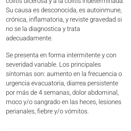
colitis ulcerosa y a la colitis indeterminada.
Su causa es desconocida, es autoinmune,
crónica, inflamatoria, y reviste gravedad si
no se la diagnostica y trata
adecuadamente.
Se presenta en forma intermitente y con
severidad variable. Los principales
síntomas son: aumento en la frecuencia o
urgencia evacuatoria, diarrea persistente
por más de 4 semanas, dolor abdominal,
moco y/o sangrado en las heces, lesiones
perianales, fiebre y/o vómitos.