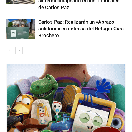
sistema colapsado en los Tribunales
de Carlos Paz
Carlos Paz: Realizarán un «Abrazo
solidario» en defensa del Refugio Cura
Brochero