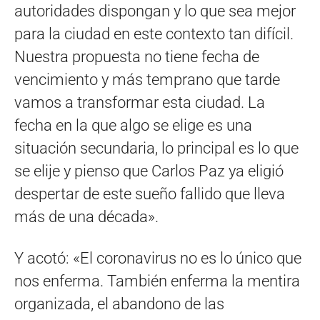
autoridades dispongan y lo que sea mejor
para la ciudad en este contexto tan difícil.
Nuestra propuesta no tiene fecha de
vencimiento y más temprano que tarde
vamos a transformar esta ciudad. La
fecha en la que algo se elige es una
situación secundaria, lo principal es lo que
se elije y pienso que Carlos Paz ya eligió
despertar de este sueño fallido que lleva
más de una década».
Y acotó: «El coronavirus no es lo único que
nos enferma. También enferma la mentira
organizada, el abandono de las