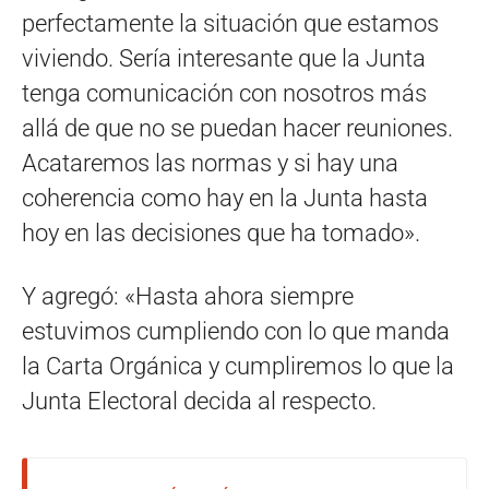
perfectamente la situación que estamos
viviendo. Sería interesante que la Junta
tenga comunicación con nosotros más
allá de que no se puedan hacer reuniones.
Acataremos las normas y si hay una
coherencia como hay en la Junta hasta
hoy en las decisiones que ha tomado».
Y agregó: «Hasta ahora siempre
estuvimos cumpliendo con lo que manda
la Carta Orgánica y cumpliremos lo que la
Junta Electoral decida al respecto.