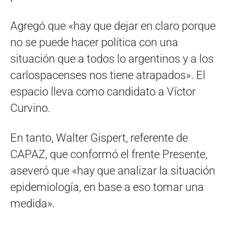
Agregó que «hay que dejar en claro porque
no se puede hacer política con una
situación que a todos lo argentinos y a los
carlospacenses nos tiene atrapados». El
espacio lleva como candidato a Víctor
Curvino.
En tanto, Walter Gispert, referente de
CAPAZ, que conformó el frente Presente,
aseveró que «hay que analizar la situación
epidemiología, en base a eso tomar una
medida».