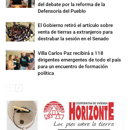
del debate por la reforma de la
Defensoría del Pueblo
El Gobierno retiró el artículo sobre
venta de tierras a extranjeros para
destrabar la sesión en el Senado
Villa Carlos Paz recibirá a 118
dirigentes emergentes de todo el país
para un encuentro de formación
política