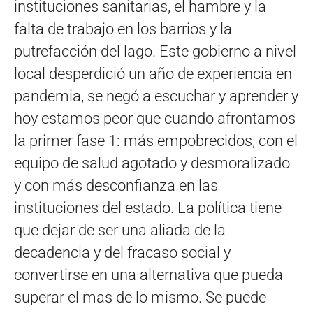
instituciones sanitarias, el hambre y la
falta de trabajo en los barrios y la
putrefacción del lago. Este gobierno a nivel
local desperdició un año de experiencia en
pandemia, se negó a escuchar y aprender y
hoy estamos peor que cuando afrontamos
la primer fase 1: más empobrecidos, con el
equipo de salud agotado y desmoralizado
y con más desconfianza en las
instituciones del estado. La política tiene
que dejar de ser una aliada de la
decadencia y del fracaso social y
convertirse en una alternativa que pueda
superar el mas de lo mismo. Se puede