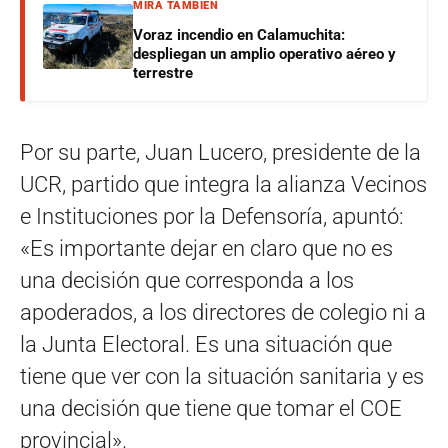
MIRÁ TAMBIÉN
Voraz incendio en Calamuchita:
despliegan un amplio operativo aéreo y
terrestre
Por su parte, Juan Lucero, presidente de la
UCR, partido que integra la alianza Vecinos
e Instituciones por la Defensoría, apuntó:
«Es importante dejar en claro que no es
una decisión que corresponda a los
apoderados, a los directores de colegio ni a
la Junta Electoral. Es una situación que
tiene que ver con la situación sanitaria y es
una decisión que tiene que tomar el COE
provincial».