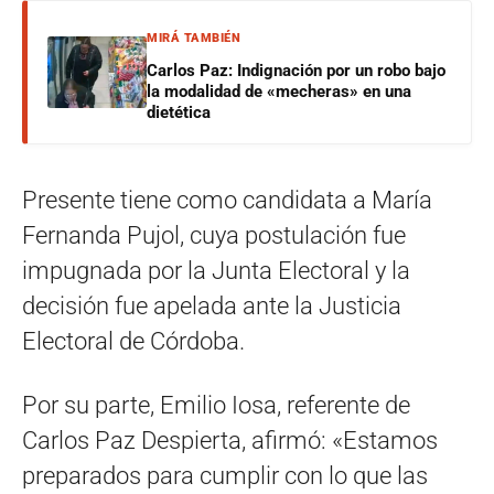
MIRÁ TAMBIÉN
Carlos Paz: Indignación por un robo bajo
la modalidad de «mecheras» en una
dietética
Presente tiene como candidata a María
Fernanda Pujol, cuya postulación fue
impugnada por la Junta Electoral y la
decisión fue apelada ante la Justicia
Electoral de Córdoba.
Por su parte, Emilio Iosa, referente de
Carlos Paz Despierta, afirmó: «Estamos
preparados para cumplir con lo que las