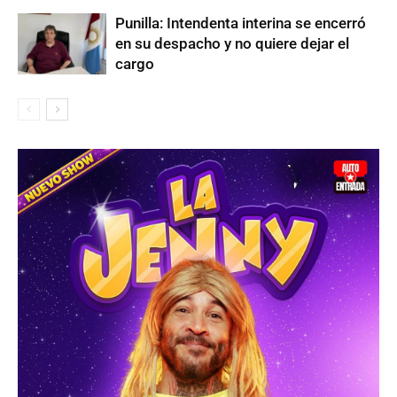
Punilla: Intendenta interina se encerró
en su despacho y no quiere dejar el
cargo