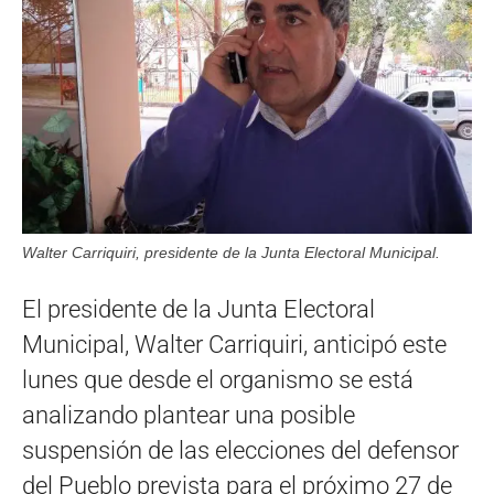
Walter Carriquiri, presidente de la Junta Electoral Municipal.
El presidente de la Junta Electoral
Municipal, Walter Carriquiri, anticipó este
lunes que desde el organismo se está
analizando plantear una posible
suspensión de las elecciones del defensor
del Pueblo prevista para el próximo 27 de