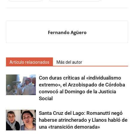
Fernando Agüero
Artículo relacionados
Más del autor
Con duras críticas al «individualismo
extremo», el Arzobispado de Córdoba
convocó al Domingo de la Justicia
Social
Santa Cruz del Lago: Romanutti negó
haberse atrincherado y Llanos habló de
una «transición demorada»