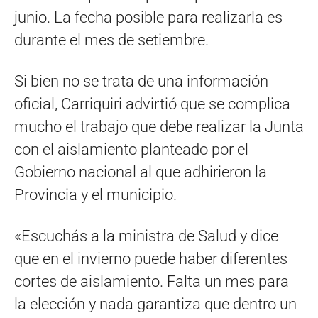
junio. La fecha posible para realizarla es
durante el mes de setiembre.
Si bien no se trata de una información
oficial, Carriquiri advirtió que se complica
mucho el trabajo que debe realizar la Junta
con el aislamiento planteado por el
Gobierno nacional al que adhirieron la
Provincia y el municipio.
«Escuchás a la ministra de Salud y dice
que en el invierno puede haber diferentes
cortes de aislamiento. Falta un mes para
la elección y nada garantiza que dentro un