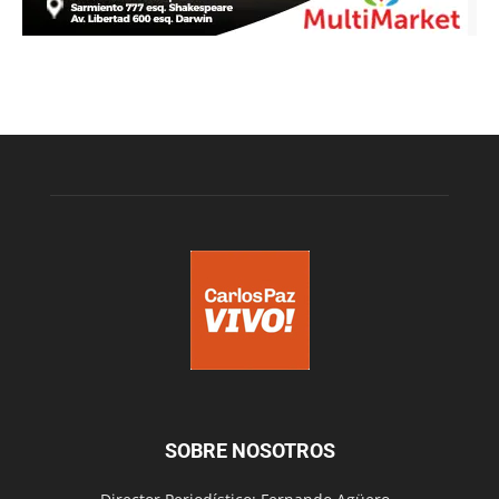
SOBRE NOSOTROS