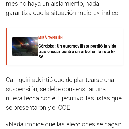
mes no haya un aislamiento, nada
garantiza que la situación mejore», indicó.
MIRÁ TAMBIÉN
Córdoba: Un automovilista perdió la vida
tras chocar contra un árbol en la ruta E-
56
Carriquiri advirtió que de plantearse una
suspensión, se debe consensuar una
nueva fecha con el Ejecutivo, las listas que
se presentaron y el COE.
«Nada impide que las elecciones se hagan