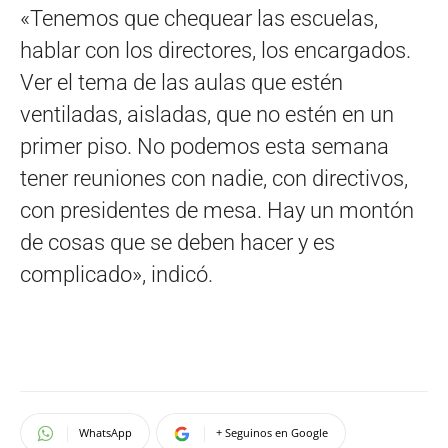
«Tenemos que chequear las escuelas,
hablar con los directores, los encargados.
Ver el tema de las aulas que estén
ventiladas, aisladas, que no estén en un
primer piso. No podemos esta semana
tener reuniones con nadie, con directivos,
con presidentes de mesa. Hay un montón
de cosas que se deben hacer y es
complicado», indicó.
WhatsApp
+ Seguinos en Google