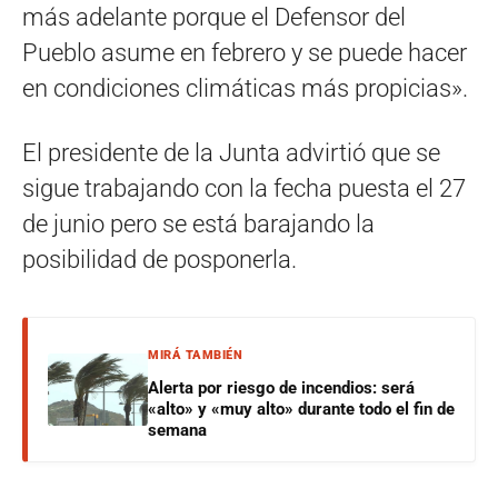
más adelante porque el Defensor del
Pueblo asume en febrero y se puede hacer
en condiciones climáticas más propicias».
El presidente de la Junta advirtió que se
sigue trabajando con la fecha puesta el 27
de junio pero se está barajando la
posibilidad de posponerla.
MIRÁ TAMBIÉN
Alerta por riesgo de incendios: será
«alto» y «muy alto» durante todo el fin de
semana