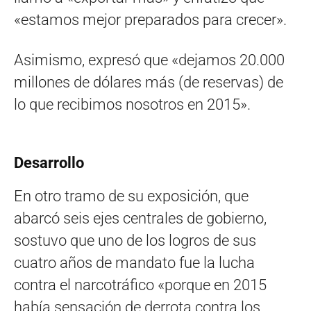
«estamos mejor preparados para crecer».
Asimismo, expresó que «dejamos 20.000
millones de dólares más (de reservas) de
lo que recibimos nosotros en 2015».
Desarrollo
En otro tramo de su exposición, que
abarcó seis ejes centrales de gobierno,
sostuvo que uno de los logros de sus
cuatro años de mandato fue la lucha
contra el narcotráfico «porque en 2015
había sensación de derrota contra los