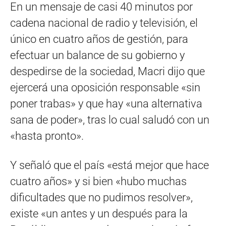
En un mensaje de casi 40 minutos por
cadena nacional de radio y televisión, el
único en cuatro años de gestión, para
efectuar un balance de su gobierno y
despedirse de la sociedad, Macri dijo que
ejercerá una oposición responsable «sin
poner trabas» y que hay «una alternativa
sana de poder», tras lo cual saludó con un
«hasta pronto».
Y señaló que el país «está mejor que hace
cuatro años» y si bien «hubo muchas
dificultades que no pudimos resolver»,
existe «un antes y un después para la