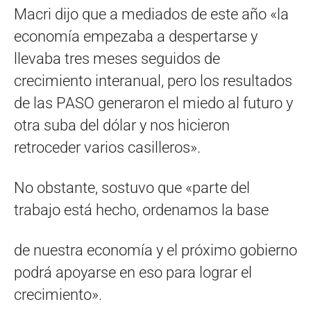
Macri dijo que a mediados de este año «la
economía empezaba a despertarse y
llevaba tres meses seguidos de
crecimiento interanual, pero los resultados
de las PASO generaron el miedo al futuro y
otra suba del dólar y nos hicieron
retroceder varios casilleros».
No obstante, sostuvo que «parte del
trabajo está hecho, ordenamos la base
de nuestra economía y el próximo gobierno
podrá apoyarse en eso para lograr el
crecimiento».