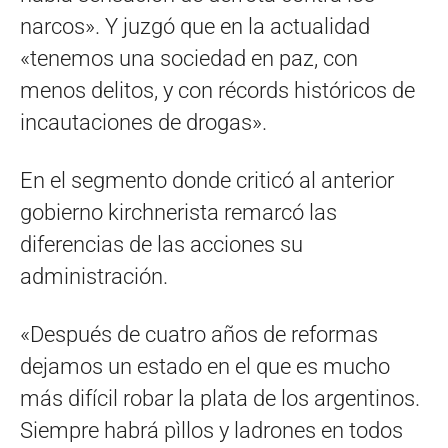
narcos». Y juzgó que en la actualidad
«tenemos una sociedad en paz, con
menos delitos, y con récords históricos de
incautaciones de drogas».
En el segmento donde criticó al anterior
gobierno kirchnerista remarcó las
diferencias de las acciones su
administración.
«Después de cuatro años de reformas
dejamos un estado en el que es mucho
más difícil robar la plata de los argentinos.
Siempre habrá pìllos y ladrones en todos