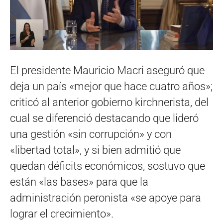
El presidente Mauricio Macri aseguró que
deja un país «mejor que hace cuatro años»;
criticó al anterior gobierno kirchnerista, del
cual se diferenció destacando que lideró
una gestión «sin corrupción» y con
«libertad total», y si bien admitió que
quedan déficits económicos, sostuvo que
están «las bases» para que la
administración peronista «se apoye para
lograr el crecimiento».