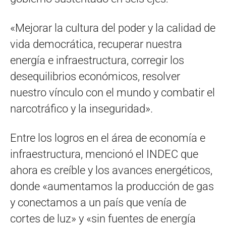
«Mejorar la cultura del poder y la calidad de
vida democrática, recuperar nuestra
energía e infraestructura, corregir los
desequilibrios económicos, resolver
nuestro vínculo con el mundo y combatir el
narcotráfico y la inseguridad».
Entre los logros en el área de economía e
infraestructura, mencionó el INDEC que
ahora es creíble y los avances energéticos,
donde «aumentamos la producción de gas
y conectamos a un país que venía de
cortes de luz» y «sin fuentes de energía