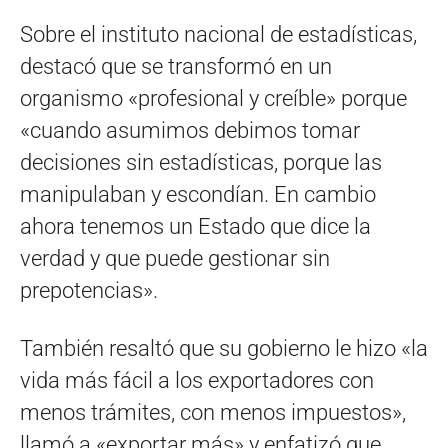
Sobre el instituto nacional de estadísticas,
destacó que se transformó en un
organismo «profesional y creíble» porque
«cuando asumimos debimos tomar
decisiones sin estadísticas, porque las
manipulaban y escondían. En cambio
ahora tenemos un Estado que dice la
verdad y que puede gestionar sin
prepotencias».
También resaltó que su gobierno le hizo «la
vida más fácil a los exportadores con
menos trámites, con menos impuestos»,
llamó a «exportar más» y enfatizó que