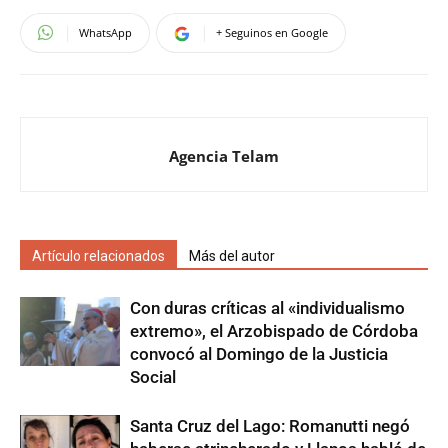
WhatsApp
+ Seguinos en Google
Agencia Telam
Artículo relacionados
Más del autor
Con duras críticas al «individualismo
extremo», el Arzobispado de Córdoba
convocó al Domingo de la Justicia
Social
Santa Cruz del Lago: Romanutti negó