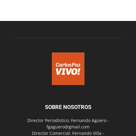
SOBRE NOSOTROS
Director Periodístico: Fernando Agüero -
fgaguero@gmail.com
Director Comercial: Fernando Villa -