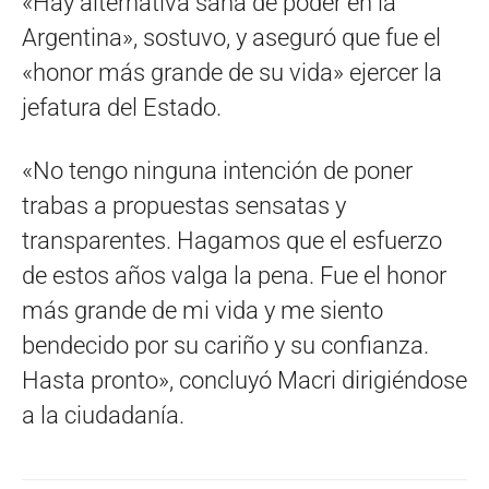
«Hay alternativa sana de poder en la
Argentina», sostuvo, y aseguró que fue el
«honor más grande de su vida» ejercer la
jefatura del Estado.
«No tengo ninguna intención de poner
trabas a propuestas sensatas y
transparentes. Hagamos que el esfuerzo
de estos años valga la pena. Fue el honor
más grande de mi vida y me siento
bendecido por su cariño y su confianza.
Hasta pronto», concluyó Macri dirigiéndose
a la ciudadanía.