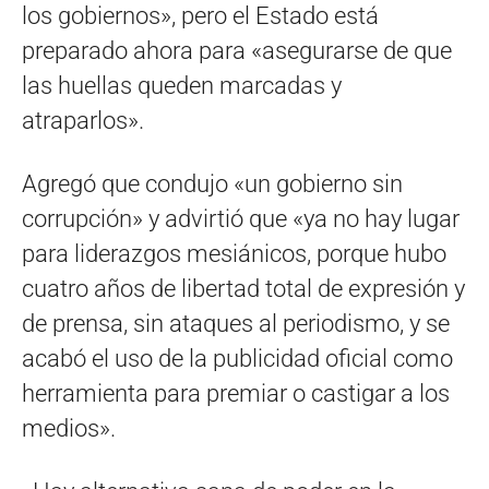
los gobiernos», pero el Estado está
preparado ahora para «asegurarse de que
las huellas queden marcadas y
atraparlos».
Agregó que condujo «un gobierno sin
corrupción» y advirtió que «ya no hay lugar
para liderazgos mesiánicos, porque hubo
cuatro años de libertad total de expresión y
de prensa, sin ataques al periodismo, y se
acabó el uso de la publicidad oficial como
herramienta para premiar o castigar a los
medios».