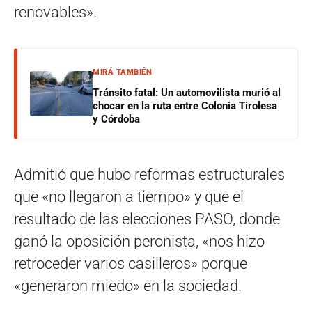
renovables».
MIRÁ TAMBIÉN
Tránsito fatal: Un automovilista murió al
chocar en la ruta entre Colonia Tirolesa
y Córdoba
Admitió que hubo reformas estructurales
que «no llegaron a tiempo» y que el
resultado de las elecciones PASO, donde
ganó la oposición peronista, «nos hizo
retroceder varios casilleros» porque
«generaron miedo» en la sociedad.