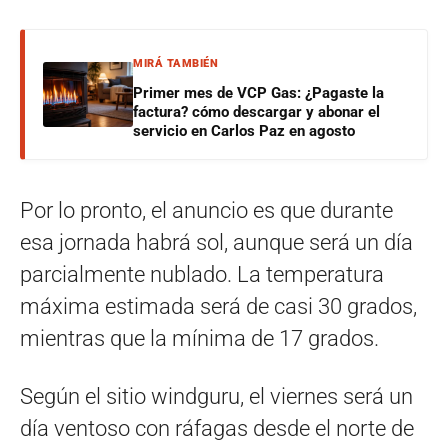
MIRÁ TAMBIÉN
Primer mes de VCP Gas: ¿Pagaste la
factura? cómo descargar y abonar el
servicio en Carlos Paz en agosto
Por lo pronto, el anuncio es que durante
esa jornada habrá sol, aunque será un día
parcialmente nublado. La temperatura
máxima estimada será de casi 30 grados,
mientras que la mínima de 17 grados.
Según el sitio windguru, el viernes será un
día ventoso con ráfagas desde el norte de