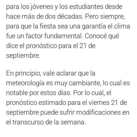
para los jóvenes y los estudiantes desde
hace más de dos décadas. Pero siempre,
para que la fiesta sea una garantía el clima
fue un factor fundamental. Conocé qué
dice el pronóstico para el 21 de
septiembre.
En principio, vale aclarar que la
meteorología es muy cambiante, lo cual es
notable por estos días. Por lo cual, el
pronóstico estimado para el viernes 21 de
septiembre puede sufrir modificaciones en
el transcurso de la semana.