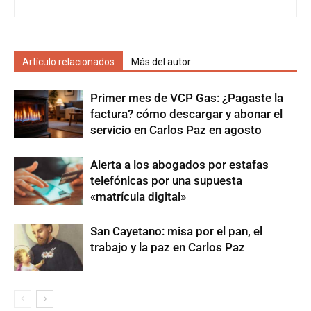
Artículo relacionados
Más del autor
Primer mes de VCP Gas: ¿Pagaste la
factura? cómo descargar y abonar el
servicio en Carlos Paz en agosto
Alerta a los abogados por estafas
telefónicas por una supuesta
«matrícula digital»
San Cayetano: misa por el pan, el
trabajo y la paz en Carlos Paz