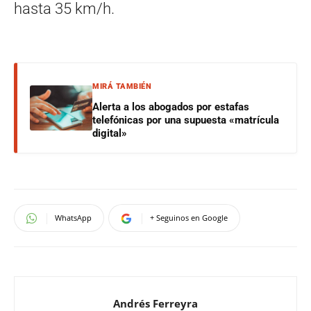
hasta 35 km/h.
MIRÁ TAMBIÉN
Alerta a los abogados por estafas
telefónicas por una supuesta «matrícula
digital»
WhatsApp
+ Seguinos en Google
Andrés Ferreyra