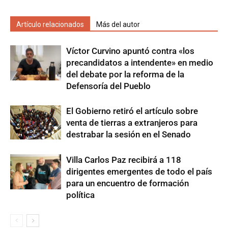
Artículo relacionados
Más del autor
Víctor Curvino apuntó contra «los
precandidatos a intendente» en medio
del debate por la reforma de la
Defensoría del Pueblo
El Gobierno retiró el artículo sobre
venta de tierras a extranjeros para
destrabar la sesión en el Senado
Villa Carlos Paz recibirá a 118
dirigentes emergentes de todo el país
para un encuentro de formación
política