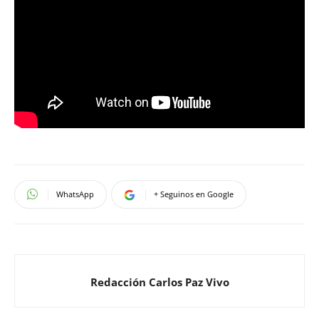
WhatsApp
+ Seguinos en Google
Redacción Carlos Paz Vivo