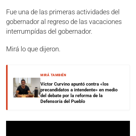
Fue una de las primeras actividades del
gobernador al regreso de las vacaciones
interrumpídas del gobernador.
Mirá lo que dijeron.
MIRÁ TAMBIÉN
Víctor Curvino apuntó contra «los
precandidatos a intendente» en medio
del debate por la reforma de la
Defensoría del Pueblo