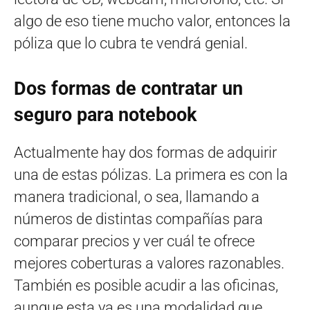
algo de eso tiene mucho valor, entonces la
póliza que lo cubra te vendrá genial.
Dos formas de contratar un
seguro para notebook
Actualmente hay dos formas de adquirir
una de estas pólizas. La primera es con la
manera tradicional, o sea, llamando a
números de distintas compañías para
comparar precios y ver cuál te ofrece
mejores coberturas a valores razonables.
También es posible acudir a las oficinas,
aunque esta ya es una modalidad que