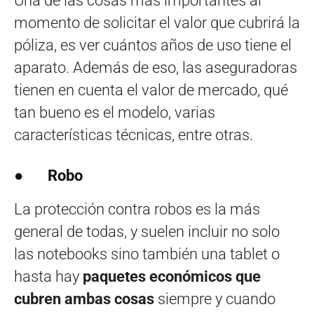
Una de las cosas más importantes al
momento de solicitar el valor que cubrirá la
póliza, es ver cuántos años de uso tiene el
aparato. Además de eso, las aseguradoras
tienen en cuenta el valor de mercado, qué
tan bueno es el modelo, varias
características técnicas, entre otras.
●
Robo
La protección contra robos es la más
general de todas, y suelen incluir no solo
las notebooks sino también una tablet o
hasta hay
paquetes económicos que
cubren ambas cosas
siempre y cuando