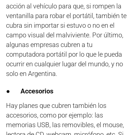
acción al vehículo para que, si rompen la
ventanilla para robar el portátil, también te
cubra sin importar si estuvo o no en el
campo visual del malviviente. Por último,
algunas empresas cubren a tu
computadora portátil por lo que le pueda
ocurrir en cualquier lugar del mundo, y no
solo en Argentina.
●
Accesorios
Hay planes que cubren también los
accesorios, como por ejemplo: las
memorias USB, las removibles, el mouse,
lectora de CD, webcam, micrófono, etc. Si