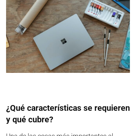
¿Qué características se requieren
y qué cubre?