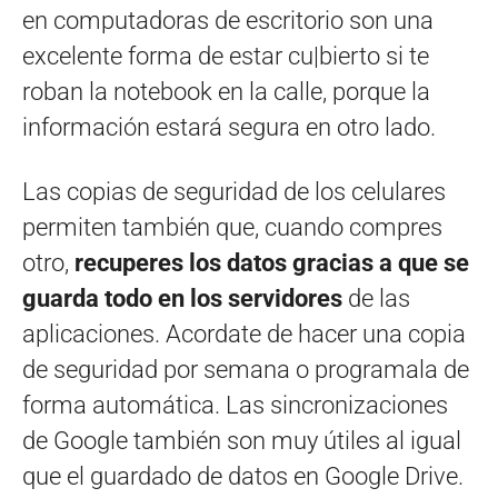
en computadoras de escritorio son una
excelente forma de estar cu|bierto si te
roban la notebook en la calle, porque la
información estará segura en otro lado.
Las copias de seguridad de los celulares
permiten también que, cuando compres
otro,
recuperes los datos gracias a que se
guarda todo en los servidores
de las
aplicaciones. Acordate de hacer una copia
de seguridad por semana o programala de
forma automática. Las sincronizaciones
de Google también son muy útiles al igual
que el guardado de datos en Google Drive.