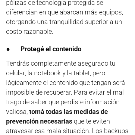
pólizas de tecnología protegida se
diferencian en que abarcan más equipos,
otorgando una tranquilidad superior a un
costo razonable.
●
Protegé el contenido
Tendrás completamente asegurado tu
celular, la notebook y la tablet, pero
lógicamente el contenido que tengan será
imposible de recuperar. Para evitar el mal
trago de saber que perdiste información
valiosa,
tomá todas las medidas de
prevención necesarias
que te eviten
atravesar esa mala situación. Los backups