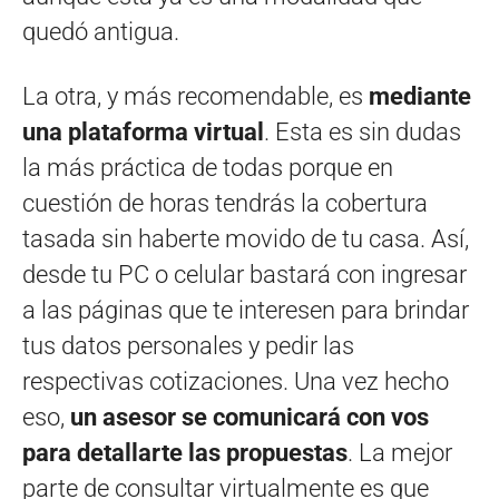
quedó antigua.
La otra, y más recomendable, es
mediante
una plataforma virtual
. Esta es sin dudas
la más práctica de todas porque en
cuestión de horas tendrás la cobertura
tasada sin haberte movido de tu casa. Así,
desde tu PC o celular bastará con ingresar
a las páginas que te interesen para brindar
tus datos personales y pedir las
respectivas cotizaciones. Una vez hecho
eso,
un asesor se comunicará con vos
para detallarte las propuestas
. La mejor
parte de consultar virtualmente es que