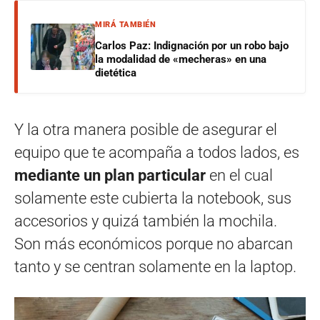
MIRÁ TAMBIÉN
Carlos Paz: Indignación por un robo bajo
la modalidad de «mecheras» en una
dietética
Y la otra manera posible de asegurar el
equipo que te acompaña a todos lados, es
mediante un plan particular
en el cual
solamente este cubierta la notebook, sus
accesorios y quizá también la mochila.
Son más económicos porque no abarcan
tanto y se centran solamente en la laptop.