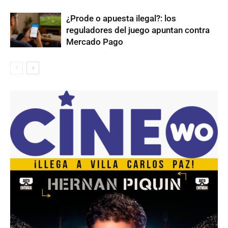
¿Prode o apuesta ilegal?: los
reguladores del juego apuntan contra
Mercado Pago