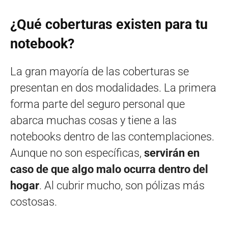
¿Qué coberturas existen para tu
notebook?
La gran mayoría de las coberturas se
presentan en dos modalidades. La primera
forma parte del seguro personal que
abarca muchas cosas y tiene a las
notebooks dentro de las contemplaciones.
Aunque no son específicas,
servirán en
caso de que algo malo ocurra dentro del
hogar
. Al cubrir mucho, son pólizas más
costosas.