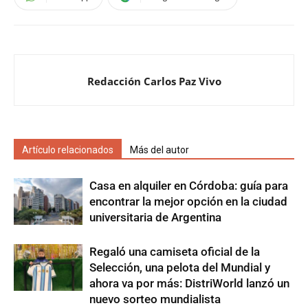
Redacción Carlos Paz Vivo
Artículo relacionados
Más del autor
Casa en alquiler en Córdoba: guía para
encontrar la mejor opción en la ciudad
universitaria de Argentina
Regaló una camiseta oficial de la
Selección, una pelota del Mundial y
ahora va por más: DistriWorld lanzó un
nuevo sorteo mundialista