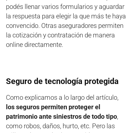
podés llenar varios formularios y aguardar
la respuesta para elegir la que más te haya
convencido. Otras aseguradores permiten
la cotización y contratación de manera
online directamente.
Seguro de tecnología protegida
Como explicamos a lo largo del artículo,
los seguros permiten proteger el
patrimonio ante siniestros de todo tipo
,
como robos, daños, hurto, etc. Pero las