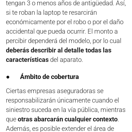
tengan 3 o menos años de antigüedad. Así,
si te roban la laptop te resarcirán
económicamente por el robo o por el daño
accidental que pueda ocurrir. El monto a
percibir dependerá del modelo, por lo cual
deberás describir al detalle todas las
características
del aparato.
●
Ámbito de cobertura
Ciertas empresas aseguradoras se
responsabilizarán únicamente cuando el
siniestro suceda en la vía pública, mientras
que
otras abarcarán cualquier contexto
.
Además, es posible extender el área de