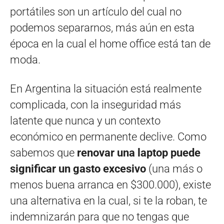
portátiles son un artículo del cual no
podemos separarnos, más aún en esta
época en la cual el home office está tan de
moda.
En Argentina la situación está realmente
complicada, con la inseguridad más
latente que nunca y un contexto
económico en permanente declive. Como
sabemos que
renovar una laptop puede
significar un gasto excesivo
(una más o
menos buena arranca en $300.000), existe
una alternativa en la cual, si te la roban, te
indemnizarán para que no tengas que