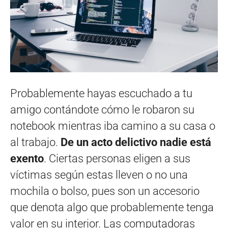
Probablemente hayas escuchado a tu
amigo contándote cómo le robaron su
notebook mientras iba camino a su casa o
al trabajo.
De un acto delictivo nadie está
exento
. Ciertas personas eligen a sus
víctimas según estas lleven o no una
mochila o bolso, pues son un accesorio
que denota algo que probablemente tenga
valor en su interior. Las computadoras