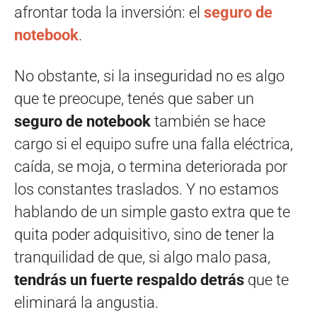
afrontar toda la inversión: el
seguro de
notebook
.
No obstante, si la inseguridad no es algo
que te preocupe, tenés que saber un
seguro de notebook
también se hace
cargo si el equipo sufre una falla eléctrica,
caída, se moja, o termina deteriorada por
los constantes traslados. Y no estamos
hablando de un simple gasto extra que te
quita poder adquisitivo, sino de tener la
tranquilidad de que, si algo malo pasa,
tendrás un fuerte respaldo detrás
que te
eliminará la angustia.