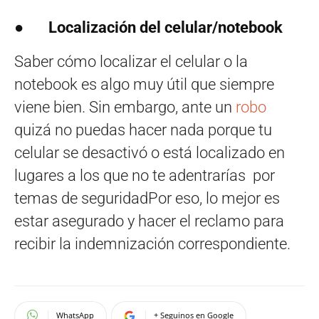
●
Localización del celular/notebook
Saber cómo localizar el celular o la
notebook es algo muy útil que siempre
viene bien. Sin embargo, ante un
robo
quizá no puedas hacer nada porque tu
celular se desactivó o está localizado en
lugares a los que no te adentrarías por
temas de seguridadPor eso, lo mejor es
estar asegurado y hacer el reclamo para
recibir la indemnización correspondiente.
WhatsApp
+ Seguinos en Google