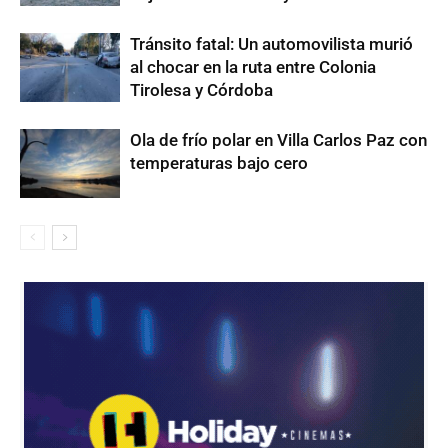
Tránsito fatal: Un automovilista murió
al chocar en la ruta entre Colonia
Tirolesa y Córdoba
Ola de frío polar en Villa Carlos Paz con
temperaturas bajo cero