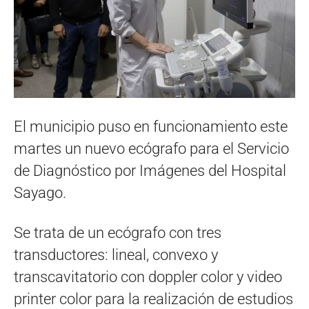
El municipio puso en funcionamiento este
martes un nuevo ecógrafo para el Servicio
de Diagnóstico por Imágenes del Hospital
Sayago.
Se trata de un ecógrafo con tres
transductores: lineal, convexo y
transcavitatorio con doppler color y video
printer color para la realización de estudios