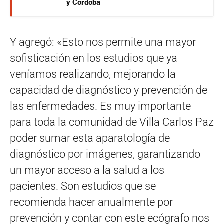
y Córdoba
Y agregó: «Esto nos permite una mayor
sofisticación en los estudios que ya
veníamos realizando, mejorando la
capacidad de diagnóstico y prevención de
las enfermedades. Es muy importante
para toda la comunidad de Villa Carlos Paz
poder sumar esta aparatología de
diagnóstico por imágenes, garantizando
un mayor acceso a la salud a los
pacientes. Son estudios que se
recomienda hacer anualmente por
prevención y contar con este ecógrafo nos