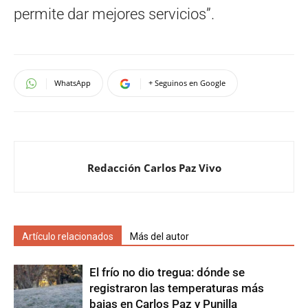
permite dar mejores servicios”.
WhatsApp
+ Seguinos en Google
Redacción Carlos Paz Vivo
Artículo relacionados
Más del autor
El frío no dio tregua: dónde se
registraron las temperaturas más
bajas en Carlos Paz y Punilla