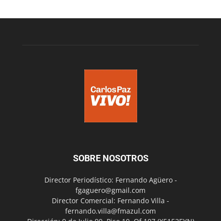
SOBRE NOSOTROS
Director Periodístico: Fernando Agüero -
fgaguero@gmail.com
Director Comercial: Fernando Villa -
fernando.villa@fmazul.com