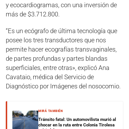
y ecocardiogramas, con una inversión de
más de $3.712.800.
“Es un ecógrafo de última tecnología que
posee los tres transductores que nos
permite hacer ecografías transvaginales,
de partes profundas y partes blandas
superficiales, entre otras», explicó Ana
Cavataio, médica del Servicio de
Diagnóstico por Imágenes del nosocomio.
MIRÁ TAMBIÉN
Tránsito fatal: Un automovilista murió al
chocar en la ruta entre Colonia Tirolesa