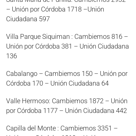
– Unión por Córdoba 1718 –Unión
Ciudadana 597
Villa Parque Siquiman : Cambiemos 816 –
Unión por Córdoba 381 – Unión Ciudadana
136
Cabalango – Cambiemos 150 – Unión por
Córdoba 170 – Unión Ciudadana 64
Valle Hermoso: Cambiemos 1872 – Unión
por Córdoba 1177 – Unión Ciudadana 442
Capilla del Monte : Cambiemos 3351 –