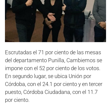
Escrutadas el 71 por ciento de las mesas
del departamento Punilla, Cambiemos se
impone con el 52 por ciento de los votos.
En segundo lugar, se ubica Unión por
Córdoba, con el 24.1 por ciento y en tercer
puesto, Córdoba Ciudadana, con el 11.7
por ciento.