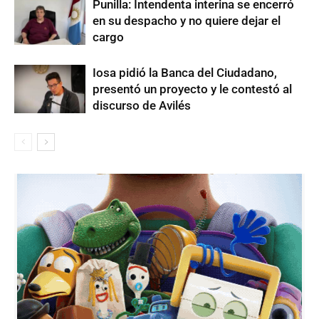
Punilla: Intendenta interina se encerró
en su despacho y no quiere dejar el
cargo
Iosa pidió la Banca del Ciudadano,
presentó un proyecto y le contestó al
discurso de Avilés