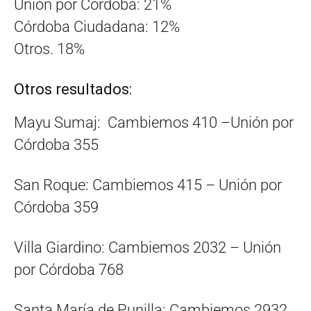
Unión por Córdoba: 21%
Córdoba Ciudadana: 12%
Otros. 18%
Otros resultados:
Mayu Sumaj: Cambiemos 410 –Unión por
Córdoba 355
San Roque: Cambiemos 415 – Unión por
Córdoba 359
Villa Giardino: Cambiemos 2032 – Unión
por Córdoba 768
Santa María de Punilla: Cambiemos 2932