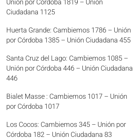
Unión por Córdoba 1819 – Unión
Ciudadana 1125
Huerta Grande: Cambiemos 1786 – Unión
por Córdoba 1385 – Unión Ciudadana 455
Santa Cruz del Lago: Cambiemos 1085 –
Unión por Córdoba 446 – Unión Ciudadana
446
Bialet Masse : Cambiemos 1017 – Unión
por Córdoba 1017
Los Cocos: Cambiemos 345 – Unión por
Córdoba 182 – Unión Ciudadana 83