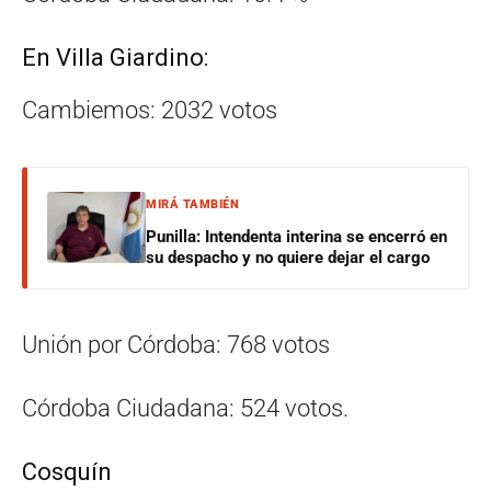
En Villa Giardino:
Cambiemos: 2032 votos
MIRÁ TAMBIÉN
Punilla: Intendenta interina se encerró en
su despacho y no quiere dejar el cargo
Unión por Córdoba: 768 votos
Córdoba Ciudadana: 524 votos.
Cosquín