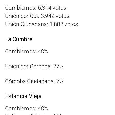
Cambiemos: 6.314 votos
Unión por Cba 3.949 votos
Unión Ciudadana: 1.882 votos.
La Cumbre
Cambiemos: 48%
Unión por Córdoba: 27%
Córdoba Ciudadana: 7%
Estancia Vieja
Cambiemos: 48%.