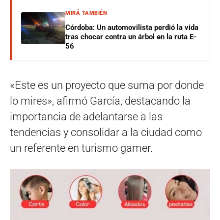
MIRÁ TAMBIÉN
Córdoba: Un automovilista perdió la vida
tras chocar contra un árbol en la ruta E-
56
«Este es un proyecto que suma por donde
lo mires», afirmó García, destacando la
importancia de adelantarse a las
tendencias y consolidar a la ciudad como
un referente en turismo gamer.