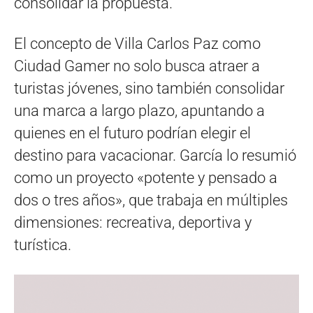
consolidar la propuesta.
El concepto de Villa Carlos Paz como
Ciudad Gamer no solo busca atraer a
turistas jóvenes, sino también consolidar
una marca a largo plazo, apuntando a
quienes en el futuro podrían elegir el
destino para vacacionar. García lo resumió
como un proyecto «potente y pensado a
dos o tres años», que trabaja en múltiples
dimensiones: recreativa, deportiva y
turística.