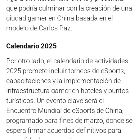
que podría culminar con la creación de una
ciudad gamer en China basada en el
modelo de Carlos Paz.
Calendario 2025
Por otro lado, el calendario de actividades
2025 promete incluir torneos de eSports,
capacitaciones y la implementación de
infraestructura gamer en hoteles y puntos
turísticos. Un evento clave será el
Encuentro Mundial de eSports de China,
programado para fines de marzo, donde se
espera firmar acuerdos definitivos para