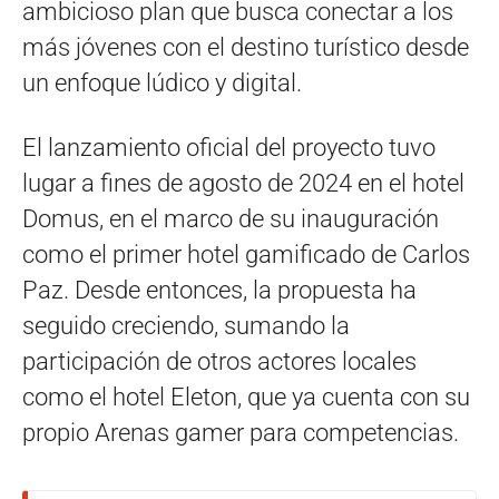
ambicioso plan que busca conectar a los
más jóvenes con el destino turístico desde
un enfoque lúdico y digital.
El lanzamiento oficial del proyecto tuvo
lugar a fines de agosto de 2024 en el hotel
Domus, en el marco de su inauguración
como el primer hotel gamificado de Carlos
Paz. Desde entonces, la propuesta ha
seguido creciendo, sumando la
participación de otros actores locales
como el hotel Eleton, que ya cuenta con su
propio Arenas gamer para competencias.