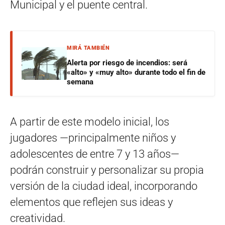
Municipal y el puente central.
MIRÁ TAMBIÉN
Alerta por riesgo de incendios: será
«alto» y «muy alto» durante todo el fin de
semana
A partir de este modelo inicial, los
jugadores —principalmente niños y
adolescentes de entre 7 y 13 años—
podrán construir y personalizar su propia
versión de la ciudad ideal, incorporando
elementos que reflejen sus ideas y
creatividad.