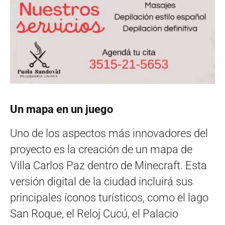
Un mapa en un juego
Uno de los aspectos más innovadores del
proyecto es la creación de un mapa de
Villa Carlos Paz dentro de Minecraft. Esta
versión digital de la ciudad incluirá sus
principales íconos turísticos, como el lago
San Roque, el Reloj Cucú, el Palacio