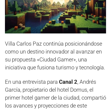
Villa Carlos Paz continúa posicionándose
como un destino innovador al avanzar en
su propuesta «Ciudad Gamer», una
iniciativa que fusiona turismo y tecnología.
En una entrevista para
Canal 2
, Andrés
García, propietario del hotel Domus, el
primer hotel gamer de la ciudad, compartió
los avances y proyecciones de este