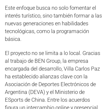
Este enfoque busca no solo fomentar el
interés turístico, sino también formar a las
nuevas generaciones en habilidades
tecnológicas, como la programación
básica.
El proyecto no se limita a lo local. Gracias
al trabajo de BEN Group, la empresa
encargada del desarrollo, Villa Carlos Paz
ha establecido alianzas clave con la
Asociación de Deportes Electrónicos de
Argentina (DEVA) y el Ministerio de
ESports de China. Entre los acuerdos
figura un intercambio online y presencial