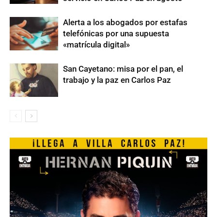
Alerta a los abogados por estafas
telefónicas por una supuesta
«matrícula digital»
San Cayetano: misa por el pan, el
trabajo y la paz en Carlos Paz