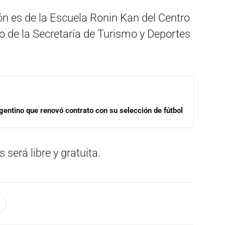
ón es de la Escuela Ronin Kan del Centro
yo de la Secretaría de Turismo y Deportes
gentino que renovó contrato con su selección de fútbol
 será libre y gratuita.