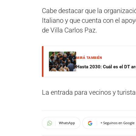
Cabe destacar que la organizaci
Italiano y que cuenta con el apo
de Villa Carlos Paz.
MIRÁ TAMBIÉN
Hasta 2030: Cuál es el DT ar
La entrada para vecinos y turistas
WhatsApp
+ Seguinos en Google