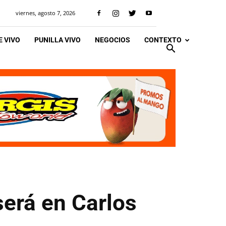
viernes, agosto 7, 2026
 VIVO
PUNILLA VIVO
NEGOCIOS
CONTEXTO
será en Carlos