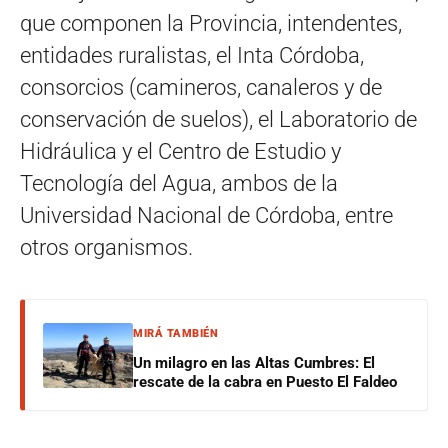
que componen la Provincia, intendentes,
entidades ruralistas, el Inta Córdoba,
consorcios (camineros, canaleros y de
conservación de suelos), el Laboratorio de
Hidráulica y el Centro de Estudio y
Tecnología del Agua, ambos de la
Universidad Nacional de Córdoba, entre
otros organismos.
MIRÁ TAMBIÉN
Un milagro en las Altas Cumbres: El
rescate de la cabra en Puesto El Faldeo