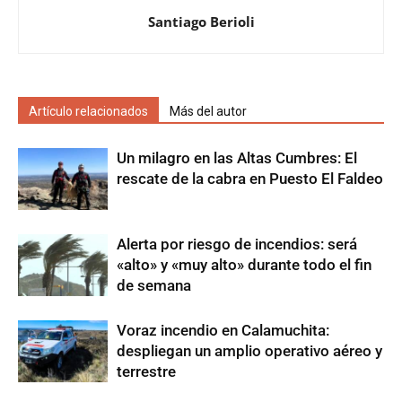
Santiago Berioli
Artículo relacionados
Más del autor
Un milagro en las Altas Cumbres: El
rescate de la cabra en Puesto El Faldeo
Alerta por riesgo de incendios: será
«alto» y «muy alto» durante todo el fin
de semana
Voraz incendio en Calamuchita:
despliegan un amplio operativo aéreo y
terrestre