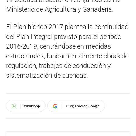
Ministerio de Agricultura y Ganadería.
El Plan hídrico 2017 plantea la continuidad
del Plan Integral previsto para el periodo
2016-2019, centrándose en medidas
estructurales, fundamentalmente obras de
regulación, trabajos de conducción y
sistematización de cuencas.
WhatsApp
+ Seguinos en Google