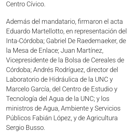
Centro Cívico.
Además del mandatario, firmaron el acta
Eduardo Martellotto, en representación del
Inta-Córdoba; Gabriel De Raedemaeker, de
la Mesa de Enlace; Juan Martínez,
Vicepresidente de la Bolsa de Cereales de
Córdoba; Andrés Rodríguez, director del
Laboratorio de Hidráulica de la UNC y
Marcelo García, del Centro de Estudio y
Tecnología del Agua de la UNC; y los
ministros de Agua, Ambiente y Servicios
Públicos Fabián López, y de Agricultura
Sergio Busso.