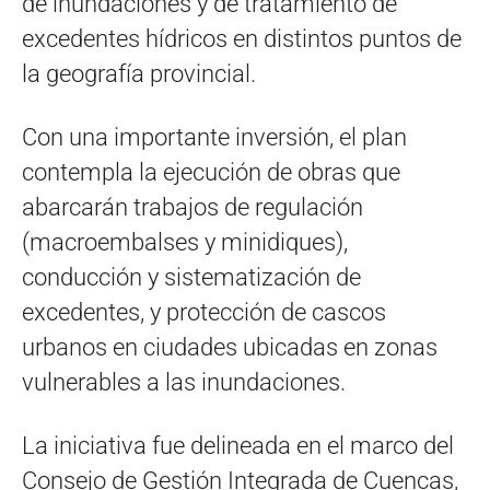
de inundaciones y de tratamiento de
excedentes hídricos en distintos puntos de
la geografía provincial.
Con una importante inversión, el plan
contempla la ejecución de obras que
abarcarán trabajos de regulación
(macroembalses y minidiques),
conducción y sistematización de
excedentes, y protección de cascos
urbanos en ciudades ubicadas en zonas
vulnerables a las inundaciones.
La iniciativa fue delineada en el marco del
Consejo de Gestión Integrada de Cuencas,