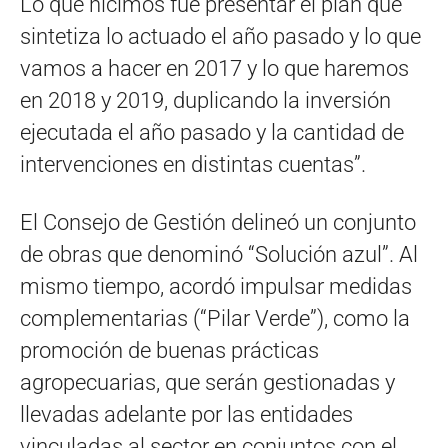
Lo que hicimos fue presentar el plan que
sintetiza lo actuado el año pasado y lo que
vamos a hacer en 2017 y lo que haremos
en 2018 y 2019, duplicando la inversión
ejecutada el año pasado y la cantidad de
intervenciones en distintas cuentas”.
El Consejo de Gestión delineó un conjunto
de obras que denominó “Solución azul”. Al
mismo tiempo, acordó impulsar medidas
complementarias (“Pilar Verde”), como la
promoción de buenas prácticas
agropecuarias, que serán gestionadas y
llevadas adelante por las entidades
vinculadas al sector en conjuntos con el