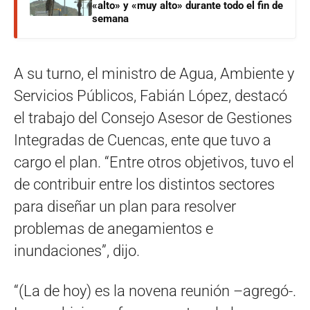
«alto» y «muy alto» durante todo el fin de
semana
A su turno, el ministro de Agua, Ambiente y
Servicios Públicos, Fabián López, destacó
el trabajo del Consejo Asesor de Gestiones
Integradas de Cuencas, ente que tuvo a
cargo el plan. “Entre otros objetivos, tuvo el
de contribuir entre los distintos sectores
para diseñar un plan para resolver
problemas de anegamientos e
inundaciones”, dijo.
“(La de hoy) es la novena reunión –agregó-.