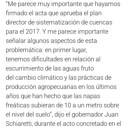
“Me parece muy importante que hayamos
firmado el acta que aprueba el plan
director de sistematización de cuencas
para el 2017. Y me parece importante
señalar algunos aspectos de esta
problemática: en primer lugar,
tenemos dificultades en relación al
escurrimiento de las aguas fruto
del cambio climático y las prácticas de
producción agropecuarias en los últimos
años que han hecho que las napas
freáticas subieran de 10 a un metro sobre
el nivel del suelo”, dijo el gobernador Juan
Schiaretti, durante el acto concretado en el