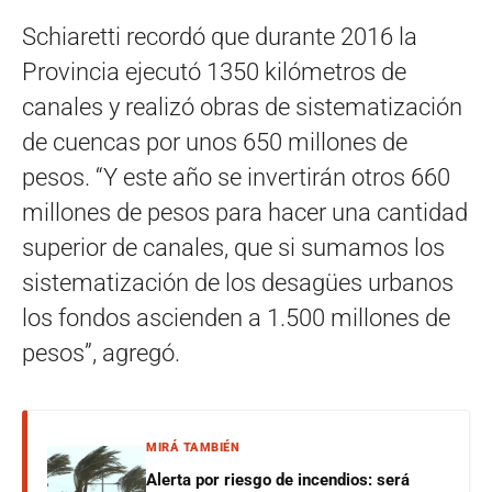
Schiaretti recordó que durante 2016 la
Provincia ejecutó 1350 kilómetros de
canales y realizó obras de sistematización
de cuencas por unos 650 millones de
pesos. “Y este año se invertirán otros 660
millones de pesos para hacer una cantidad
superior de canales, que si sumamos los
sistematización de los desagües urbanos
los fondos ascienden a 1.500 millones de
pesos”, agregó.
MIRÁ TAMBIÉN
Alerta por riesgo de incendios: será