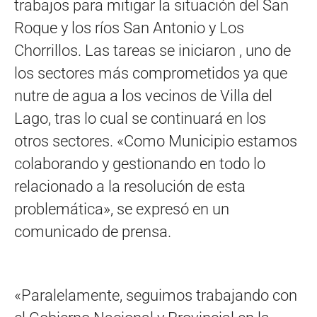
trabajos para mitigar la situación del San
Roque y los ríos San Antonio y Los
Chorrillos. Las tareas se iniciaron , uno de
los sectores más comprometidos ya que
nutre de agua a los vecinos de Villa del
Lago, tras lo cual se co
ntinuará en los
otros sectores. «Como Municipio estamos
colaborando y gestionando en todo lo
relacionado a la resolución de esta
problemática», se expresó en un
comunicado de prensa.
«Paralelamente, seguimos trabajando con