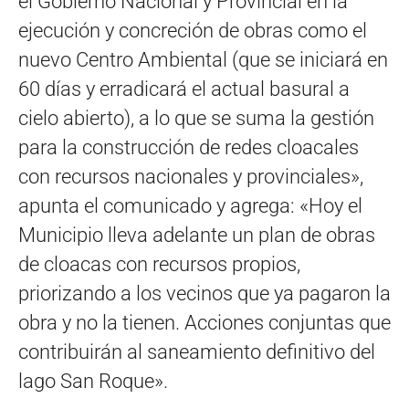
el Gobierno Nacional y Provincial en la
ejecución y concreción de obras como el
nuevo Centro Ambiental (que se iniciará en
60 días y erradicará el actual basural a
cielo abierto), a lo que se suma la gestión
para la construcción de redes cloacales
con recursos nacionales y provinciales»,
apunta el comunicado y agrega: «Hoy el
Municipio lleva adelante un plan de obras
de cloacas con recursos propios,
priorizando a los vecinos que ya pagaron la
obra y no la tienen. Acciones conjuntas que
contribuirán al saneamiento definitivo del
lago San Roque».