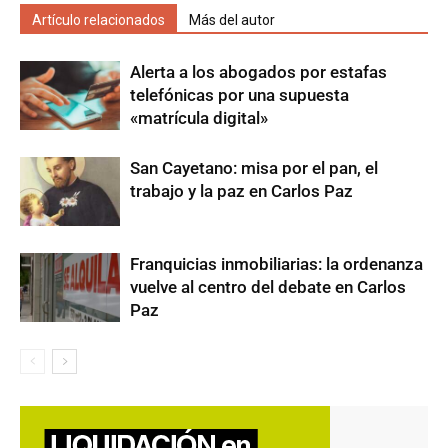
Artículo relacionados
Más del autor
Alerta a los abogados por estafas
telefónicas por una supuesta
«matrícula digital»
San Cayetano: misa por el pan, el
trabajo y la paz en Carlos Paz
Franquicias inmobiliarias: la ordenanza
vuelve al centro del debate en Carlos
Paz