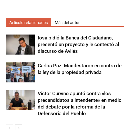
Artículo relacionados
Más del autor
Iosa pidió la Banca del Ciudadano,
presentó un proyecto y le contestó al
discurso de Avilés
Carlos Paz: Manifestaron en contra de
la ley de la propiedad privada
Víctor Curvino apuntó contra «los
precandidatos a intendente» en medio
del debate por la reforma de la
Defensoría del Pueblo