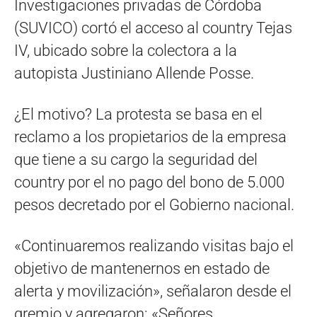
Investigaciones privadas de Córdoba
(SUVICO) cortó el acceso al country Tejas
IV, ubicado sobre la colectora a la
autopista Justiniano Allende Posse.
¿El motivo? La protesta se basa en el
reclamo a los propietarios de la empresa
que tiene a su cargo la seguridad del
country por el no pago del bono de 5.000
pesos decretado por el Gobierno nacional.
«Continuaremos realizando visitas bajo el
objetivo de mantenernos en estado de
alerta y movilización», señalaron desde el
gremio y agregaron: «Señores