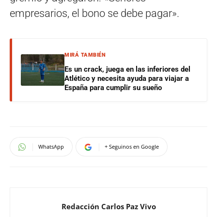
empresarios, el bono se debe pagar».
MIRÁ TAMBIÉN
Es un crack, juega en las inferiores del
Atlético y necesita ayuda para viajar a
España para cumplir su sueño
WhatsApp
+ Seguinos en Google
Redacción Carlos Paz Vivo