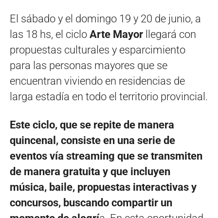
El sábado y el domingo 19 y 20 de junio, a
las 18 hs, el ciclo
Arte Mayor
llegará con
propuestas culturales y esparcimiento
para las personas mayores que se
encuentran viviendo en residencias de
larga estadía en todo el territorio provincial.
Este ciclo, que se repite de manera
quincenal, consiste en una serie de
eventos vía streaming que se transmiten
de manera gratuita y que incluyen
música, baile, propuestas interactivas y
concursos, buscando compartir un