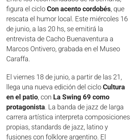
figura el ciclo
Con acento cordobés
, que
rescata el humor local. Este miércoles 16
de junio, a las 20 hs, se emitirá la
entrevista de Cacho Buenaventura a
Marcos Ontivero, grabada en el Museo
Caraffa.
El viernes 18 de junio, a partir de las 21,
llega una nueva edición del ciclo
Cultura
en el patio
, con
La Swing 69 como
protagonista
. La banda de jazz de larga
carrera artística interpreta composiciones
propias, standards de jazz, latino y
fusiones con folklore argentino. El