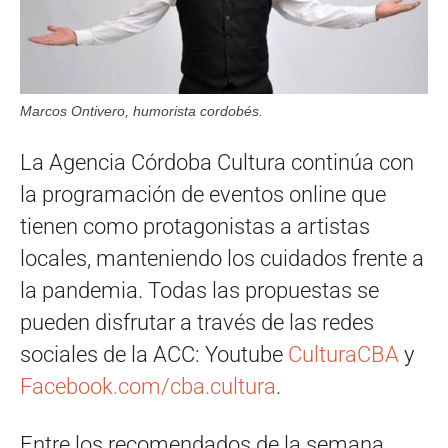
Marcos Ontivero, humorista cordobés.
La Agencia Córdoba Cultura continúa con
la programación de eventos online que
tienen como protagonistas a artistas
locales, manteniendo los cuidados frente a
la pandemia. Todas las propuestas se
pueden disfrutar a través de las redes
sociales de la ACC: Youtube
CulturaCBA
y
Facebook.com/cba.cultura
.
Entre los recomendados de la semana,