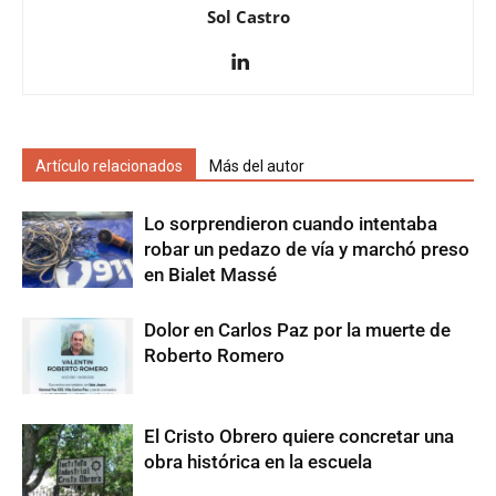
Sol Castro
Artículo relacionados
Más del autor
Lo sorprendieron cuando intentaba
robar un pedazo de vía y marchó preso
en Bialet Massé
Dolor en Carlos Paz por la muerte de
Roberto Romero
El Cristo Obrero quiere concretar una
obra histórica en la escuela