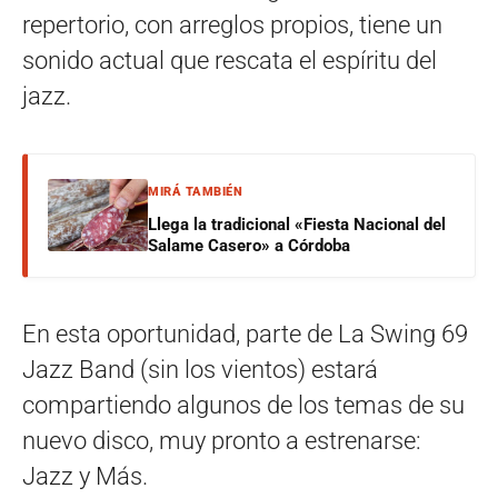
repertorio, con arreglos propios, tiene un
sonido actual que rescata el espíritu del
jazz.
MIRÁ TAMBIÉN
Llega la tradicional «Fiesta Nacional del
Salame Casero» a Córdoba
En esta oportunidad, parte de La Swing 69
Jazz Band (sin los vientos) estará
compartiendo algunos de los temas de su
nuevo disco, muy pronto a estrenarse:
Jazz y Más.