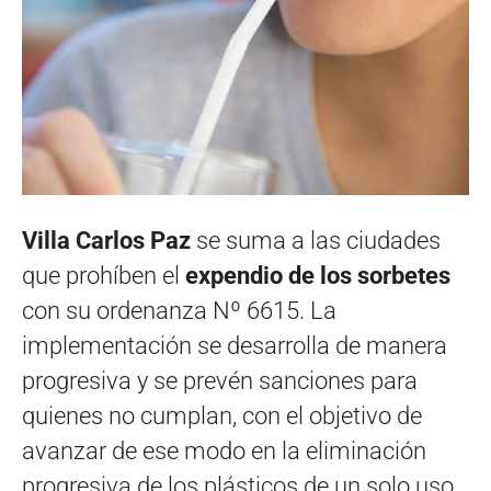
Villa Carlos Paz
se suma a las ciudades
que prohíben el
expendio de los sorbetes
con su ordenanza Nº 6615. La
implementación se desarrolla de manera
progresiva y se prevén sanciones para
quienes no cumplan, con el objetivo de
avanzar de ese modo en la eliminación
progresiva de los plásticos de un solo uso.