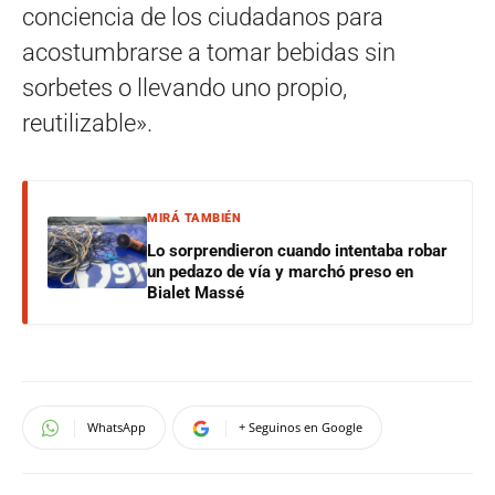
conciencia de los ciudadanos para
acostumbrarse a tomar bebidas sin
sorbetes o llevando uno propio,
reutilizable».
MIRÁ TAMBIÉN
Lo sorprendieron cuando intentaba robar
un pedazo de vía y marchó preso en
Bialet Massé
WhatsApp
+ Seguinos en Google