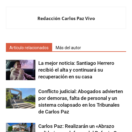
Redacción Carlos Paz Vivo
Artículo relacionados
Más del autor
La mejor noticia: Santiago Herrero
recibió el alta y continuará su
recuperación en su casa
Conflicto judicial: Abogados advierten
por demoras, falta de personal y un
sistema colapsado en los Tribunales
de Carlos Paz
Carlos Paz: Realizarán un «Abrazo