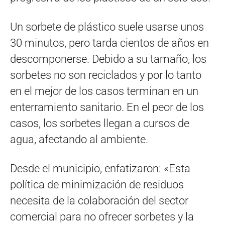
Un sorbete de plástico suele usarse unos
30 minutos, pero tarda cientos de años en
descomponerse. Debido a su tamaño, los
sorbetes no son reciclados y por lo tanto
en el mejor de los casos terminan en un
enterramiento sanitario. En el peor de los
casos, los sorbetes llegan a cursos de
agua, afectando al ambiente.
Desde el municipio, enfatizaron: «Esta
política de minimización de residuos
necesita de la colaboración del sector
comercial para no ofrecer sorbetes y la