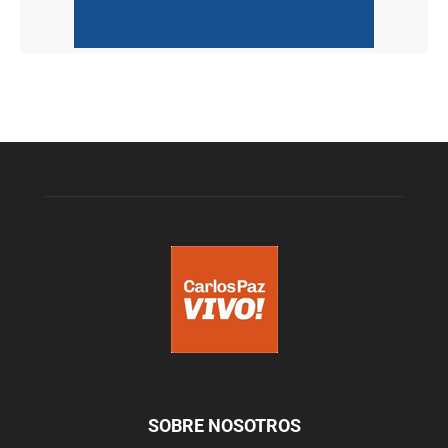
SOBRE NOSOTROS