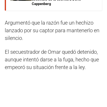
Cappenberg
Argumentó que la razón fue un hechizo
lanzado por su captor para mantenerlo en
silencio.
El secuestrador de Omar quedó detenido,
aunque intentó darse a la fuga, hecho que
empeoró su situación frente a la ley.