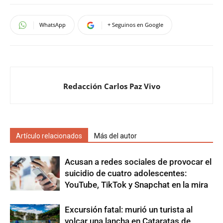
WhatsApp
+ Seguinos en Google
Redacción Carlos Paz Vivo
Artículo relacionados
Más del autor
Acusan a redes sociales de provocar el
suicidio de cuatro adolescentes:
YouTube, TikTok y Snapchat en la mira
Excursión fatal: murió un turista al
volcar una lancha en Cataratas de