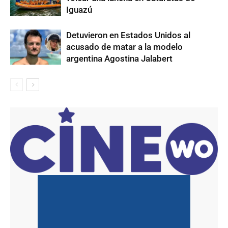
Iguazú
Detuvieron en Estados Unidos al
acusado de matar a la modelo
argentina Agostina Jalabert