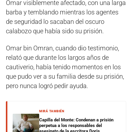
Omar visiblemente afectado, con una larga
barba y temblando mientras los agentes
de seguridad lo sacaban del oscuro
calabozo que había sido su prisión.
Omar bin Omran, cuando dio testimonio,
relató que durante los largos años de
cautiverio, había tenido momentos en los
que pudo ver a su familia desde su prisión,
pero nunca logró pedir ayuda.
MIRÁ TAMBIÉN
Capilla del Monte: Condenan a prisión
perpetua a los responsables del
asesinato de la escritora Doris