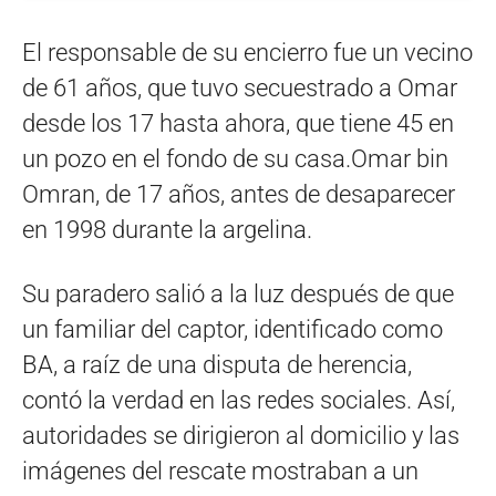
El responsable de su encierro fue un vecino
de 61 años, que tuvo secuestrado a Omar
desde los 17 hasta ahora, que tiene 45 en
un pozo en el fondo de su casa.Omar bin
Omran, de 17 años, antes de desaparecer
en 1998 durante la argelina.
Su paradero salió a la luz después de que
un familiar del captor, identificado como
BA, a raíz de una disputa de herencia,
contó la verdad en las redes sociales. Así,
autoridades se dirigieron al domicilio y las
imágenes del rescate mostraban a un