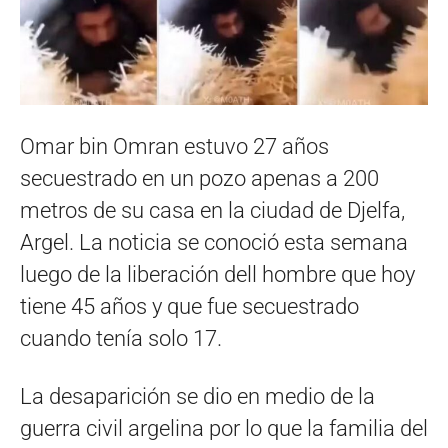
Omar bin Omran estuvo 27 años
secuestrado en un pozo apenas a 200
metros de su casa en la ciudad de Djelfa,
Argel. La noticia se conoció esta semana
luego de la liberación dell hombre que hoy
tiene 45 años y que fue secuestrado
cuando tenía solo 17.
La desaparición se dio en medio de la
guerra civil argelina por lo que la familia del