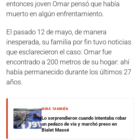
entonces joven Omar pensó que había
muerto en algún enfrentamiento.
El pasado 12 de mayo, de manera
inesperada, su familia por fin tuvo noticias
que esclarecieron el caso: Omar fue
encontrado a 200 metros de su hogar: ahí
había permanecido durante los últimos 27
años.
MIRÁ TAMBIÉN
Lo sorprendieron cuando intentaba robar
un pedazo de vía y marchó preso en
Bialet Massé