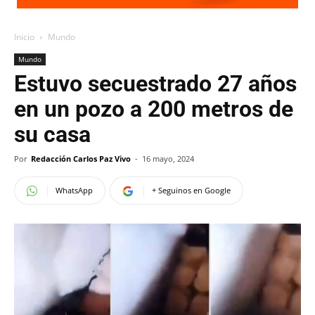
Inicio
Mundo
Mundo
Estuvo secuestrado 27 años
en un pozo a 200 metros de
su casa
Por
Redacción Carlos Paz Vivo
-
16 mayo, 2024
WhatsApp
+ Seguinos en Google