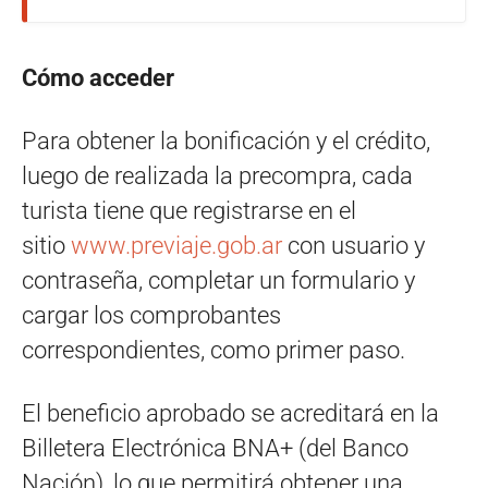
Cómo acceder
Para obtener la bonificación y el crédito,
luego de realizada la precompra, cada
turista tiene que registrarse en el
sitio
www.previaje.gob.ar
con usuario y
contraseña, completar un formulario y
cargar los comprobantes
correspondientes, como primer paso.
El beneficio aprobado se acreditará en la
Billetera Electrónica BNA+ (del Banco
Nación), lo que permitirá obtener una