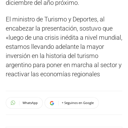
diciembre del año próximo.
El ministro de Turismo y Deportes, al
encabezar la presentación, sostuvo que
«luego de una crisis inédita a nivel mundial,
estamos llevando adelante la mayor
inversión en la historia del turismo
argentino para poner en marcha al sector y
reactivar las economías regionales
WhatsApp
+ Seguinos en Google