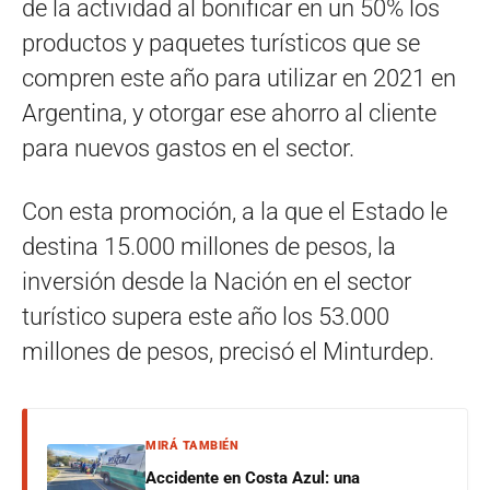
de la actividad al bonificar en un 50% los
productos y paquetes turísticos que se
compren este año para utilizar en 2021 en
Argentina, y otorgar ese ahorro al cliente
para nuevos gastos en el sector.
Con esta promoción, a la que el Estado le
destina 15.000 millones de pesos, la
inversión desde la Nación en el sector
turístico supera este año los 53.000
millones de pesos, precisó el Minturdep.
MIRÁ TAMBIÉN
Accidente en Costa Azul: una