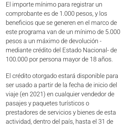
El importe mínimo para registrar un
comprobante es de 1.000 pesos, y los
beneficios que se generen en el marco de
este programa van de un mínimo de 5.000
pesos a un máximo de devolución -
mediante crédito del Estado Nacional- de
100.000 por persona mayor de 18 años.
El crédito otorgado estará disponible para
ser usado a partir de la fecha de inicio del
viaje (en 2021) en cualquier vendedor de
pasajes y paquetes turísticos o
prestadores de servicios y bienes de esta
actividad, dentro del país, hasta el 31 de