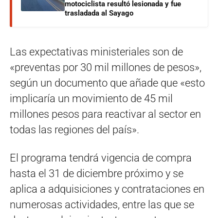
motociclista resultó lesionada y fue
trasladada al Sayago
Las expectativas ministeriales son de
«preventas por 30 mil millones de pesos»,
según un documento que añade que «esto
implicaría un movimiento de 45 mil
millones pesos para reactivar al sector en
todas las regiones del país».
El programa tendrá vigencia de compra
hasta el 31 de diciembre próximo y se
aplica a adquisiciones y contrataciones en
numerosas actividades, entre las que se