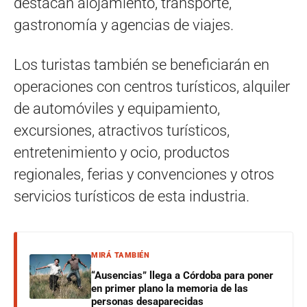
destacan alojamiento, transporte,
gastronomía y agencias de viajes.
Los turistas también se beneficiarán en
operaciones con centros turísticos, alquiler
de automóviles y equipamiento,
excursiones, atractivos turísticos,
entretenimiento y ocio, productos
regionales, ferias y convenciones y otros
servicios turísticos de esta industria.
MIRÁ TAMBIÉN
“Ausencias” llega a Córdoba para poner
en primer plano la memoria de las
personas desaparecidas