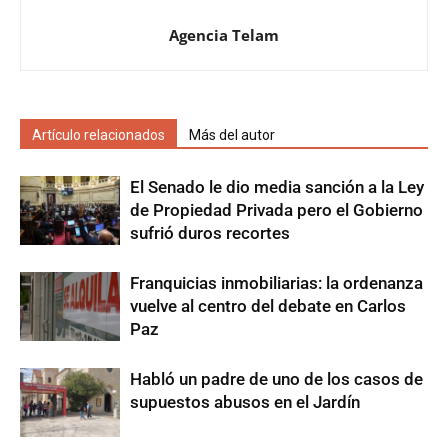
Agencia Telam
Artículo relacionados
Más del autor
El Senado le dio media sanción a la Ley
de Propiedad Privada pero el Gobierno
sufrió duros recortes
Franquicias inmobiliarias: la ordenanza
vuelve al centro del debate en Carlos
Paz
Habló un padre de uno de los casos de
supuestos abusos en el Jardín