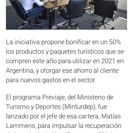
La iniciativa propone bonificar en un 50%
los productos y paquetes turísticos que se
compren este año para utilizar en 2021 en
Argentina, y otorgar ese ahorro al cliente
para nuevos gastos en el sector.
El programa Previaje, del Ministerio de
Turismo y Deportes (Minturdep), fue
lanzado por el jefe de esa cartera, Matías
Lammens, para impulsar la recuperación