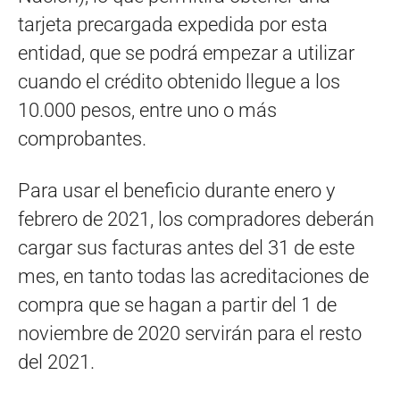
tarjeta precargada expedida por esta
entidad, que se podrá empezar a utilizar
cuando el crédito obtenido llegue a los
10.000 pesos, entre uno o más
comprobantes.
Para usar el beneficio durante enero y
febrero de 2021, los compradores deberán
cargar sus facturas antes del 31 de este
mes, en tanto todas las acreditaciones de
compra que se hagan a partir del 1 de
noviembre de 2020 servirán para el resto
del 2021.