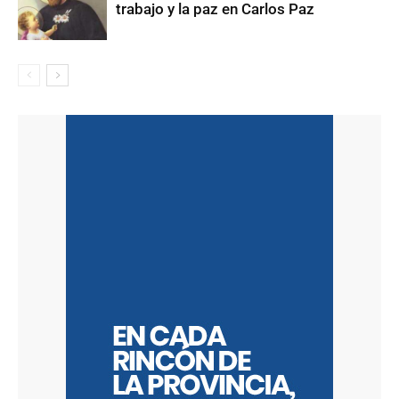
trabajo y la paz en Carlos Paz