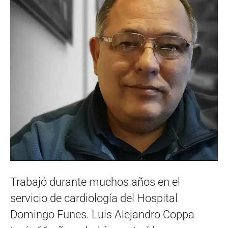
Trabajó durante muchos años en el
servicio de cardiología del Hospital
Domingo Funes. Luis Alejandro Coppa