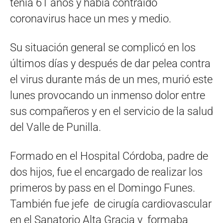
tenía 61 años y había contraído
coronavirus hace un mes y medio.
Su situación general se complicó en los
últimos días y después de dar pelea contra
el virus durante más de un mes, murió este
lunes provocando un inmenso dolor entre
sus compañeros y en el servicio de la salud
del Valle de Punilla.
Formado en el Hospital Córdoba, padre de
dos hijos, fue el encargado de realizar los
primeros by pass en el Domingo Funes.
También fue jefe de cirugía cardiovascular
en el Sanatorio Alta Gracia y formaba