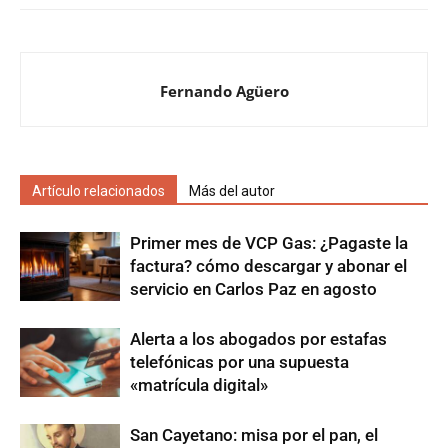
Fernando Agüero
Artículo relacionados
Más del autor
Primer mes de VCP Gas: ¿Pagaste la
factura? cómo descargar y abonar el
servicio en Carlos Paz en agosto
Alerta a los abogados por estafas
telefónicas por una supuesta
«matrícula digital»
San Cayetano: misa por el pan, el