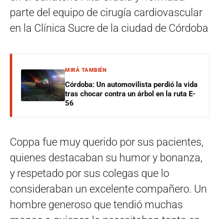
parte del equipo de cirugía cardiovascular
en la Clínica Sucre de la ciudad de Córdoba
MIRÁ TAMBIÉN
Córdoba: Un automovilista perdió la vida
tras chocar contra un árbol en la ruta E-
56
Coppa fue muy querido por sus pacientes,
quienes destacaban su humor y bonanza,
y respetado por sus colegas que lo
consideraban un excelente compañero. Un
hombre generoso que tendió muchas