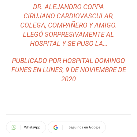
DR. ALEJANDRO COPPA
CIRUJANO CARDIOVASCULAR,
COLEGA, COMPAÑERO Y AMIGO.
LLEGÓ SORPRESIVAMENTE AL
HOSPITAL Y SE PUSO LA…
PUBLICADO POR
HOSPITAL DOMINGO
FUNES
EN
LUNES, 9 DE NOVIEMBRE DE
2020
WhatsApp
+ Seguinos en Google