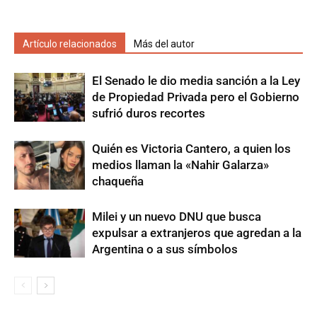
Artículo relacionados
Más del autor
El Senado le dio media sanción a la Ley
de Propiedad Privada pero el Gobierno
sufrió duros recortes
Quién es Victoria Cantero, a quien los
medios llaman la «Nahir Galarza»
chaqueña
Milei y un nuevo DNU que busca
expulsar a extranjeros que agredan a la
Argentina o a sus símbolos