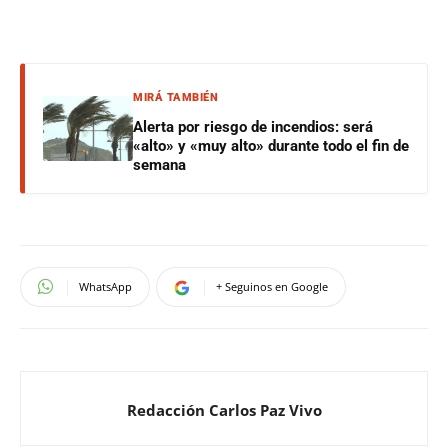
MIRÁ TAMBIÉN
Alerta por riesgo de incendios: será
«alto» y «muy alto» durante todo el fin de
semana
WhatsApp
+ Seguinos en Google
Redacción Carlos Paz Vivo