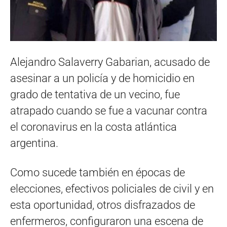
Alejandro Salaverry Gabarian, acusado de
asesinar a un policía y de homicidio en
grado de tentativa de un vecino, fue
atrapado cuando se fue a vacunar contra
el coronavirus en la costa atlántica
argentina.
Como sucede también en épocas de
elecciones, efectivos policiales de civil y en
esta oportunidad, otros disfrazados de
enfermeros, configuraron una escena de