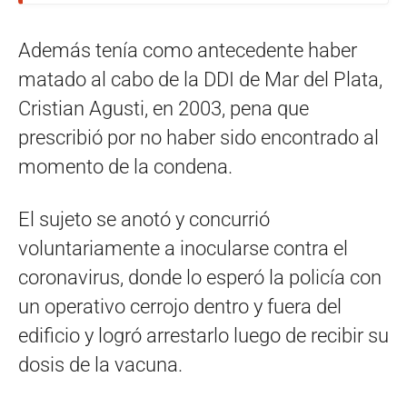
Además tenía como antecedente haber
matado al cabo de la DDI de Mar del Plata,
Cristian Agusti, en 2003, pena que
prescribió por no haber sido encontrado al
momento de la condena.
El sujeto se anotó y concurrió
voluntariamente a inocularse contra el
coronavirus, donde lo esperó la policía con
un operativo cerrojo dentro y fuera del
edificio y logró arrestarlo luego de recibir su
dosis de la vacuna.