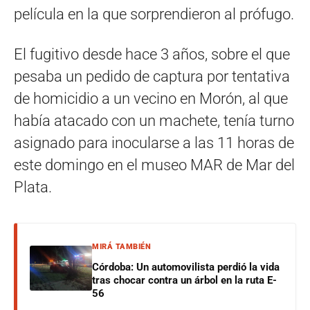
película en la que sorprendieron al prófugo.
El fugitivo desde hace 3 años, sobre el que
pesaba un pedido de captura por tentativa
de homicidio a un vecino en Morón, al que
había atacado con un machete, tenía turno
asignado para inocularse a las 11 horas de
este domingo en el museo MAR de Mar del
Plata.
MIRÁ TAMBIÉN
Córdoba: Un automovilista perdió la vida
tras chocar contra un árbol en la ruta E-
56