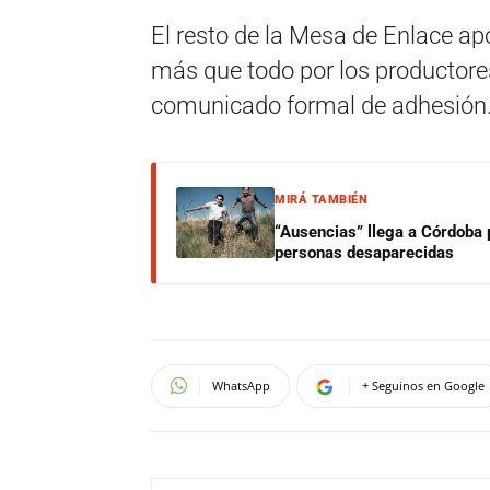
El resto de la Mesa de Enlace a
más que todo por los productore
comunicado formal de adhesión
MIRÁ TAMBIÉN
“Ausencias” llega a Córdoba 
personas desaparecidas
WhatsApp
+ Seguinos en Google