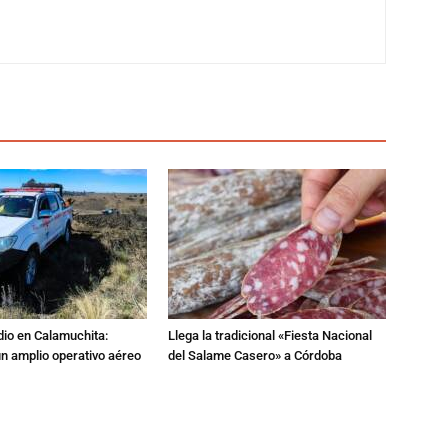
dio en Calamuchita:
Llega la tradicional «Fiesta Nacional
n amplio operativo aéreo
del Salame Casero» a Córdoba