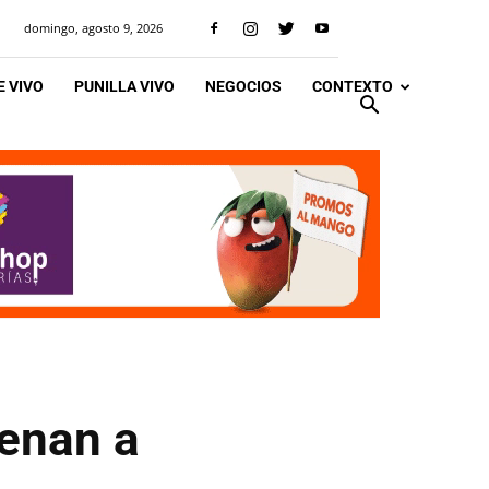
domingo, agosto 9, 2026
 VIVO
PUNILLA VIVO
NEGOCIOS
CONTEXTO
renan a