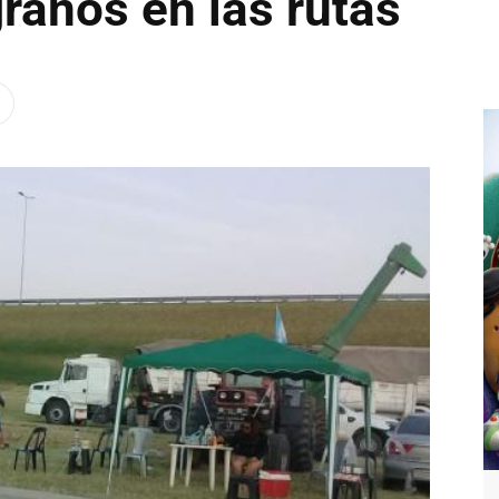
ranos en las rutas