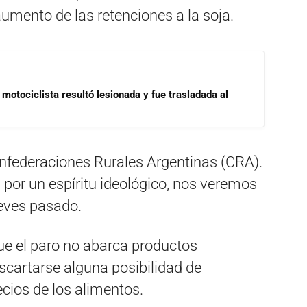
umento de las retenciones a la soja.
motociclista resultó lesionada y fue trasladada al
nfederaciones Rurales Argentinas (CRA).
 por un espíritu ideológico, nos veremos
jueves pasado.
ue el paro no abarca productos
escartarse alguna posibilidad de
cios de los alimentos.