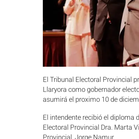
El Tribunal Electoral Provincial 
Llaryora como gobernador electo
asumirá el proximo 10 de diciem
El intendente recibió el diploma
Electoral Provincial Dra. Marta Vi
Provincial, Jorge Namur.