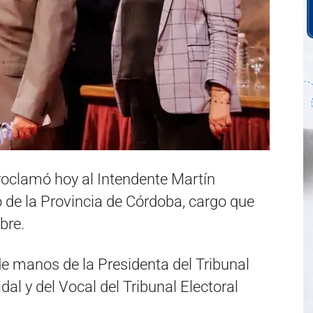
proclamó hoy al Intendente Martín
 de la Provincia de Córdoba, cargo que
bre.
 de manos de la Presidenta del Tribunal
dal y del Vocal del Tribunal Electoral