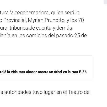
tura Vicegobernadora, quien será la
o Provincial, Myrian Prunotto, y los 70
atura, tribunos de cuenta y demás
danía en los comicios del pasado 25 de
dió la vida tras chocar contra un árbol en la ruta E-56
 autoridades tuvo lugar en el Teatro del