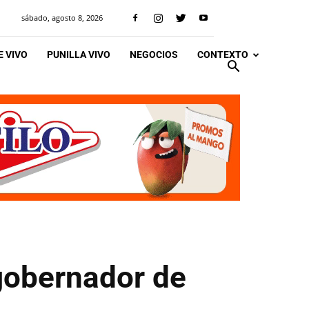
sábado, agosto 8, 2026
 VIVO
PUNILLA VIVO
NEGOCIOS
CONTEXTO
gobernador de