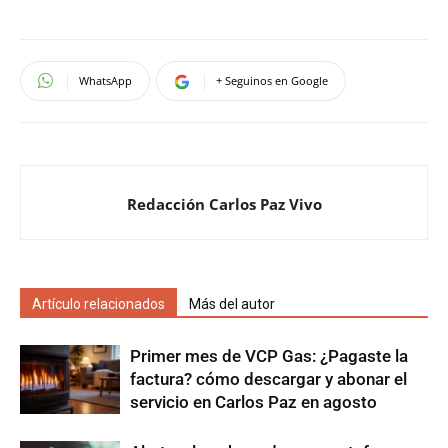
WhatsApp
+ Seguinos en Google
Redacción Carlos Paz Vivo
Artículo relacionados
Más del autor
Primer mes de VCP Gas: ¿Pagaste la
factura? cómo descargar y abonar el
servicio en Carlos Paz en agosto