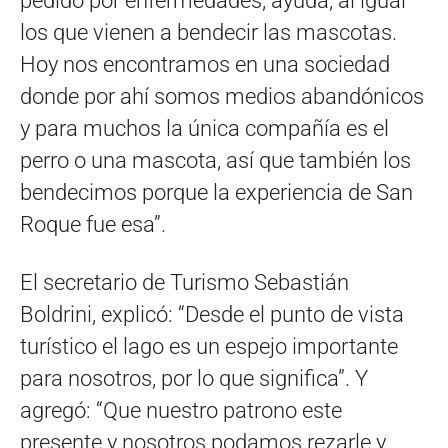
pedido por enfermedades, ayuda, al igual
los que vienen a bendecir las mascotas.
Hoy nos encontramos en una sociedad
donde por ahí somos medios abandónicos
y para muchos la única compañía es el
perro o una mascota, así que también los
bendecimos porque la experiencia de San
Roque fue esa”.
El secretario de Turismo Sebastián
Boldrini, explicó: “Desde el punto de vista
turístico el lago es un espejo importante
para nosotros, por lo que significa”. Y
agregó: “Que nuestro patrono este
presente y nosotros podamos rezarle y