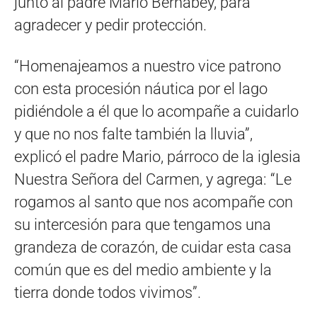
junto al padre Mario Bernabey, para
agradecer y pedir protección.
“Homenajeamos a nuestro vice patrono
con esta procesión náutica por el lago
pidiéndole a él que lo acompañe a cuidarlo
y que no nos falte también la lluvia”,
explicó el padre Mario, párroco de la iglesia
Nuestra Señora del Carmen, y agrega: “Le
rogamos al santo que nos acompañe con
su intercesión para que tengamos una
grandeza de corazón, de cuidar esta casa
común que es del medio ambiente y la
tierra donde todos vivimos”.