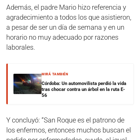
Además, el padre Mario hizo referencia y
agradecimiento a todos los que asistieron,
a pesar de ser un día de semana y en un
horario no muy adecuado por razones
laborales.
MIRÁ TAMBIÉN
Córdoba: Un automovilista perdió la vida
tras chocar contra un árbol en la ruta E-
56
Y concluyó: “San Roque es el patrono de
los enfermos, entonces muchos buscan el