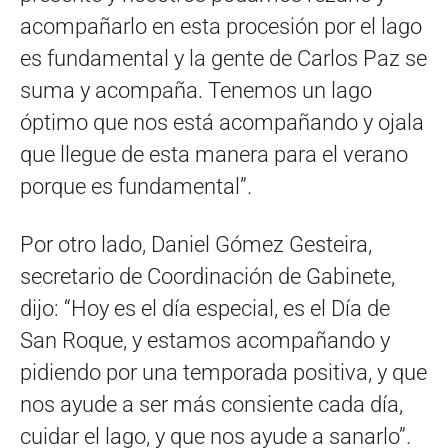
acompañarlo en esta procesión por el lago
es fundamental y la gente de Carlos Paz se
suma y acompaña. Tenemos un lago
óptimo que nos está acompañando y ojala
que llegue de esta manera para el verano
porque es fundamental”.
Por otro lado, Daniel Gómez Gesteira,
secretario de Coordinación de Gabinete,
dijo: “Hoy es el día especial, es el Día de
San Roque, y estamos acompañando y
pidiendo por una temporada positiva, y que
nos ayude a ser más consiente cada día,
cuidar el lago, y que nos ayude a sanarlo”.