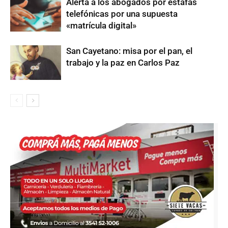
Alerta a los abogados por estafas
telefónicas por una supuesta
«matrícula digital»
San Cayetano: misa por el pan, el
trabajo y la paz en Carlos Paz