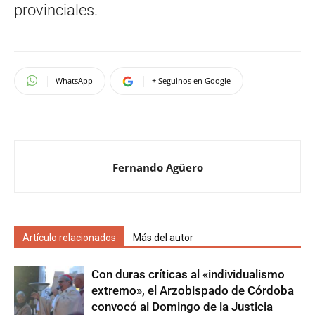
provinciales.
WhatsApp
+ Seguinos en Google
Fernando Agüero
Artículo relacionados
Más del autor
Con duras críticas al «individualismo
extremo», el Arzobispado de Córdoba
convocó al Domingo de la Justicia