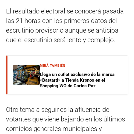
El resultado electoral se conocerá pasada
las 21 horas con los primeros datos del
escrutinio provisorio aunque se anticipa
que el escrutinio será lento y complejo.
MIRÁ TAMBIÉN
Llega un outlet exclusivo de la marca
«Bastard» a Tienda Kronos en el
Shopping WO de Carlos Paz
Otro tema a seguir es la afluencia de
votantes que viene bajando en los últimos
comicios generales municipales y