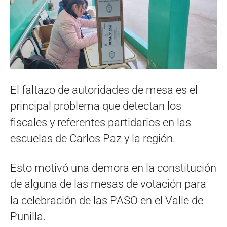
El faltazo de autoridades de mesa es el
principal problema que detectan los
fiscales y referentes partidarios en las
escuelas de Carlos Paz y la región.
Esto motivó una demora en la constitución
de alguna de las mesas de votación para
la celebración de las PASO en el Valle de
Punilla.