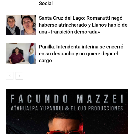
Social
Santa Cruz del Lago: Romanutti negó
haberse atrincherado y Llanos habló de
una «transición demorada»
Punilla: Intendenta interina se encerró
en su despacho y no quiere dejar el
cargo