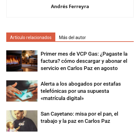
Andrés Ferreyra
Artículo relacionados
Más del autor
Primer mes de VCP Gas: ¿Pagaste la
factura? cómo descargar y abonar el
servicio en Carlos Paz en agosto
Alerta a los abogados por estafas
telefónicas por una supuesta
«matrícula digital»
San Cayetano: misa por el pan, el
trabajo y la paz en Carlos Paz