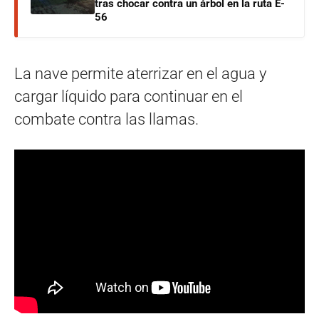
tras chocar contra un árbol en la ruta E-
56
La nave permite aterrizar en el agua y
cargar líquido para continuar en el
combate contra las llamas.