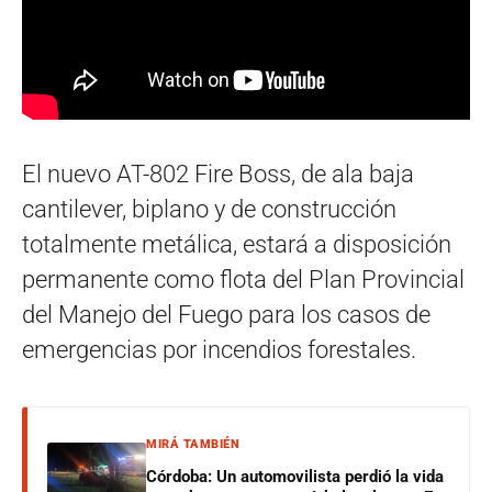
El nuevo AT-802 Fire Boss, de ala baja
cantilever, biplano y de construcción
totalmente metálica, estará a disposición
permanente como flota del Plan Provincial
del Manejo del Fuego para los casos de
emergencias por incendios forestales.
MIRÁ TAMBIÉN
Córdoba: Un automovilista perdió la vida