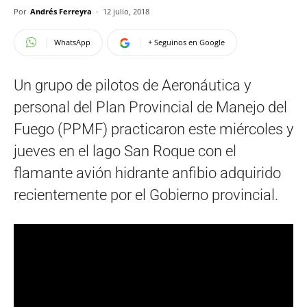
Por
Andrés Ferreyra
-
12 julio, 2018
WhatsApp
+ Seguinos en Google
Un grupo de pilotos de Aeronáutica y
personal del Plan Provincial de Manejo del
Fuego (PPMF) practicaron este miércoles y
jueves en el lago San Roque con el
flamante avión hidrante anfibio adquirido
recientemente por el Gobierno provincial.