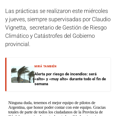
Las prácticas se realizaron este miércoles
y jueves, siempre supervisadas por Claudio
Vignetta, secretario de Gestión de Riesgo
Climático y Catástrofes del Gobierno
provincial.
MIRÁ TAMBIÉN
Alerta por riesgo de incendios: será
«alto» y «muy alto» durante todo el fin de
semana
Ninguna duda, tenemos el mejor equipo de pilotos de
Argentina, que honor poder contar con este equipo. Gracias
totales de parte de todos los ciudadanos de la Provincia de