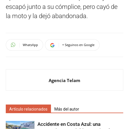
escapó junto a su cómplice, pero cayó de
la moto y la dejó abandonada.
WhatsApp
+ Seguinos en Google
Agencia Telam
Artículo relacionados
Más del autor
Accidente en Costa Azul: una