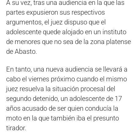
A su vez, tras una audiencia en la que las
partes expusieron sus respectivos
argumentos, el juez dispuso que el
adolescente quede alojado en un instituto
de menores que no sea de la zona platense
de Abasto.
En tanto, una nueva audiencia se llevará a
cabo el viernes próximo cuando el mismo
juez resuelva la situación procesal del
segundo detenido, un adolescente de 17
años acusado de ser quien conducía la
moto en la que también iba el presunto
tirador.