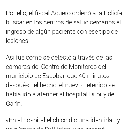
Por ello, el fiscal Agüero ordenó a la Policía
buscar en los centros de salud cercanos el
ingreso de algún paciente con ese tipo de
lesiones.
Así fue como se detectó a través de las
cámaras del Centro de Monitoreo del
municipio de Escobar, que 40 minutos
después del hecho, el nuevo detenido se
había ido a atender al hospital Dupuy de
Garín.
«En el hospital el chico dio una identidad y