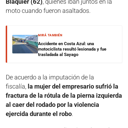
Blaquier (62)
, quienes iban juntos en la
moto cuando fueron asaltados.
MIRÁ TAMBIÉN
Accidente en Costa Azul: una
motociclista resultó lesionada y fue
trasladada al Sayago
De acuerdo a la imputación de la
fiscalía,
la mujer del empresario sufrió la
fractura de la rótula de la pierna izquierda
al caer del rodado por la violencia
ejercida durante el robo
.