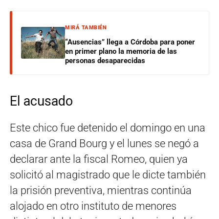
MIRÁ TAMBIÉN
“Ausencias” llega a Córdoba para poner
en primer plano la memoria de las
personas desaparecidas
El acusado
Este chico fue detenido el domingo en una
casa de Grand Bourg y el lunes se negó a
declarar ante la fiscal Romeo, quien ya
solicitó al magistrado que le dicte también
la prisión preventiva, mientras continúa
alojado en otro instituto de menores