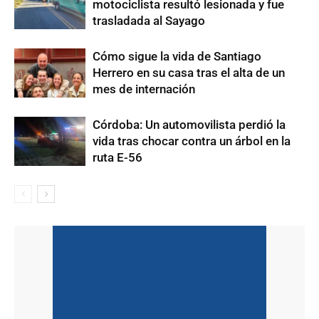
motociclista resultó lesionada y fue
trasladada al Sayago
Cómo sigue la vida de Santiago
Herrero en su casa tras el alta de un
mes de internación
Córdoba: Un automovilista perdió la
vida tras chocar contra un árbol en la
ruta E-56