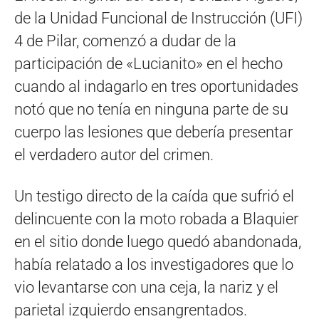
de la Unidad Funcional de Instrucción (UFI)
4 de Pilar, comenzó a dudar de la
participación de «Lucianito» en el hecho
cuando al indagarlo en tres oportunidades
notó que no tenía en ninguna parte de su
cuerpo las lesiones que debería presentar
el verdadero autor del crimen.
Un testigo directo de la caída que sufrió el
delincuente con la moto robada a Blaquier
en el sitio donde luego quedó abandonada,
había relatado a los investigadores que lo
vio levantarse con una ceja, la nariz y el
parietal izquierdo ensangrentados.