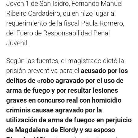
Joven 1 de San Isidro, Fernando Manuel
Ribeiro Cardadeiro, quien hizo lugar al
requerimiento de la fiscal Paula Romero,
del Fuero de Responsabilidad Penal
Juvenil.
Según las fuentes, el magistrado dictó la
prisión preventiva para el
acusado por los
delitos de «robo agravado por el uso de
arma de fuego y por resultar lesiones
graves en concurso real con homicidio
criminis causae agravado por la
utilización de arma de fuego»
en perjuicio
de Magdalena de Elordy y su esposo