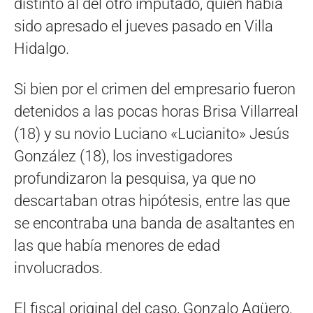
distinto al del otro imputado, quien había
sido apresado el jueves pasado en Villa
Hidalgo.
Si bien por el crimen del empresario fueron
detenidos a las pocas horas Brisa Villarreal
(18) y su novio Luciano «Lucianito» Jesús
González (18), los investigadores
profundizaron la pesquisa, ya que no
descartaban otras hipótesis, entre las que
se encontraba una banda de asaltantes en
las que había menores de edad
involucrados.
El fiscal original del caso, Gonzalo Agüero,