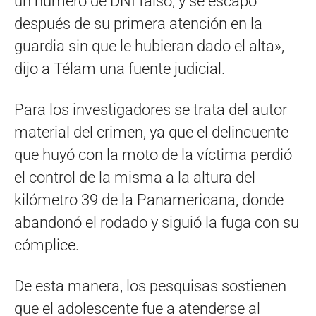
un número de DNI falso, y se escapó
después de su primera atención en la
guardia sin que le hubieran dado el alta»,
dijo a Télam una fuente judicial.
Para los investigadores se trata del autor
material del crimen, ya que el delincuente
que huyó con la moto de la víctima perdió
el control de la misma a la altura del
kilómetro 39 de la Panamericana, donde
abandonó el rodado y siguió la fuga con su
cómplice.
De esta manera, los pesquisas sostienen
que el adolescente fue a atenderse al