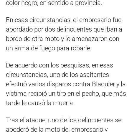
color negro, en sentido a provincia.
En esas circunstancias, el empresario fue
abordado por dos delincuentes que iban a
bordo de otra moto y lo amenazaron con
un arma de fuego para robarle.
De acuerdo con los pesquisas, en esas
circunstancias, uno de los asaltantes
efectuó varios disparos contra Blaquier y la
víctima recibió un tiro en el pecho, que más
tarde le causó la muerte.
Tras el ataque, uno de los delincuentes se
apoderó de la moto del empresario y