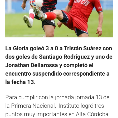
La Gloria goleó 3 a 0 a Tristán Suárez con
dos goles de Santiago Rodríguez y uno de
Jonathan Dellarossa y completó el
encuentro suspendido correspondiente a
la fecha 13.
Para cumplir con la jornada jornada 13 de
la Primera Nacional, Instituto logró tres
puntos muy importantes en Alta Córdoba.