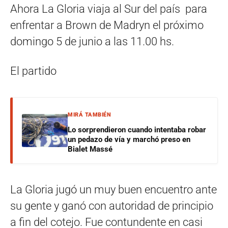
Ahora La Gloria viaja al Sur del país para
enfrentar a Brown de Madryn el próximo
domingo 5 de junio a las 11.00 hs.
El partido
MIRÁ TAMBIÉN
Lo sorprendieron cuando intentaba robar
un pedazo de vía y marchó preso en
Bialet Massé
La Gloria jugó un muy buen encuentro ante
su gente y ganó con autoridad de principio
a fin del cotejo. Fue contundente en casi