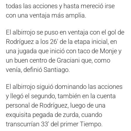
todas las acciones y hasta mereció irse
con una ventaja más amplia.
El albirrojo se puso en ventaja con el gol de
Rodríguez a los 26′ de la etapa inicial, en
una jugada que inició con taco de Monje y
un buen centro de Graciani que, como
venía, definió Santiago.
El albirrojo siguió dominando las acciones
y llegó el segundo, también en la cuenta
personal de Rodríguez, luego de una
exquisita pegada de zurda, cuando
transcurrían 33′ del primer Tiempo.