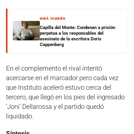
MIRÁ TAMBIÉN
Capilla del Monte: Condenan a prisión
perpetua a los responsables del
asesinato de la escritora Doris
Cappenberg
En el complemento el rival intentó
acercarse en el marcador pero cada vez
que Instituto aceleró estuvo cerca del
tercero, que llegó en los pies del ingresado
‘Joni’ Dellarossa y el partido quedó
liquidado.
Síntesis