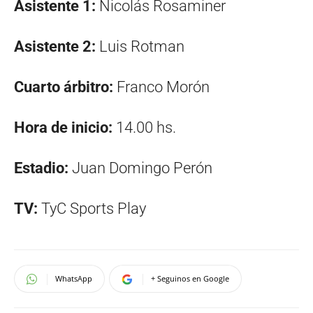
Asistente 1:
Nicolás Rosaminer
Asistente 2:
Luis Rotman
Cuarto árbitro:
Franco Morón
Hora de inicio:
14.00 hs.
Estadio:
Juan Domingo Perón
TV:
TyC Sports Play
WhatsApp
+ Seguinos en Google