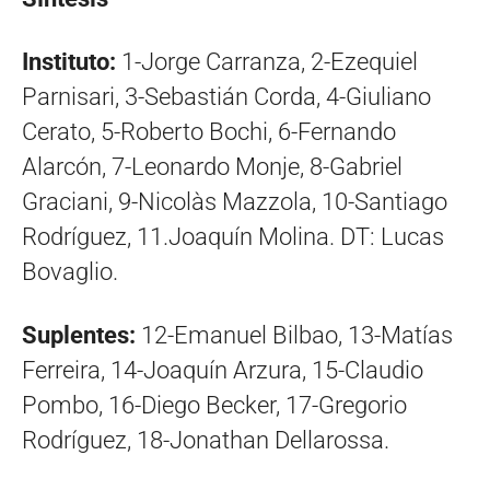
Instituto:
1-Jorge Carranza, 2-Ezequiel
Parnisari, 3-Sebastián Corda, 4-Giuliano
Cerato, 5-Roberto Bochi, 6-Fernando
Alarcón, 7-Leonardo Monje, 8-Gabriel
Graciani, 9-Nicolàs Mazzola, 10-Santiago
Rodríguez, 11.Joaquín Molina. DT: Lucas
Bovaglio.
Suplentes:
12-Emanuel Bilbao, 13-Matías
Ferreira, 14-Joaquín Arzura, 15-Claudio
Pombo, 16-Diego Becker, 17-Gregorio
Rodríguez, 18-Jonathan Dellarossa.