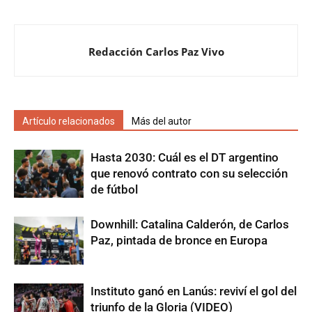
Redacción Carlos Paz Vivo
Artículo relacionados
Más del autor
Hasta 2030: Cuál es el DT argentino
que renovó contrato con su selección
de fútbol
Downhill: Catalina Calderón, de Carlos
Paz, pintada de bronce en Europa
Instituto ganó en Lanús: reviví el gol del
triunfo de la Gloria (VIDEO)