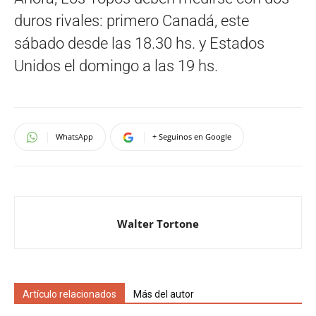
duros rivales: primero Canadá, este
sábado desde las 18.30 hs. y Estados
Unidos el domingo a las 19 hs.
WhatsApp
+ Seguinos en Google
Walter Tortone
Artículo relacionados
Más del autor