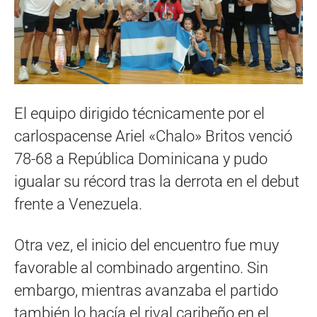
El equipo dirigido técnicamente por el
carlospacense Ariel «Chalo» Britos venció
78-68 a República Dominicana y pudo
igualar su récord tras la derrota en el debut
frente a Venezuela.
Otra vez, el inicio del encuentro fue muy
favorable al combinado argentino. Sin
embargo, mientras avanzaba el partido
también lo hacía el rival caribeño en el