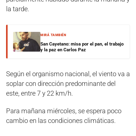
la tarde.
MIRÁ TAMBIÉN
San Cayetano: misa por el pan, el trabajo
y la paz en Carlos Paz
Según el organismo nacional, el viento va a
soplar con dirección predominante del
este, entre 7 y 22 km/h.
Para mañana miércoles, se espera poco
cambio en las condiciones climáticas.