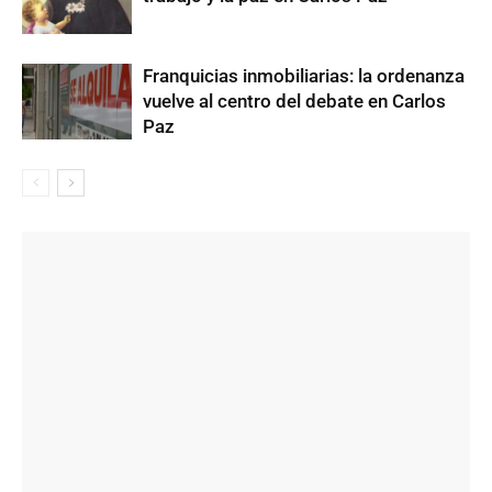
Franquicias inmobiliarias: la ordenanza
vuelve al centro del debate en Carlos
Paz