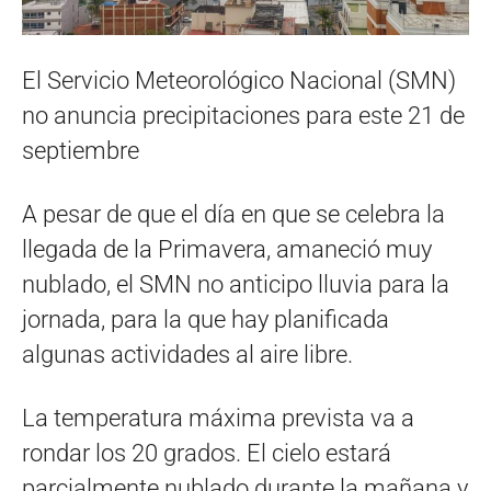
El Servicio Meteorológico Nacional (SMN)
no anuncia precipitaciones para este 21 de
septiembre
A pesar de que el día en que se celebra la
llegada de la Primavera, amaneció muy
nublado, el SMN no anticipo lluvia para la
jornada, para la que hay planificada
algunas actividades al aire libre.
La temperatura máxima prevista va a
rondar los 20 grados. El cielo estará
parcialmente nublado durante la mañana y