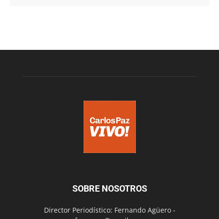
SOBRE NOSOTROS
Director Periodístico: Fernando Agüero -