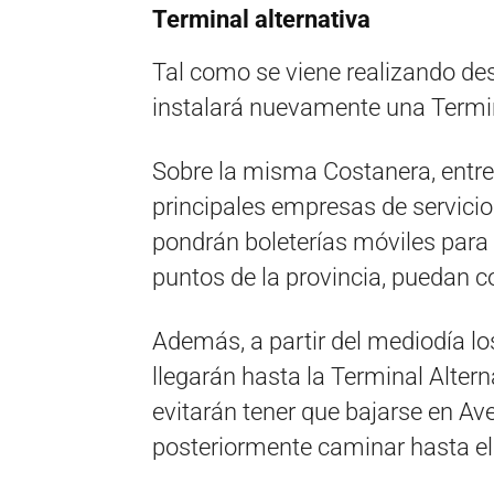
Terminal alternativa
Tal como se viene realizando des
instalará nuevamente una Termin
Sobre la misma Costanera, entre
principales empresas de servicio
pondrán boleterías móviles para 
puntos de la provincia, puedan c
Además, a partir del mediodía lo
llegarán hasta la Terminal Alter
evitarán tener que bajarse en Av
posteriormente caminar hasta el