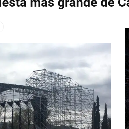
 fiesta más grande de C