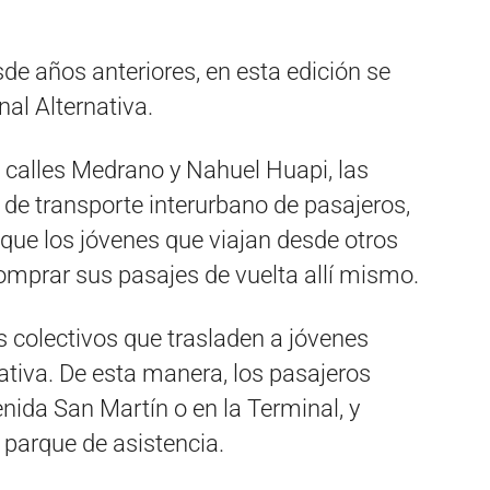
de años anteriores, en esta edición se
al Alternativa.
 calles Medrano y Nahuel Huapi, las
 de transporte interurbano de pasajeros,
que los jóvenes que viajan desde otros
omprar sus pasajes de vuelta allí mismo.
s colectivos que trasladen a jóvenes
nativa. De esta manera, los pasajeros
enida San Martín o en la Terminal, y
 parque de asistencia.