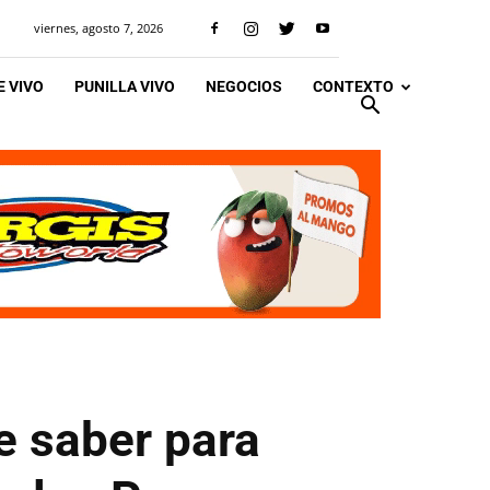
viernes, agosto 7, 2026
 VIVO
PUNILLA VIVO
NEGOCIOS
CONTEXTO
e saber para