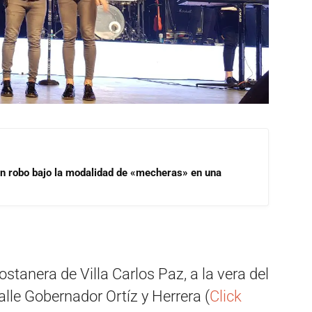
un robo bajo la modalidad de «mecheras» en una
ostanera de Villa Carlos Paz, a la vera del
alle Gobernador Ortíz y Herrera (
Click