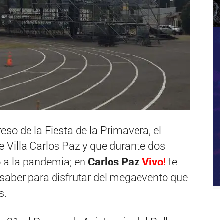
so de la Fiesta de la Primavera, el
 Villa Carlos Paz y que durante dos
 a la pandemia; en
Carlos Paz
Vivo!
te
saber para disfrutar del megaevento que
s.