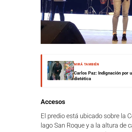
MIRÁ TAMBIÉN
Carlos Paz: Indignación por 
dietética
Accesos
El predio está ubicado sobre la C
lago San Roque y a la altura de c