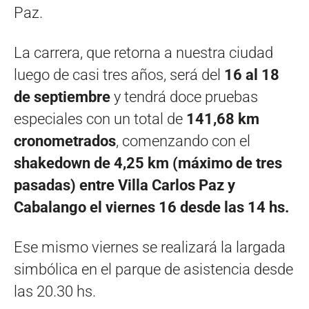
Paz.
La carrera, que retorna a nuestra ciudad
luego de casi tres años, será del
16 al 18
de septiembre
y tendrá doce pruebas
especiales con un total de
141,68 km
cronometrados
, comenzando con el
shakedown de 4,25 km (máximo de tres
pasadas) entre Villa Carlos Paz y
Cabalango el viernes 16 desde las 14 hs.
Ese mismo viernes se realizará la largada
simbólica en el parque de asistencia desde
las 20.30 hs.