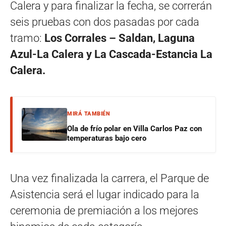
Calera y para finalizar la fecha, se correrán
seis pruebas con dos pasadas por cada
tramo:
Los Corrales – Saldan, Laguna
Azul-La Calera y La Cascada-Estancia La
Calera.
MIRÁ TAMBIÉN
Ola de frío polar en Villa Carlos Paz con
temperaturas bajo cero
Una vez finalizada la carrera, el Parque de
Asistencia será el lugar indicado para la
ceremonia de premiación a los mejores