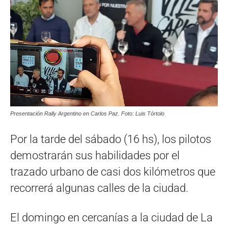
Presentación Rally Argentino en Carlos Paz. Foto: Luis Tórtolo
Por la tarde del sábado (16 hs), los pilotos
demostrarán sus habilidades por el
trazado urbano de casi dos kilómetros que
recorrerá algunas calles de la ciudad.
El domingo en cercanías a la ciudad de La