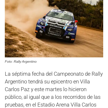
Foto: Rally Argentino
La séptima fecha del Campeonato de Rally
Argentino tendrá su epicentro en Villa
Carlos Paz y este martes lo hicieron
público, al igual que a los recorridos de las
pruebas, en el Estadio Arena Villa Carlos