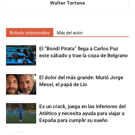
Walter Tortone
Artículo relacionados
Más del autor
El “Bondi Pirata” llega a Carlos Paz
este sábado y trae la copa de Belgrano
El dolor del más grande: Murió Jorge
Messi, el papá de Lio
Es un crack, juega en las inferiores del
Atlético y necesita ayuda para viajar a
España para cumplir su sueño