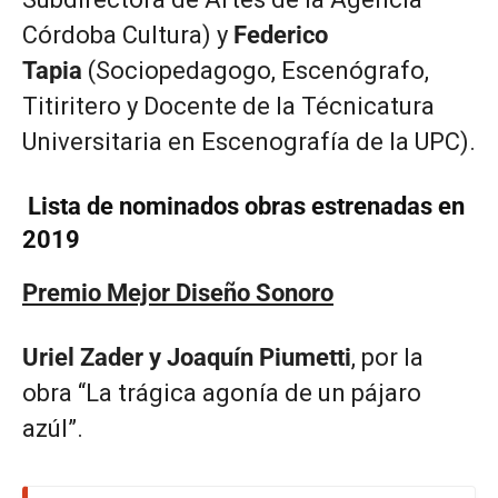
Córdoba Cultura) y
Federico
Tapia
(Sociopedagogo, Escenógrafo,
Titiritero y Docente de la Técnicatura
Universitaria en Escenografía de la UPC).
Lista de nominados obras estrenadas en
2019
Premio Mejor Diseño Sonoro
Uriel Zader y Joaquín Piumetti
, por la
obra “La trágica agonía de un pájaro
azúl”.