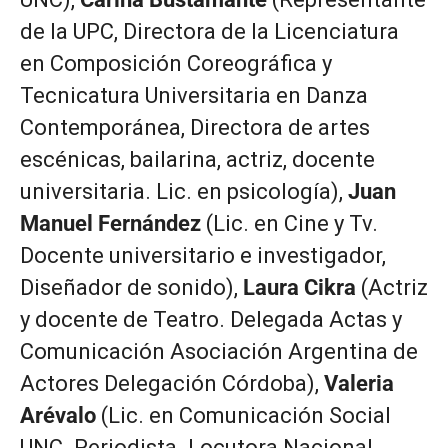
de la UPC, Directora de la Licenciatura
en Composición Coreográfica y
Tecnicatura Universitaria en Danza
Contemporánea, Directora de artes
escénicas, bailarina, actriz, docente
universitaria. Lic. en psicología),
Juan
Manuel Fernández
(Lic. en Cine y Tv.
Docente universitario e investigador,
Diseñador de sonido),
Laura Cikra
(Actriz
y docente de Teatro. Delegada Actas y
Comunicación Asociación Argentina de
Actores Delegación Córdoba),
Valeria
Arévalo
(Lic. en Comunicación Social
UNC. Periodista. Locutora Nacional