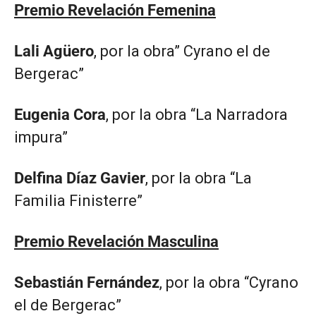
Premio Revelación Femenina
Lali Agüero
, por la obra” Cyrano el de
Bergerac”
Eugenia Cora
, por la obra “La Narradora
impura”
Delfina Díaz Gavier
, por la obra “La
Familia Finisterre”
Premio Revelación Masculina
Sebastián Fernández
, por la obra “Cyrano
el de Bergerac”