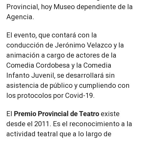
Provincial, hoy Museo dependiente de la
Agencia.
El evento, que contará con la
conducción de Jerónimo Velazco y la
animación a cargo de actores de la
Comedia Cordobesa y la Comedia
Infanto Juvenil, se desarrollará sin
asistencia de público y cumpliendo con
los protocolos por Covid-19.
El
Premio Provincial de Teatro
existe
desde el 2011. Es el reconocimiento a la
actividad teatral que a lo largo de