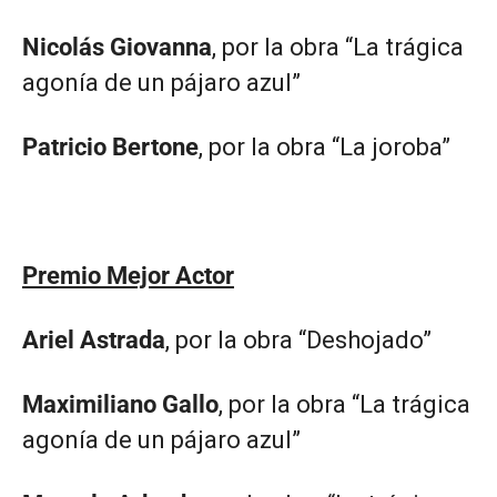
Nicolás Giovanna
, por la obra “La trágica
agonía de un pájaro azul”
Patricio Bertone
, por la obra “La joroba”
Premio Mejor Actor
Ariel Astrada
, por la obra “Deshojado”
Maximiliano Gallo
, por la obra “La trágica
agonía de un pájaro azul”