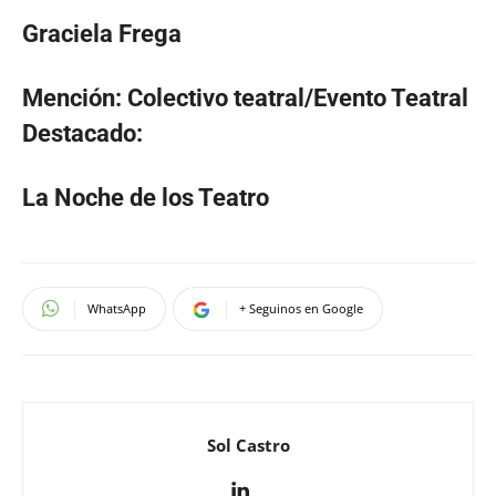
Graciela Frega
Mención: Colectivo teatral/Evento Teatral
Destacado
:
La Noche de los Teatro
WhatsApp
+ Seguinos en Google
Sol Castro