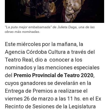
"La puta mejor embalsamada" de Julieta Daga, una de las
obras más nominadas.
Este miércoles por la mañana, la
Agencia Córdoba Cultura a través del
Teatro Real, dio a conocer a los
nominados y las menciones especiales
del
Premio Provincial de Teatro 2020
,
cuyos ganadores se develarán en la
Entrega de Premios a realizarse el
viernes 26 de marzo a las 11 hs. en el Ex
Recinto de Sesiones de la Legislatura