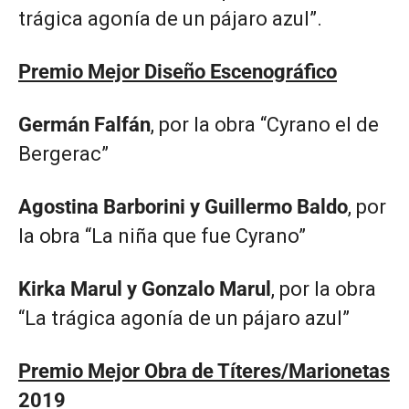
trágica agonía de un pájaro azul”.
Premio Mejor Diseño Escenográfico
Germán Falfán
, por la obra “Cyrano el de
Bergerac”
Agostina Barborini y Guillermo Baldo
, por
la obra “La niña que fue Cyrano”
Kirka Marul y Gonzalo Marul
, por la obra
“La trágica agonía de un pájaro azul”
Premio Mejor Obra de Títeres/Marionetas
2019