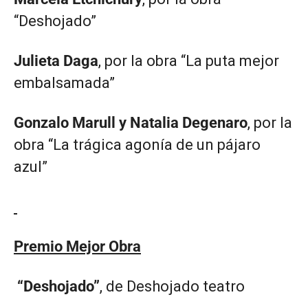
“Deshojado”
Julieta Daga
, por la obra “La puta mejor
embalsamada”
Gonzalo Marull y Natalia Degenaro
, por la
obra “La trágica agonía de un pájaro
azul”
Premio Mejor Obra
“Deshojado”
, de Deshojado teatro