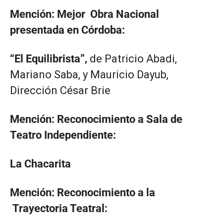
Mención: Mejor Obra Nacional
presentada en Córdoba:
“El Equilibrista”,
de Patricio Abadi,
Mariano Saba, y Mauricio Dayub,
Dirección César Brie
Mención: Reconocimiento a Sala de
Teatro Independiente
:
La Chacarita
Mención: Reconocimiento a la
Trayectoria Teatral: