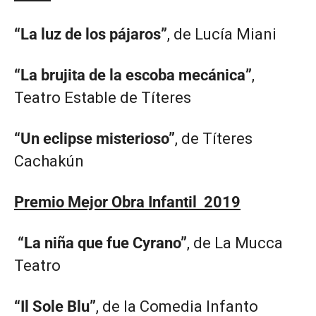
“La luz de los pájaros”
, de Lucía Miani
“La brujita de la escoba mecánica”
,
Teatro Estable de Títeres
“Un eclipse misterioso”
, de Títeres
Cachakún
Premio Mejor Obra Infantil 2019
“La niña que fue Cyrano”
, de La Mucca
Teatro
“Il Sole Blu”
, de la Comedia Infanto