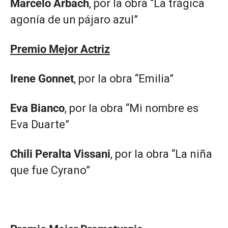
Marcelo Arbach
, por la obra “La trágica
agonía de un pájaro azul”
Premio Mejor Actriz
Irene Gonnet
, por la obra “Emilia”
Eva Bianco
, por la obra “Mi nombre es
Eva Duarte”
Chili Peralta Vissani
, por la obra “La niña
que fue Cyrano”