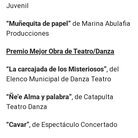
Juvenil
“Muñequita de papel”
de Marina Abulafia
Producciones
Premio Mejor Obra de Teatro/Danza
“La carcajada de los Misteriosos”
, del
Elenco Municipal de Danza Teatro
“Ñe’e Alma y palabra”
, de Catapulta
Teatro Danza
“Cavar”
, de Espectáculo Concertado