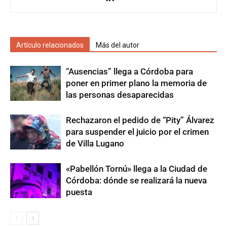
Artículo relacionados
Más del autor
“Ausencias” llega a Córdoba para
poner en primer plano la memoria de
las personas desaparecidas
Rechazaron el pedido de “Pity” Álvarez
para suspender el juicio por el crimen
de Villa Lugano
«Pabellón Tornú» llega a la Ciudad de
Córdoba: dónde se realizará la nueva
puesta