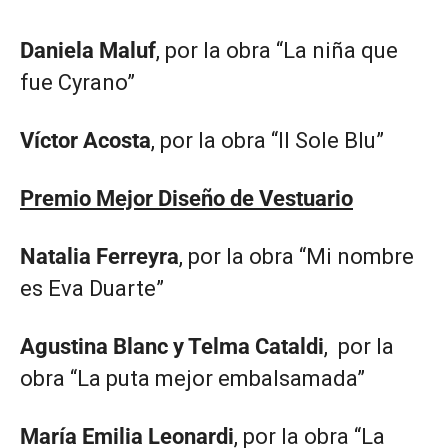
Daniela Maluf
, por la obra “La niña que
fue Cyrano”
Víctor Acosta
, por la obra “Il Sole Blu”
Premio Mejor Diseño de Vestuario
Natalia Ferreyra
, por la obra “Mi nombre
es Eva Duarte”
Agustina Blanc y Telma Cataldi
, por la
obra “La puta mejor embalsamada”
María Emilia Leonardi
, por la obra “La