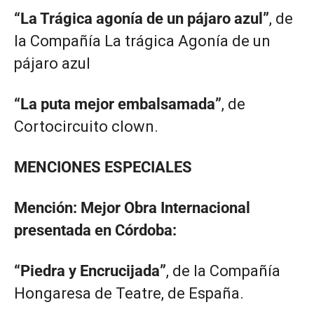
“La Trágica agonía de un pájaro azul”
, de
la Compañía La trágica Agonía de un
pájaro azul
“La puta mejor embalsamada”
, de
Cortocircuito clown.
MENCIONES ESPECIALES
Mención: Mejor Obra Internacional
presentada en Córdoba:
“Piedra y Encrucijada”
, de la Compañía
Hongaresa de Teatre, de España.