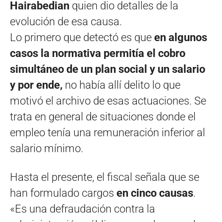
Hairabedian
quien dio detalles de la
evolución de esa causa.
Lo primero que detectó es que
en algunos
casos la normativa permitía el cobro
simultáneo de un plan social y un salario
y por ende,
no había allí delito lo que
motivó el archivo de esas actuaciones. Se
trata en general de situaciones donde el
empleo tenía una remuneración inferior al
salario mínimo.
Hasta el presente, el fiscal señala que se
han formulado cargos
en cinco causas
.
«Es una defraudación contra la