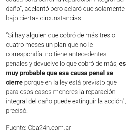
daño”, adelantó pero aclaró que solamente
bajo ciertas circunstancias.
“Si hay alguien que cobró de más tres o
cuatro meses un plan que no le
correspondía, no tiene antecedentes
penales y devuelve lo que cobró de más,
es
muy probable que esa causa penal se
cierre
porque en la ley está previsto que
para esos casos menores la reparación
integral del daño puede extinguir la acción”,
precisó.
Fuente: Cba24n.com.ar