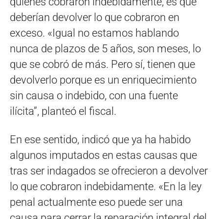
quienes cobraron indebidamente, es que
deberían devolver lo que cobraron en
exceso. «Igual no estamos hablando
nunca de plazos de 5 años, son meses, lo
que se cobró de más. Pero sí, tienen que
devolverlo porque es un enriquecimiento
sin causa o indebido, con una fuente
ilícita”, planteó el fiscal.
En ese sentido, indicó que ya ha habido
algunos imputados en estas causas que
tras ser indagados se ofrecieron a devolver
lo que cobraron indebidamente. «En la ley
penal actualmente eso puede ser una
causa para cerrar la reparación integral del