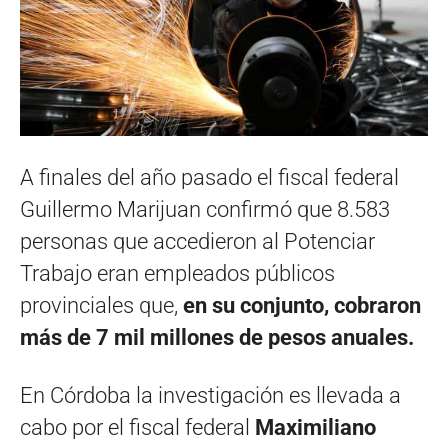
A finales del año pasado el fiscal federal
Guillermo Marijuan confirmó que 8.583
personas que accedieron al Potenciar
Trabajo eran empleados públicos
provinciales que,
en su conjunto, cobraron
más de 7 mil millones de pesos anuales.
En Córdoba la investigación es llevada a
cabo por el fiscal federal
Maximiliano