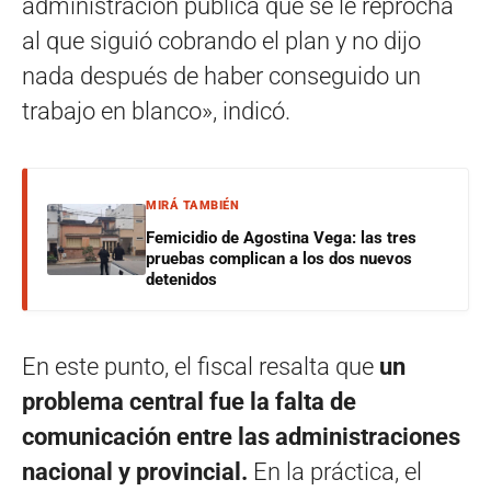
administración pública que se le reprocha
al que siguió cobrando el plan y no dijo
nada después de haber conseguido un
trabajo en blanco», indicó.
MIRÁ TAMBIÉN
Femicidio de Agostina Vega: las tres
pruebas complican a los dos nuevos
detenidos
En este punto, el fiscal resalta que
un
problema central fue la falta de
comunicación entre las administraciones
nacional y provincial.
En la práctica, el