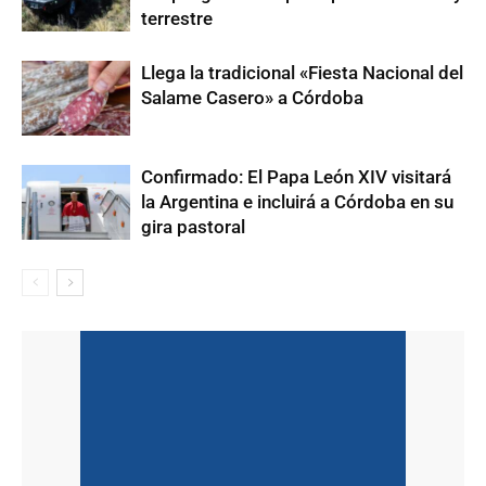
terrestre
Llega la tradicional «Fiesta Nacional del
Salame Casero» a Córdoba
Confirmado: El Papa León XIV visitará
la Argentina e incluirá a Córdoba en su
gira pastoral