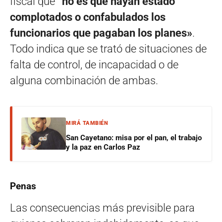
fiscal que
“no es que hayan estado
complotados o confabulados los
funcionarios que pagaban los planes»
.
Todo indica que se trató de situaciones de
falta de control, de incapacidad o de
alguna combinación de ambas.
MIRÁ TAMBIÉN
San Cayetano: misa por el pan, el trabajo
y la paz en Carlos Paz
Penas
Las consecuencias más previsible para