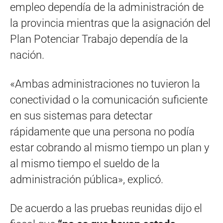
empleo dependía de la administración de
la provincia mientras que la asignación del
Plan Potenciar Trabajo dependía de la
nación.
«Ambas administraciones no tuvieron la
conectividad o la comunicación suficiente
en sus sistemas para detectar
rápidamente que una persona no podía
estar cobrando al mismo tiempo un plan y
al mismo tiempo el sueldo de la
administración pública», explicó.
De acuerdo a las pruebas reunidas dijo el