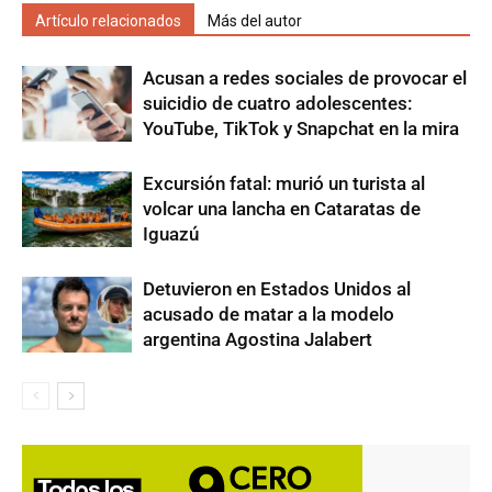
Artículo relacionados
Más del autor
Acusan a redes sociales de provocar el
suicidio de cuatro adolescentes:
YouTube, TikTok y Snapchat en la mira
Excursión fatal: murió un turista al
volcar una lancha en Cataratas de
Iguazú
Detuvieron en Estados Unidos al
acusado de matar a la modelo
argentina Agostina Jalabert