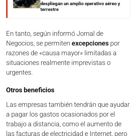
despliegan un amplio operativo aéreo y
terrestre
En tanto, según informó Jornal de
Negocios, se permiten
excepciones
por
razones de «causa mayor» limitadas a
situaciones realmente imprevistas o
urgentes.
Otros beneficios
Las empresas también tendrán que ayudar
a pagar los gastos ocasionados por el
trabajo a distancia, como el aumento de
las facturas de electricidad e Internet, pero