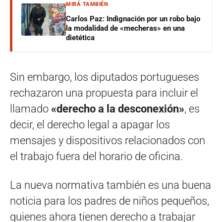
MIRÁ TAMBIÉN
Carlos Paz: Indignación por un robo bajo
la modalidad de «mecheras» en una
dietética
Sin embargo, los diputados portugueses
rechazaron una propuesta para incluir el
llamado
«derecho a la desconexión»
, es
decir, el derecho legal a apagar los
mensajes y dispositivos relacionados con
el trabajo fuera del horario de oficina.
La nueva normativa también es una buena
noticia para los padres de niños pequeños,
quienes ahora tienen derecho a trabajar