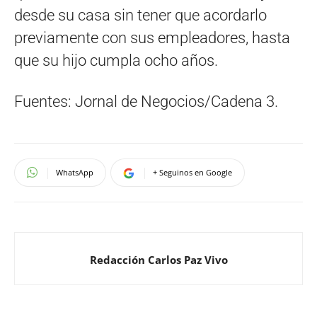
desde su casa sin tener que acordarlo
previamente con sus empleadores, hasta
que su hijo cumpla ocho años.
Fuentes: Jornal de Negocios/Cadena 3.
WhatsApp
+ Seguinos en Google
Redacción Carlos Paz Vivo