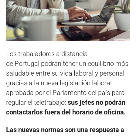
Los trabajadores a distancia
de Portugal podrán tener un equilibrio más
saludable entre su vida laboral y personal
gracias a la nueva legislación laboral
aprobada por el Parlamento del país para
regular el teletrabajo:
sus jefes no podrán
contactarlos fuera del horario de oficina.
Las nuevas normas son una respuesta a