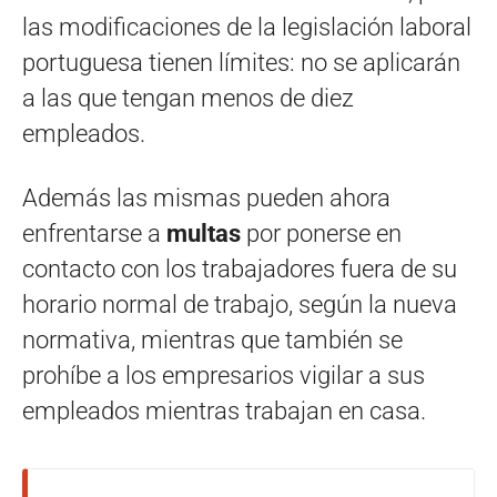
las modificaciones de la legislación laboral
portuguesa tienen límites: no se aplicarán
a las que tengan menos de diez
empleados.
Además las mismas pueden ahora
enfrentarse a
multas
por ponerse en
contacto con los trabajadores fuera de su
horario normal de trabajo, según la nueva
normativa, mientras que también se
prohíbe a los empresarios vigilar a sus
empleados mientras trabajan en casa.