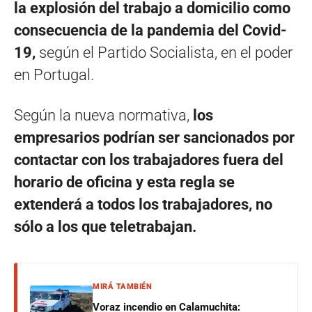
la explosión del trabajo a domicilio como
consecuencia de la pandemia del Covid-
19,
según el Partido Socialista, en el poder
en Portugal.
Según la nueva normativa,
los
empresarios podrían ser sancionados por
contactar con los trabajadores fuera del
horario de oficina y esta regla se
extenderá a todos los trabajadores, no
sólo a los que teletrabajan.
MIRÁ TAMBIÉN
Voraz incendio en Calamuchita: