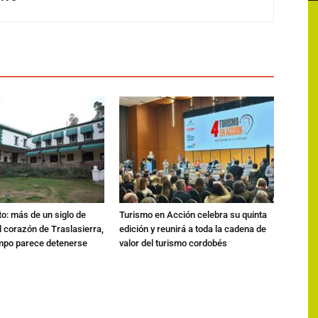
o: más de un siglo de
Turismo en Acción celebra su quinta
el corazón de Traslasierra,
edición y reunirá a toda la cadena de
empo parece detenerse
valor del turismo cordobés