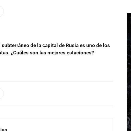
l subterráneo de la capital de Rusia es uno de los
stas. ¿Cuáles son las mejores estaciones?
Vivo