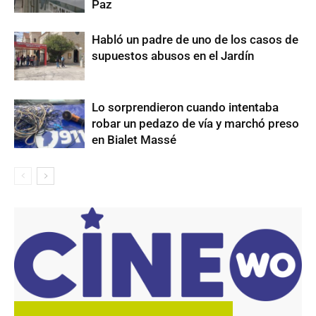
Paz
Habló un padre de uno de los casos de
supuestos abusos en el Jardín
Lo sorprendieron cuando intentaba
robar un pedazo de vía y marchó preso
en Bialet Massé