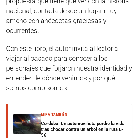
propuesta que tiene que ver con la historia
nacional, contada desde un lugar muy
ameno con anécdotas graciosas y
ocurrentes.
Con este libro, el autor invita al lector a
viajar al pasado para conocer a los
personajes que forjaron nuestra identidad y
entender de dónde venimos y por qué
somos como somos.
MIRÁ TAMBIÉN
Córdoba: Un automovilista perdió la vida
tras chocar contra un árbol en la ruta E-
56