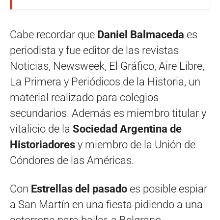
Cabe recordar que
Daniel Balmaceda
es
periodista y fue editor de las revistas
Noticias, Newsweek, El Gráfico, Aire Libre,
La Primera y Periódicos de la Historia, un
material realizado para colegios
secundarios. Además es miembro titular y
vitalicio de la
Sociedad Argentina de
Historiadores
y miembro de la Unión de
Cóndores de las Américas.
Con
Estrellas del pasado
es posible espiar
a San Martín en una fiesta pidiendo a una