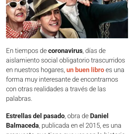
En tiempos de
coronavirus
, días de
aislamiento social obligatorio trascurridos
en nuestros hogares,
un buen libro
es una
forma muy interesante de encontrarnos
con otras realidades a través de las
palabras.
Estrellas del pasado
, obra de
Daniel
Balmaceda
, publicada en el 2015, es una