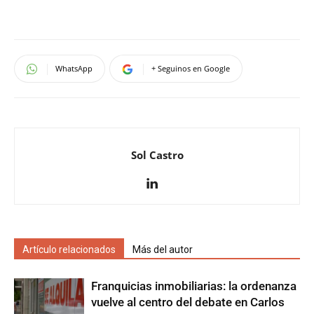
WhatsApp
+ Seguinos en Google
Sol Castro
Artículo relacionados
Más del autor
Franquicias inmobiliarias: la ordenanza
vuelve al centro del debate en Carlos