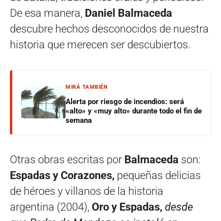
De esa manera,
Daniel Balmaceda
descubre hechos desconocidos de nuestra
historia que merecen ser descubiertos.
MIRÁ TAMBIÉN
Alerta por riesgo de incendios: será
«alto» y «muy alto» durante todo el fin de
semana
Otras obras escritas por
Balmaceda
son:
Espadas y Corazones,
pequeñas delicias
de héroes y villanos de la historia
argentina (2004),
Oro y Espadas,
desde