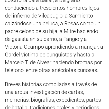
cotorrona para bailar, a Belgrano
conduciendo a trescientos hombres lejos
del infierno de Vilcapugio, a Sarmiento
calzándose una peluca, a Rosas como un
padre celoso de su hija, a Mitre haciendo
de gasista en su barrio, a Fangio y a
Victoria Ocampo aprendiendo a manejar, a
Gardel víctima de punguistas y hasta a
Marcelo T. de Alvear haciendo bromas por
teléfono, entre otras anécdotas curiosas.
Breves historias compiladas a través de
una ardua investigación de cartas,
memorias, biografías, expedientes, partes
de batalla, tradiciones orales y periódicos.