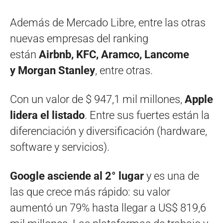
Además de Mercado Libre, entre las otras
nuevas empresas del ranking
están
Airbnb, KFC, Aramco, Lancome
y Morgan Stanley
, entre otras.
Con un valor de $ 947,1 mil millones,
Apple
lidera el listado
. Entre sus fuertes están la
diferenciación y diversificación (hardware,
software y servicios).
Google asciende al 2° lugar
y es una de
las que crece más rápido: su valor
aumentó un 79% hasta llegar a US$ 819,6