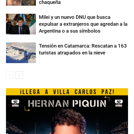
chaqueña
Milei y un nuevo DNU que busca
expulsar a extranjeros que agredan a la
Argentina o a sus símbolos
Tensión en Catamarca: Rescatan a 163
turistas atrapados en la nieve