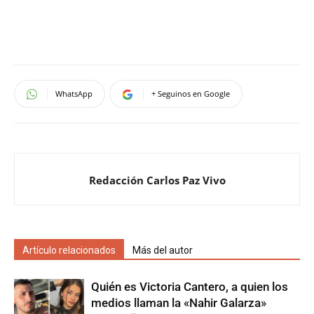
WhatsApp
+ Seguinos en Google
Redacción Carlos Paz Vivo
Artículo relacionados
Más del autor
Quién es Victoria Cantero, a quien los
medios llaman la «Nahir Galarza»