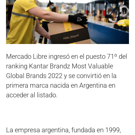
Mercado Libre ingresó en el puesto 71º del
ranking Kantar Brandz Most Valuable
Global Brands 2022 y se convirtió en la
primera marca nacida en Argentina en
acceder al listado.
La empresa argentina, fundada en 1999,