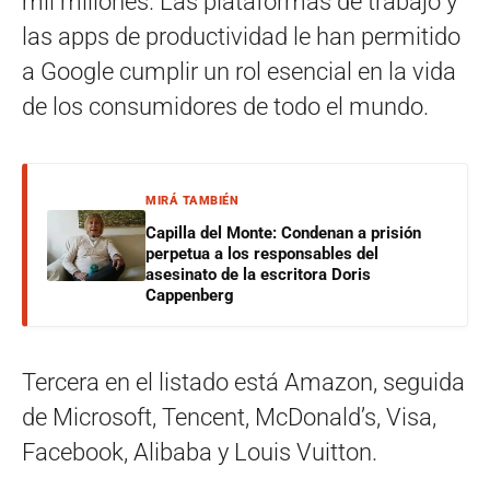
mil millones. Las plataformas de trabajo y
las apps de productividad le han permitido
a Google cumplir un rol esencial en la vida
de los consumidores de todo el mundo.
MIRÁ TAMBIÉN
Capilla del Monte: Condenan a prisión
perpetua a los responsables del
asesinato de la escritora Doris
Cappenberg
Tercera en el listado está Amazon, seguida
de Microsoft, Tencent, McDonald’s, Visa,
Facebook, Alibaba y Louis Vuitton.