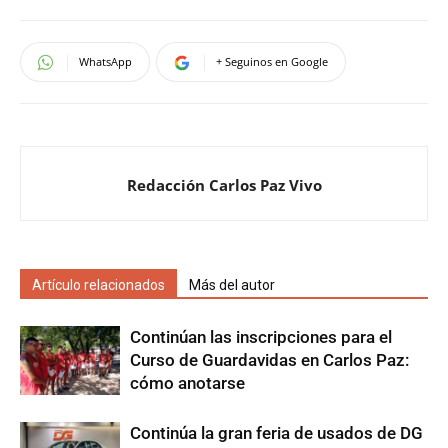
WhatsApp
+ Seguinos en Google
Redacción Carlos Paz Vivo
Artículo relacionados
Más del autor
Continúan las inscripciones para el
Curso de Guardavidas en Carlos Paz:
cómo anotarse
Continúa la gran feria de usados de DG