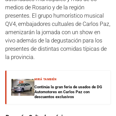
medios de Rosario y de la región
presentes. El grupo humorístico musical
QV4, embajadores cultuales de Carlos Paz,
amenizarán la jornada con un show en
vivo además de la degustación para los
presentes de distintas comidas típicas de
la provincia.
MIRÁ TAMBIÉN
Continúa la gran feria de usados de DG
Automotores en Carlos Paz con
descuentos exclusivos