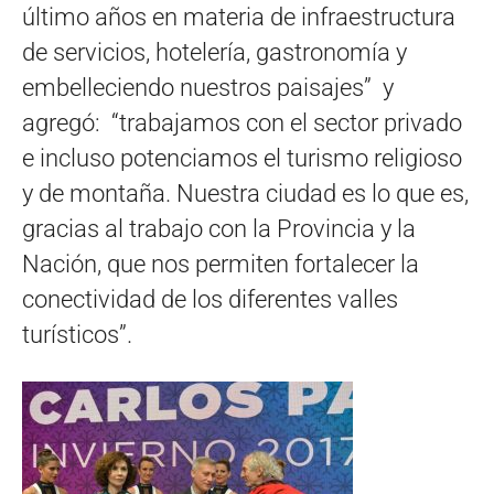
último años en materia de infraestructura
de servicios, hotelería, gastronomía y
embelleciendo nuestros paisajes” y
agregó: “trabajamos con el sector privado
e incluso potenciamos el turismo religioso
y de montaña. Nuestra ciudad es lo que es,
gracias al trabajo con la Provincia y la
Nación, que nos permiten fortalecer la
conectividad de los diferentes valles
turísticos”.