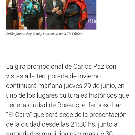
Avilés junto a Boy Olmi y la cronista de la TV Pública
La gira promocional de Carlos Paz con
vistas a la temporada de invierno
continuará mañana jueves 29 de junio, en
uno de los lugares culturales históricos que
tiene la ciudad de Rosario, el famoso bar
“El Cairo” que será sede de la presentación
de la ciudad desde las 21:30 hs. junto a
autoridades municipales y más de 30