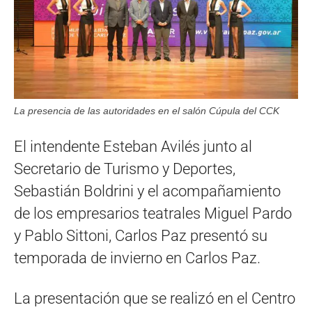
La presencia de las autoridades en el salón Cúpula del CCK
El intendente Esteban Avilés junto al
Secretario de Turismo y Deportes,
Sebastián Boldrini y el acompañamiento
de los empresarios teatrales Miguel Pardo
y Pablo Sittoni, Carlos Paz presentó su
temporada de invierno en Carlos Paz.
La presentación que se realizó en el Centro