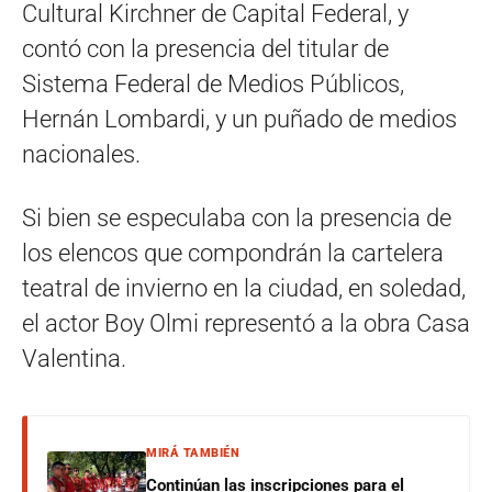
Cultural Kirchner de Capital Federal, y
contó con la presencia del titular de
Sistema Federal de Medios Públicos,
Hernán Lombardi, y un puñado de medios
nacionales.
Si bien se especulaba con la presencia de
los elencos que compondrán la cartelera
teatral de invierno en la ciudad, en soledad,
el actor Boy Olmi representó a la obra Casa
Valentina.
MIRÁ TAMBIÉN
Continúan las inscripciones para el