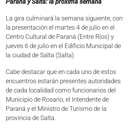
Paraná y Salta: la próxima semana
La gira culminará la semana siguiente, con
la presentación el martes 4 de julio en el
Centro Cultural de Paraná (Entre Ríos) y
jueves 6 de julio en el Edificio Municipal de
la ciudad de Salta (Salta).
Cabe destacar que en cada uno de estos
encuentros estarán presentes autoridades
de cada localidad como funcionarios del
Municipio de Rosario, el Intendente de
Paraná y el Ministro de Turismo de la
provincia de Salta.