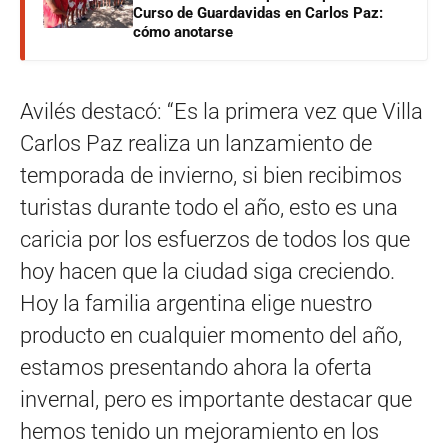
Curso de Guardavidas en Carlos Paz:
cómo anotarse
Avilés destacó: “Es la primera vez que Villa
Carlos Paz realiza un lanzamiento de
temporada de invierno, si bien recibimos
turistas durante todo el año, esto es una
caricia por los esfuerzos de todos los que
hoy hacen que la ciudad siga creciendo.
Hoy la familia argentina elige nuestro
producto en cualquier momento del año,
estamos presentando ahora la oferta
invernal, pero es importante destacar que
hemos tenido un mejoramiento en los