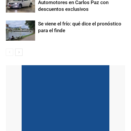
Automotores en Carlos Paz con
descuentos exclusivos
Se viene el frío: qué dice el pronóstico
para el finde