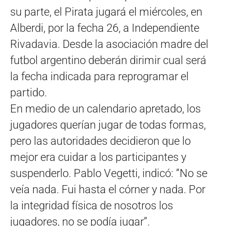
su parte, el Pirata jugará el miércoles, en
Alberdi, por la fecha 26, a Independiente
Rivadavia. Desde la asociación madre del
futbol argentino deberán dirimir cual será
la fecha indicada para reprogramar el
partido.
En medio de un calendario apretado, los
jugadores querían jugar de todas formas,
pero las autoridades decidieron que lo
mejor era cuidar a los participantes y
suspenderlo. Pablo Vegetti, indicó: “No se
veía nada. Fui hasta el córner y nada. Por
la integridad física de nosotros los
jugadores, no se podía jugar”.