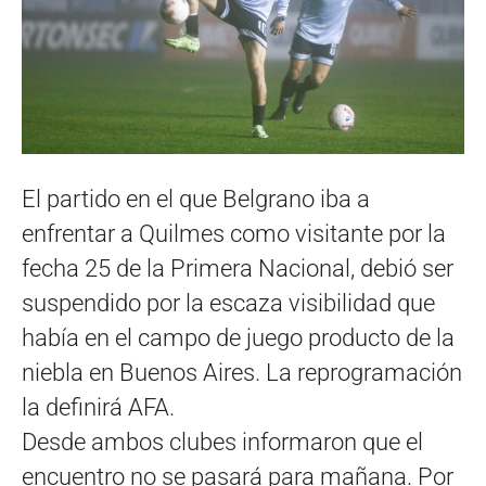
El partido en el que Belgrano iba a
enfrentar a Quilmes como visitante por la
fecha 25 de la Primera Nacional, debió ser
suspendido por la escaza visibilidad que
había en el campo de juego producto de la
niebla en Buenos Aires. La reprogramación
la definirá AFA.
Desde ambos clubes informaron que el
encuentro no se pasará para mañana. Por