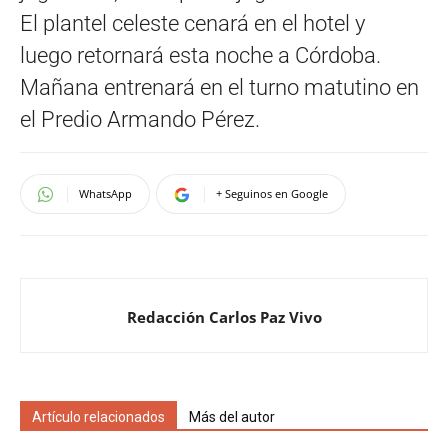
El plantel celeste cenará en el hotel y
luego
retornará esta noche a Córdoba.
Mañana entrenará en el turno matutino en
el Predio Armando Pérez.
WhatsApp
+ Seguinos en Google
Redacción Carlos Paz Vivo
Artículo relacionados
Más del autor