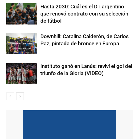
Hasta 2030: Cuál es el DT argentino
que renovó contrato con su selección
de fútbol
Downhill: Catalina Calderón, de Carlos
Paz, pintada de bronce en Europa
Instituto ganó en Lanús: reviví el gol del
triunfo de la Gloria (VIDEO)