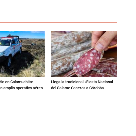
dio en Calamuchita:
Llega la tradicional «Fiesta Nacional
n amplio operativo aéreo
del Salame Casero» a Córdoba