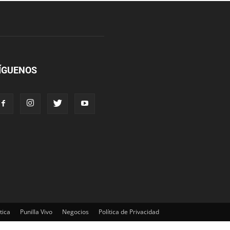
ÍGUENOS
tica
Punilla Vivo
Negocios
Política de Privacidad