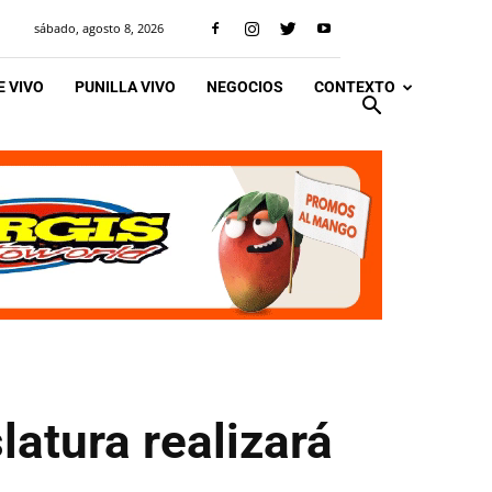
sábado, agosto 8, 2026
 VIVO
PUNILLA VIVO
NEGOCIOS
CONTEXTO
latura realizará