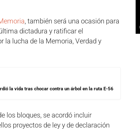
 Memoria
, también será una ocasión para
ltima dictadura y ratificar el
 la lucha de la Memoria, Verdad y
dió la vida tras chocar contra un árbol en la ruta E-56
 los bloques, se acordó incluir
llos proyectos de ley y de declaración