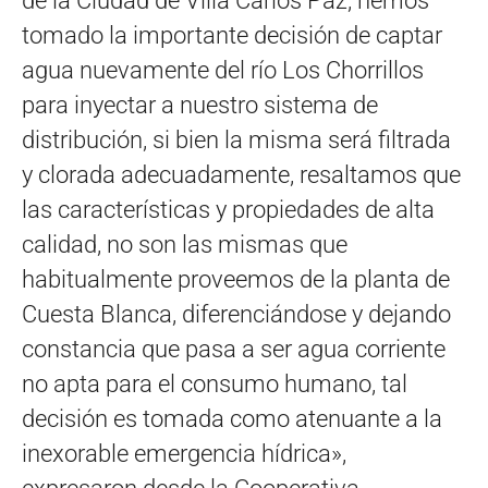
de la Ciudad de Villa Carlos Paz, hemos
tomado la importante decisión de captar
agua nuevamente del río Los Chorrillos
para inyectar a nuestro sistema de
distribución, si bien la misma será filtrada
y clorada adecuadamente, resaltamos que
las características y propiedades de alta
calidad, no son las mismas que
habitualmente proveemos de la planta de
Cuesta Blanca, diferenciándose y dejando
constancia que pasa a ser agua corriente
no apta para el consumo humano, tal
decisión es tomada como atenuante a la
inexorable emergencia hídrica»,