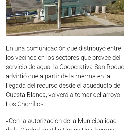
En una comunicación que distribuyó entre
los vecinos en los sectores que provee del
servicio de agua, la Cooperativa San Roque
advirtió que a partir de la merma en la
llegada del recurso desde el acueducto de
Cuesta Blanca, volverá a tomar del arroyo
Los Chorrillos.
«Con la autorización de la Municipalidad