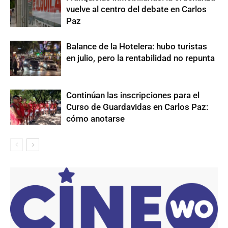
vuelve al centro del debate en Carlos
Paz
Balance de la Hotelera: hubo turistas
en julio, pero la rentabilidad no repunta
Continúan las inscripciones para el
Curso de Guardavidas en Carlos Paz:
cómo anotarse