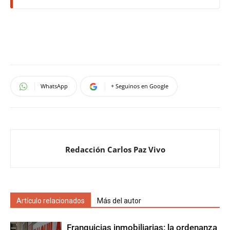
WhatsApp
+ Seguinos en Google
Redacción Carlos Paz Vivo
Artículo relacionados
Más del autor
Franquicias inmobiliarias: la ordenanza