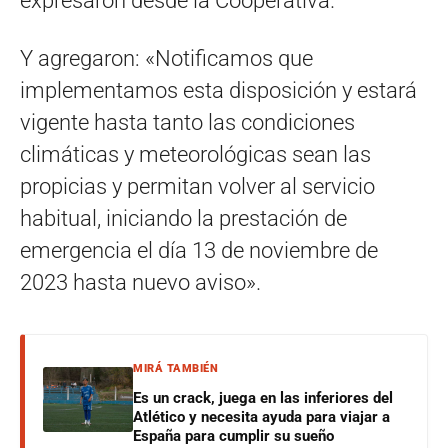
expresaron desde la Cooperativa.
Y agregaron: «Notificamos que
implementamos esta disposición y estará
vigente hasta tanto las condiciones
climáticas y meteorológicas sean las
propicias y permitan volver al servicio
habitual, iniciando la prestación de
emergencia el día 13 de noviembre de
2023 hasta nuevo aviso».
MIRÁ TAMBIÉN
Es un crack, juega en las inferiores del
Atlético y necesita ayuda para viajar a
España para cumplir su sueño