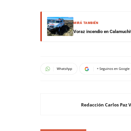
MIRÁ TAMBIÉN
Voraz incendio en Calamuchit
WhatsApp
+ Seguinos en Google
Redacción Carlos Paz 