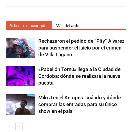
Artículo relacionados
Más del autor
Rechazaron el pedido de “Pity” Álvarez
para suspender el juicio por el crimen
de Villa Lugano
«Pabellón Tornú» llega a la Ciudad de
Córdoba: dónde se realizará la nueva
puesta
Milo J en el Kempes: cuándo y dónde
comprar las entradas para su único
show en el país