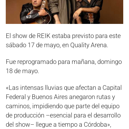
El show de REIK estaba previsto para este
sábado 17 de mayo, en Quality Arena.
Fue reprogramado para mañana, domingo
18 de mayo.
«Las intensas lluvias que afectan a Capital
Federal y Buenos Aires anegaron rutas y
caminos, impidiendo que parte del equipo
de producción –esencial para el desarrollo
del show– llegue a tiempo a Córdoba»,