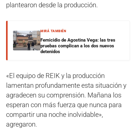
plantearon desde la producción.
MIRÁ TAMBIÉN
Femicidio de Agostina Vega: las tres
pruebas complican a los dos nuevos
detenidos
«El equipo de REIK y la producción
lamentan profundamente esta situación y
agradecen su comprensión. Mañana los
esperan con más fuerza que nunca para
compartir una noche inolvidable»,
agregaron.