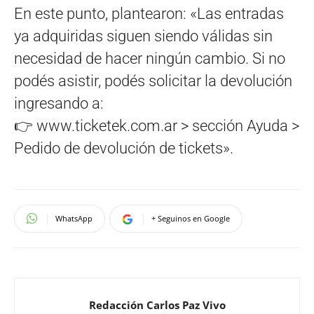
En este punto, plantearon: «Las entradas
ya adquiridas siguen siendo válidas sin
necesidad de hacer ningún cambio. Si no
podés asistir, podés solicitar la devolución
ingresando a:
👉 www.ticketek.com.ar > sección Ayuda >
Pedido de devolución de tickets».
WhatsApp
+ Seguinos en Google
Redacción Carlos Paz Vivo