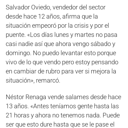
Salvador Oviedo, vendedor del sector
desde hace 12 años, afirma que la
situación empeoró por la crisis y por el
puente. «Los días lunes y martes no pasa
casi nadie así que ahora vengo sábado y
domingo. No puedo levantar esto porque
vivo de lo que vendo pero estoy pensando
en cambiar de rubro para ver si mejora la
situación», remarcó.
Néstor Renaga vende salames desde hace
13 años. «Antes teníamos gente hasta las
21 horas y ahora no tenemos nada. Puede
ser que esto dure hasta que se le pase el