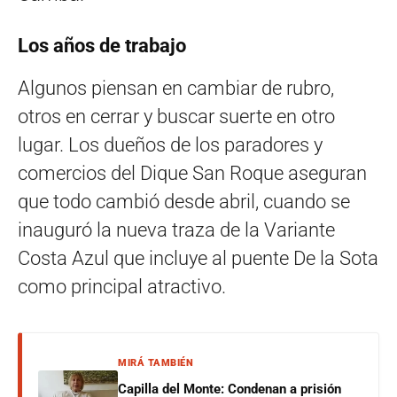
Los años de trabajo
Algunos piensan en cambiar de rubro,
otros en cerrar y buscar suerte en otro
lugar. Los dueños de los paradores y
comercios del Dique San Roque aseguran
que todo cambió desde abril, cuando se
inauguró la nueva traza de la Variante
Costa Azul que incluye al puente De la Sota
como principal atractivo.
MIRÁ TAMBIÉN
Capilla del Monte: Condenan a prisión