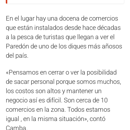
En el lugar hay una docena de comercios
que están instalados desde hace décadas
a la pesca de turistas que llegan a ver el
Paredón de uno de los diques más añosos
del país.
«Pensamos en cerrar o ver la posibilidad
de sacar personal porque somos muchos,
los costos son altos y mantener un
negocio así es difícil. Son cerca de 10
comercios en la zona. Todos estamos
igual , en la misma situación», contó
Camba.