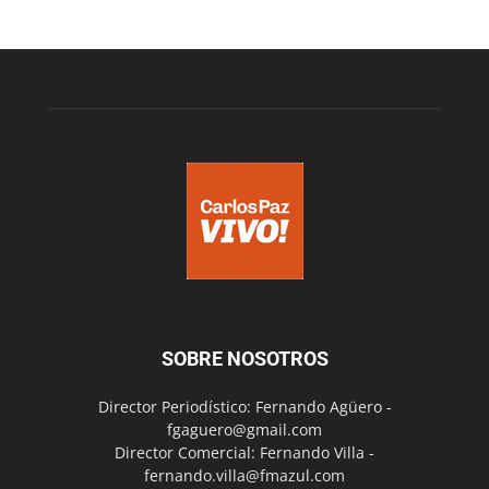
SOBRE NOSOTROS
Director Periodístico: Fernando Agüero -
fgaguero@gmail.com
Director Comercial: Fernando Villa -
fernando.villa@fmazul.com