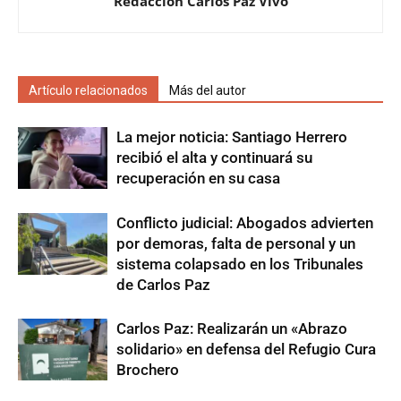
Redacción Carlos Paz Vivo
Artículo relacionados
Más del autor
La mejor noticia: Santiago Herrero
recibió el alta y continuará su
recuperación en su casa
Conflicto judicial: Abogados advierten
por demoras, falta de personal y un
sistema colapsado en los Tribunales
de Carlos Paz
Carlos Paz: Realizarán un «Abrazo
solidario» en defensa del Refugio Cura
Brochero