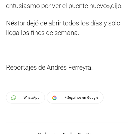
entusiasmo por ver el puente nuevo»,dijo.
Néstor dejó de abrir todos los días y sólo
llega los fines de semana.
Reportajes de Andrés Ferreyra.
WhatsApp
+ Seguinos en Google