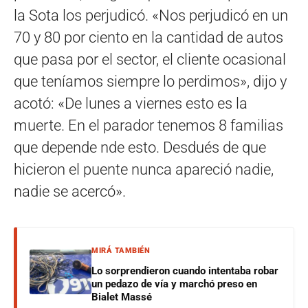
la Sota los perjudicó. «Nos perjudicó en un
70 y 80 por ciento en la cantidad de autos
que pasa por el sector, el cliente ocasional
que teníamos siempre lo perdimos», dijo y
acotó: «De lunes a viernes esto es la
muerte. En el parador tenemos 8 familias
que depende nde esto. Desdués de que
hicieron el puente nunca apareció nadie,
nadie se acercó».
MIRÁ TAMBIÉN
Lo sorprendieron cuando intentaba robar
un pedazo de vía y marchó preso en
Bialet Massé