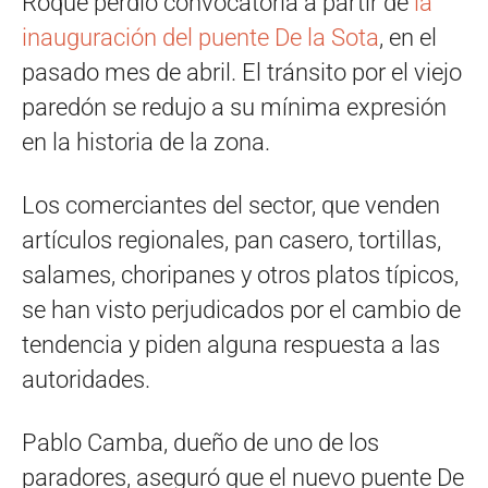
Roque perdió convocatoria a partir de
la
inauguración del puente De la Sota
, en el
pasado mes de abril. El tránsito por el viejo
paredón se redujo a su mínima expresión
en la historia de la zona.
Los comerciantes del sector, que venden
artículos regionales, pan casero, tortillas,
salames, choripanes y otros platos típicos,
se han visto perjudicados por el cambio de
tendencia y piden alguna respuesta a las
autoridades.
Pablo Camba, dueño de uno de los
paradores, aseguró que el nuevo puente De