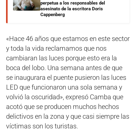
perpetua a los responsables del
asesinato de la escritora Doris
Cappenberg
«Hace 46 años que estamos en este sector
y toda la vida reclamamos que nos
cambiaran las luces porque esto era la
boca del lobo. Una semana antes de que
se inaugurara el puente pusieron las luces
LED que funcionaron una sola semana y
volvió la oscuridad», expresó Camba que
acotó que se producen muchos hechos
delictivos en la zona y que casi siempre las
víctimas son los turistas.